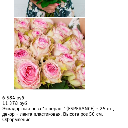
6 584 руб
11 378 руб
Эквадорская роза "эсперанс" (ESPERANCE) - 25 шт,
декор - лента пластиковая. Высота роз 50 см.
Оформление