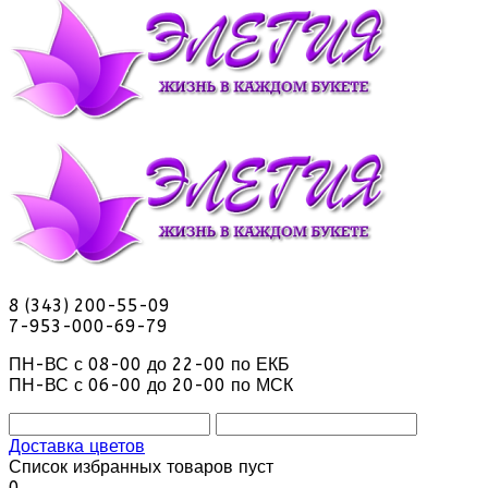
8 (343) 200-55-09
7-953-000-69-79
ПН-ВС с 08-00 до 22-00 по ЕКБ
ПН-ВС с 06-00 до 20-00 по МСК
Доставка цветов
Список избранных товаров пуст
0