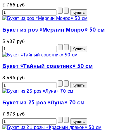
2 766 руб
Букет из роз «Мерлин Монро» 50 см
5 437 руб
Букет «Тайный советник» 50 см
8 496 руб
Букет из 25 роз «Луна» 70 см
7 973 руб