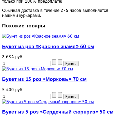
только при 100% предоплате!
Обычная доставка в течение 2-5 часов выполняется
нашими курьерами.
Похожие товары
Букет из роз «Красное знамя» 60 см
2 634 руб
Букет из 15 роз «Морковь» 70 см
5 400 руб
Букет из 5 роз «Сердечный сюрприз» 50 см