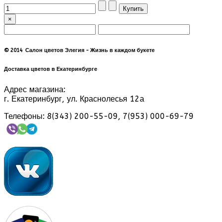
×
© 2014 Салон цветов Элегия - Жизнь в каждом букете
Доставка цветов в Екатеринбурге
Адрес магазина:
г. Екатеринбург, ул. Краснолесья 12а
Телефоны: 8(343) 200-55-09, 7(953) 000-69-79