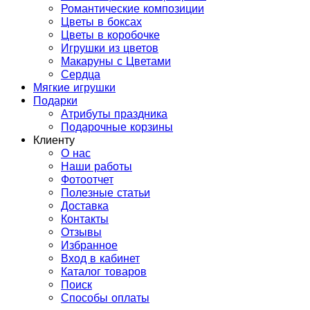
Романтические композиции
Цветы в боксах
Цветы в коробочке
Игрушки из цветов
Макаруны с Цветами
Сердца
Мягкие игрушки
Подарки
Атрибуты праздника
Подарочные корзины
Клиенту
О нас
Наши работы
Фотоотчет
Полезные статьи
Доставка
Контакты
Отзывы
Избранное
Вход в кабинет
Каталог товаров
Поиск
Способы оплаты