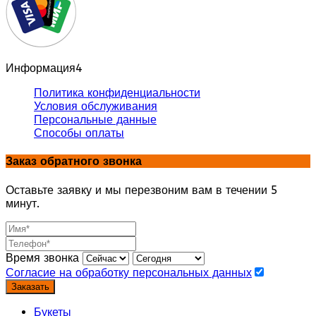
Информация
4
Политика конфиденциальности
Условия обслуживания
Персональные данные
Способы оплаты
Заказ обратного звонка
Оставьте заявку и мы перезвоним вам в течении 5
минут.
Время звонка
Согласие на обработку персональных данных
Заказать
Букеты