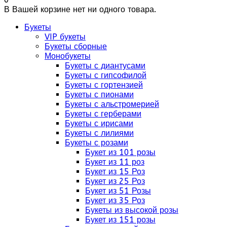
В Вашей корзине нет ни одного товара.
Букеты
VIP букеты
Букеты сборные
Монобукеты
Букеты с диантусами
Букеты с гипсофилой
Букеты с гортензией
Букеты с пионами
Букеты с альстромерией
Букеты с герберами
Букеты с ирисами
Букеты с лилиями
Букеты с розами
Букет из 101 розы
Букет из 11 роз
Букет из 15 Роз
Букет из 25 Роз
Букет из 51 Розы
Букет из 35 Роз
Букеты из высокой розы
Букет из 151 розы