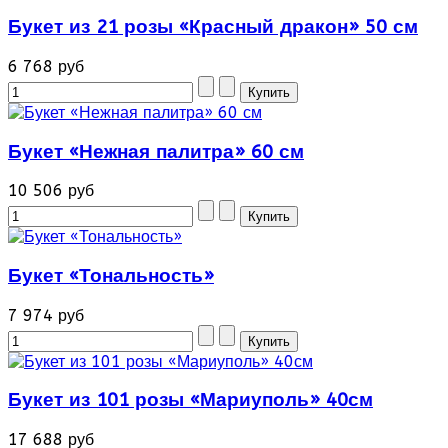
Букет из 21 розы «Красный дракон» 50 см
6 768 руб
Букет «Нежная палитра» 60 см
10 506 руб
Букет «Тональность»
7 974 руб
Букет из 101 розы «Мариуполь» 40см
17 688 руб