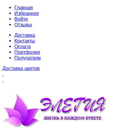
Главная
Избранное
Войти
Отзывы
Доставка
Контакты
Оплата
Портфолио
Получатели
Доставка цветов