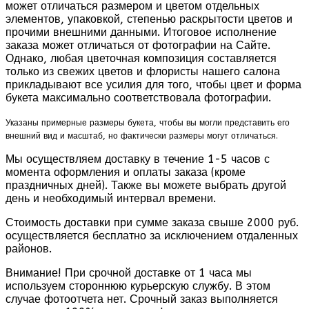
может отличаться размером и цветом отдельных
элементов, упаковкой, степенью раскрытости цветов и
прочими внешними данными. Итоговое исполнение
заказа может отличаться от фотографии на Сайте.
Однако, любая цветочная композиция составляется
только из свежих цветов и флористы нашего салона
прикладывают все усилия для того, чтобы цвет и форма
букета максимально соответствовала фотографии.
Указаны примерные размеры букета, чтобы вы могли представить его
внешний вид и масштаб, но фактически размеры могут отличаться.
Мы осуществляем доставку в течение 1-5 часов с
момента оформления и оплаты заказа (кроме
праздничных дней). Также вы можете выбрать другой
день и необходимый интервал времени.
Стоимость доставки при сумме заказа свыше 2000 руб.
осуществляется бесплатно за исключением отдаленных
районов.
Внимание! При срочной доставке от 1 часа мы
используем стороннюю курьерскую службу. В этом
случае фотоотчета нет. Срочный заказ выполняется