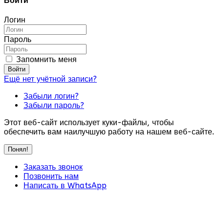
Войти
Логин
Пароль
Запомнить меня
Войти
Ещё нет учётной записи?
Забыли логин?
Забыли пароль?
Этот веб-сайт использует куки-файлы, чтобы
обеспечить вам наилучшую работу на нашем веб-сайте.
Понял!
Заказать звонок
Позвонить нам
Написать в WhatsApp