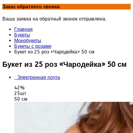
Заказ обратного звонка
Ваша заявка на обратный звонок отправлена.
Главная
Букеты
Монобукеты
Букеты с розами
Букет из 25 роз «Чародейка» 50 см
Букет из 25 роз «Чародейка» 50 см
Электронная почта
42%
25шт
50 см