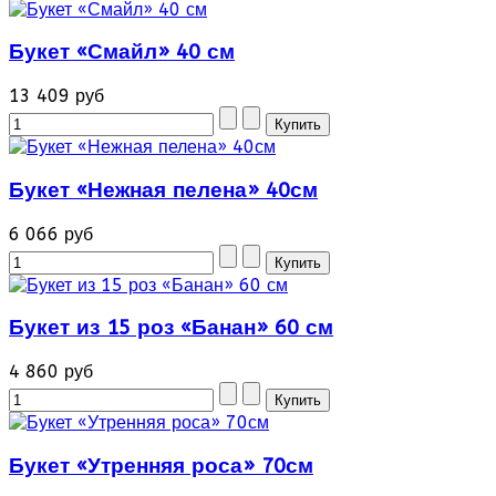
Букет «Смайл» 40 см
13 409 руб
Букет «Нежная пелена» 40см
6 066 руб
Букет из 15 роз «Банан» 60 см
4 860 руб
Букет «Утренняя роса» 70см