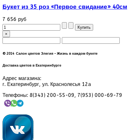
Букет из 35 роз «Первое свидание» 40см
7 656 руб
×
© 2014 Салон цветов Элегия - Жизнь в каждом букете
Доставка цветов в Екатеринбурге
Адрес магазина:
г. Екатеринбург, ул. Краснолесья 12а
Телефоны: 8(343) 200-55-09, 7(953) 000-69-79