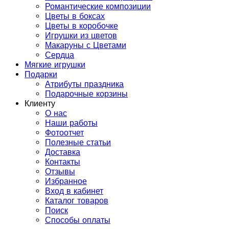
Романтические композиции
Цветы в боксах
Цветы в коробочке
Игрушки из цветов
Макаруны с Цветами
Сердца
Мягкие игрушки
Подарки
Атрибуты праздника
Подарочные корзины
Клиенту
О нас
Наши работы
Фотоотчет
Полезные статьи
Доставка
Контакты
Отзывы
Избранное
Вход в кабинет
Каталог товаров
Поиск
Способы оплаты