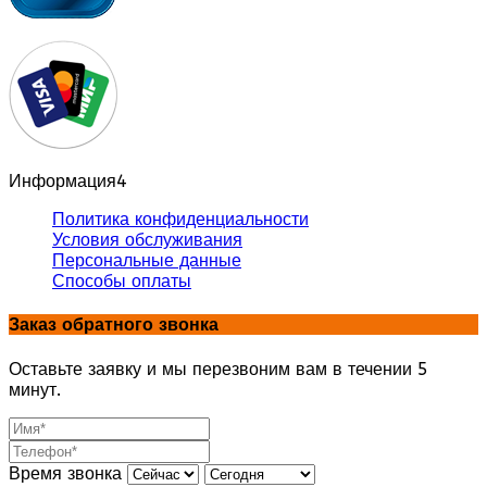
Информация
4
Политика конфиденциальности
Условия обслуживания
Персональные данные
Способы оплаты
Заказ обратного звонка
Оставьте заявку и мы перезвоним вам в течении 5
минут.
Время звонка