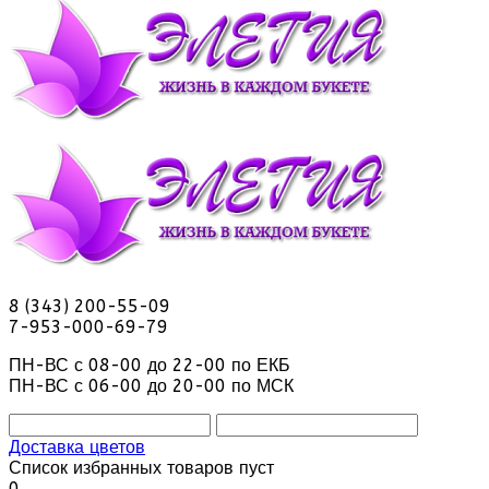
8 (343) 200-55-09
7-953-000-69-79
ПН-ВС с 08-00 до 22-00 по ЕКБ
ПН-ВС с 06-00 до 20-00 по МСК
Доставка цветов
Список избранных товаров пуст
0