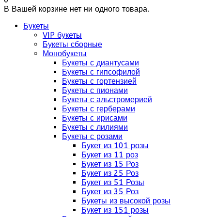
В Вашей корзине нет ни одного товара.
Букеты
VIP букеты
Букеты сборные
Монобукеты
Букеты с диантусами
Букеты с гипсофилой
Букеты с гортензией
Букеты с пионами
Букеты с альстромерией
Букеты с герберами
Букеты с ирисами
Букеты с лилиями
Букеты с розами
Букет из 101 розы
Букет из 11 роз
Букет из 15 Роз
Букет из 25 Роз
Букет из 51 Розы
Букет из 35 Роз
Букеты из высокой розы
Букет из 151 розы