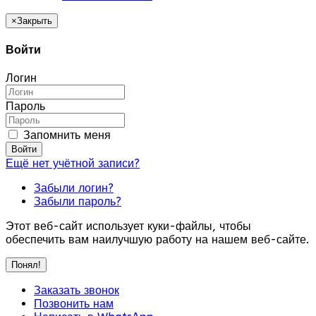
×
Закрыть
Войти
Логин
Пароль
Запомнить меня
Войти
Ещё нет учётной записи?
Забыли логин?
Забыли пароль?
Этот веб-сайт использует куки-файлы, чтобы
обеспечить вам наилучшую работу на нашем веб-сайте.
Понял!
Заказать звонок
Позвонить нам