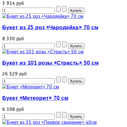
3 914 руб
Букет из 25 роз «Чародейка» 70 см
8 330 руб
Букет из 101 розы «Страсть» 50 см
26 529 руб
Букет «Метеорит» 70 см
6 198 руб