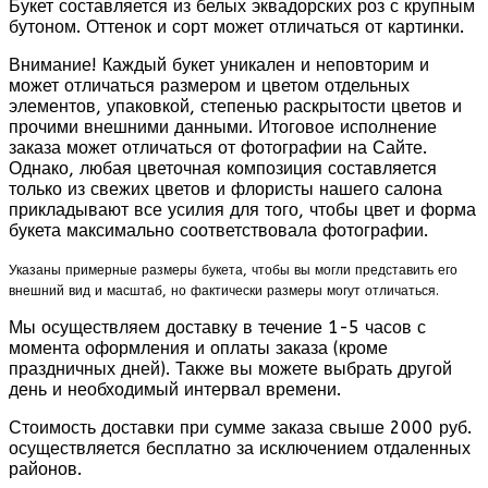
Букет составляется из белых эквадорских роз с крупным
бутоном. Оттенок и сорт может отличаться от картинки.
Внимание! Каждый букет уникален и неповторим и
может отличаться размером и цветом отдельных
элементов, упаковкой, степенью раскрытости цветов и
прочими внешними данными. Итоговое исполнение
заказа может отличаться от фотографии на Сайте.
Однако, любая цветочная композиция составляется
только из свежих цветов и флористы нашего салона
прикладывают все усилия для того, чтобы цвет и форма
букета максимально соответствовала фотографии.
Указаны примерные размеры букета, чтобы вы могли представить его
внешний вид и масштаб, но фактически размеры могут отличаться.
Мы осуществляем доставку в течение 1-5 часов с
момента оформления и оплаты заказа (кроме
праздничных дней). Также вы можете выбрать другой
день и необходимый интервал времени.
Стоимость доставки при сумме заказа свыше 2000 руб.
осуществляется бесплатно за исключением отдаленных
районов.