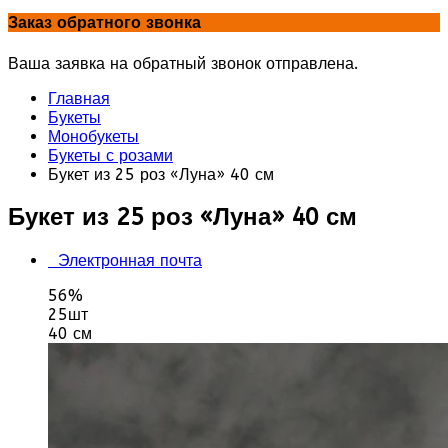
Заказ обратного звонка
Ваша заявка на обратный звонок отправлена.
Главная
Букеты
Монобукеты
Букеты с розами
Букет из 25 роз «Луна» 40 см
Букет из 25 роз «Луна» 40 см
Электронная почта
56%
25шт
40 см