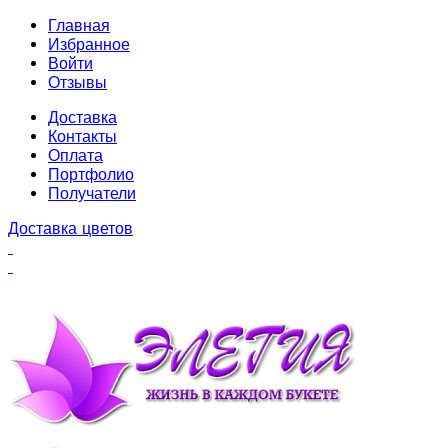
Главная
Избранное
Войти
Отзывы
Доставка
Контакты
Оплата
Портфолио
Получатели
Доставка цветов