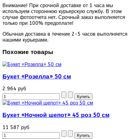
Внимание! При срочной доставке от 1 часа мы
используем стороннюю курьерскую службу. В этом
случае фотоотчета нет. Срочный заказ выполняется
только при 100% предоплате!
Обычная доставка в течение 2-5 часов выполняется
нашими курьерами.
Похожие товары
Букет «Розелла» 50 см
2 964 руб
Букет «Ночной шепот» 45 роз 50 см
11 587 руб