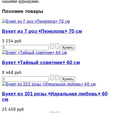
нашими курьерами.
Похожие товары
Букет из 7 роз «Пенелопа» 70 см
3 254 руб
Букет «Тайный советник» 60 см
9 468 руб
Букет из 101 розы «Идеальная любовь» 60
см
25 450 руб