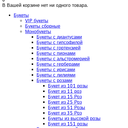
В Вашей корзине нет ни одного товара.
Букеты
VIP букеты
Букеты сборные
Монобукеты
Букеты с диантусами
Букеты с гипсофилой
Букеты с гортензией
Букеты с пионами
Букеты с альстромерией
Букеты с герберами
Букеты с ирисами
Букеты с лилиями
Букеты с розами
Букет из 101 розы
Букет из 11 роз
Букет из 15 Роз
Букет из 25 Роз
Букет из 51 Розы
Букет из 35 Роз
Букеты из высокой розы
Букет из 151 розы