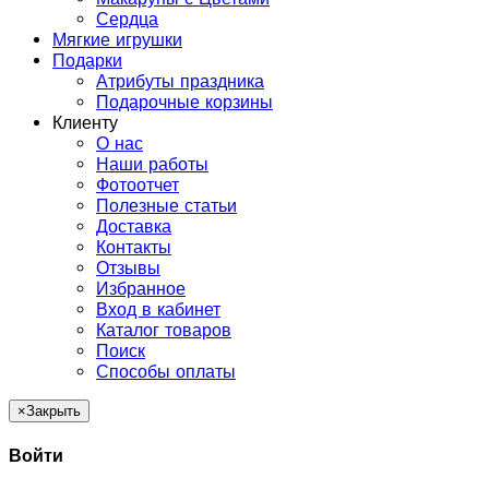
Сердца
Мягкие игрушки
Подарки
Атрибуты праздника
Подарочные корзины
Клиенту
О нас
Наши работы
Фотоотчет
Полезные статьи
Доставка
Контакты
Отзывы
Избранное
Вход в кабинет
Каталог товаров
Поиск
Способы оплаты
×
Закрыть
Войти