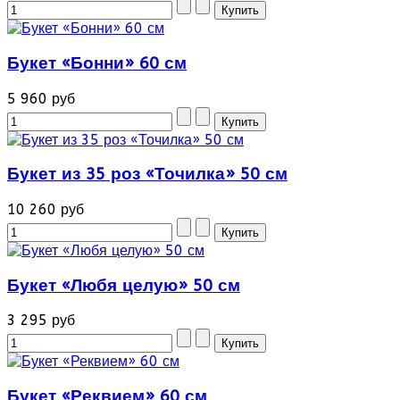
Букет «Бонни» 60 см
5 960 руб
Букет из 35 роз «Точилка» 50 см
10 260 руб
Букет «Любя целую» 50 см
3 295 руб
Букет «Реквием» 60 см