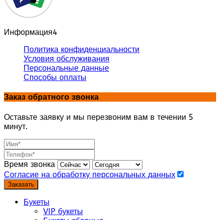
Информация
4
Политика конфиденциальности
Условия обслуживания
Персональные данные
Способы оплаты
Заказ обратного звонка
Оставьте заявку и мы перезвоним вам в течении 5
минут.
Время звонка
Согласие на обработку персональных данных
Заказать
Букеты
VIP букеты