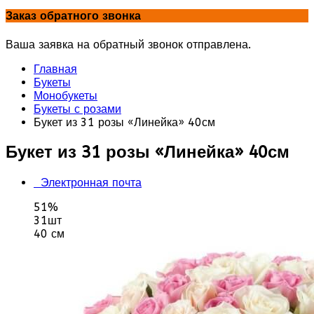
Заказ обратного звонка
Ваша заявка на обратный звонок отправлена.
Главная
Букеты
Монобукеты
Букеты с розами
Букет из 31 розы «Линейка» 40см
Букет из 31 розы «Линейка» 40см
Электронная почта
51%
31шт
40 см