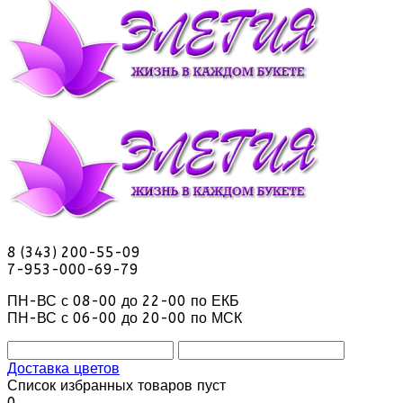
8 (343) 200-55-09
7-953-000-69-79
ПН-ВС с 08-00 до 22-00 по ЕКБ
ПН-ВС с 06-00 до 20-00 по МСК
Доставка цветов
Список избранных товаров пуст
0