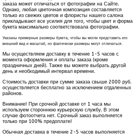
заказа может отличаться от фотографии на Сайте.
Однако, любая цветочная композиция составляется
только из свежих цветов и флористы нашего салона
прикладывают все усилия для того, чтобы цвет и форма
букета максимально соответствовала фотографии.
Указаны примерные размеры букета, чтобы вы могли представить его
внешний вид и масштаб, но фактически размеры могут отличаться.
Мы осуществляем доставку в течение 1-5 часов с
момента оформления и оплаты заказа (кроме
праздничных дней). Также вы можете выбрать другой
день и необходимый интервал времени.
Стоимость доставки при сумме заказа свыше 2000 руб.
осуществляется бесплатно за исключением отдаленных
районов.
Внимание! При срочной доставке от 1 часа мы
используем стороннюю курьерскую службу. В этом
случае фотоотчета нет. Срочный заказ выполняется
только при 100% предоплате!
Обычная доставка в течение 2-5 часов выполняется