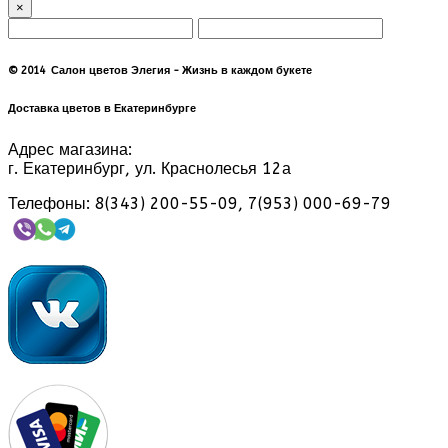
×
© 2014 Салон цветов Элегия - Жизнь в каждом букете
Доставка цветов в Екатеринбурге
Адрес магазина:
г. Екатеринбург, ул. Краснолесья 12а
Телефоны: 8(343) 200-55-09, 7(953) 000-69-79