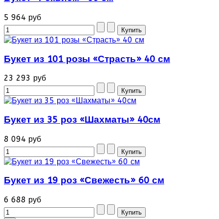
5 964 руб
Букет из 101 розы «Страсть» 40 см
23 293 руб
Букет из 35 роз «Шахматы» 40см
8 094 руб
Букет из 19 роз «Свежесть» 60 см
6 688 руб