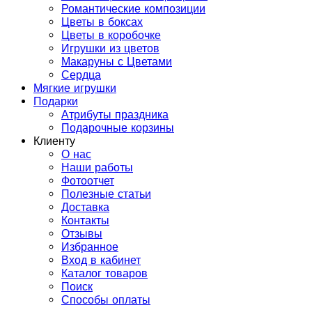
Романтические композиции
Цветы в боксах
Цветы в коробочке
Игрушки из цветов
Макаруны с Цветами
Сердца
Мягкие игрушки
Подарки
Атрибуты праздника
Подарочные корзины
Клиенту
О нас
Наши работы
Фотоотчет
Полезные статьи
Доставка
Контакты
Отзывы
Избранное
Вход в кабинет
Каталог товаров
Поиск
Способы оплаты