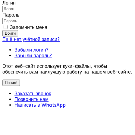
Логин
Пароль
Запомнить меня
Войти
Ещё нет учётной записи?
Забыли логин?
Забыли пароль?
Этот веб-сайт использует куки-файлы, чтобы
обеспечить вам наилучшую работу на нашем веб-сайте.
Понял!
Заказать звонок
Позвонить нам
Написать в WhatsApp