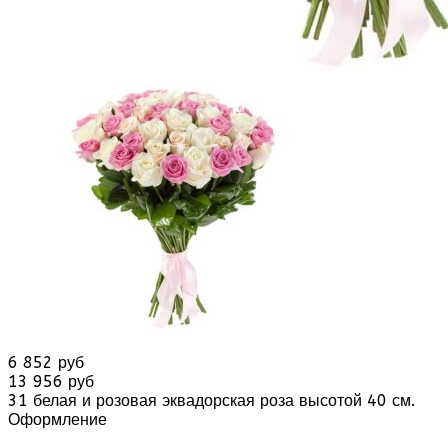
6 852 руб
13 956 руб
31 белая и розовая эквадорская роза высотой 40 см.
Оформление