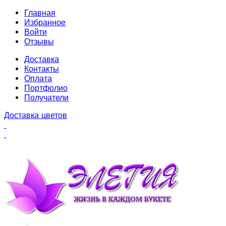
Главная
Избранное
Войти
Отзывы
Доставка
Контакты
Оплата
Портфолио
Получатели
Доставка цветов