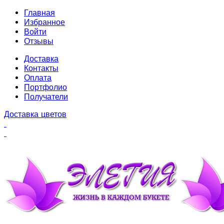
Главная
Избранное
Войти
Отзывы
Доставка
Контакты
Оплата
Портфолио
Получатели
Доставка цветов