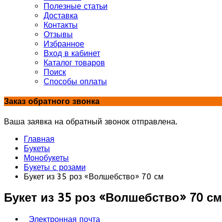
Полезные статьи
Доставка
Контакты
Отзывы
Избранное
Вход в кабинет
Каталог товаров
Поиск
Способы оплаты
Заказ обратного звонка
Ваша заявка на обратный звонок отправлена.
Главная
Букеты
Монобукеты
Букеты с розами
Букет из 35 роз «Волшебство» 70 см
Букет из 35 роз «Волшебство» 70 см
Электронная почта