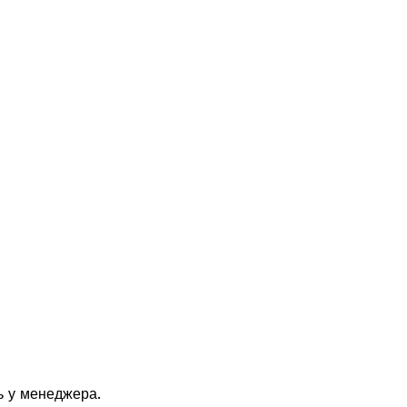
ь у менеджера.