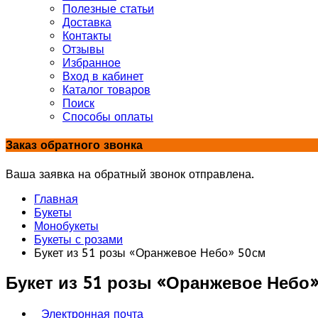
Полезные статьи
Доставка
Контакты
Отзывы
Избранное
Вход в кабинет
Каталог товаров
Поиск
Способы оплаты
Заказ обратного звонка
Ваша заявка на обратный звонок отправлена.
Главная
Букеты
Монобукеты
Букеты с розами
Букет из 51 розы «Оранжевое Небо» 50см
Букет из 51 розы «Оранжевое Небо
Электронная почта