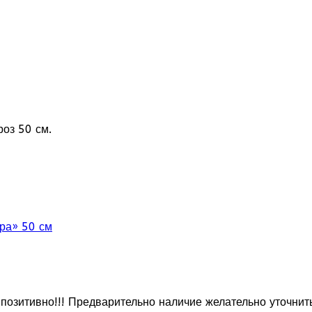
роз 50 см.
ура» 50 см
позитивно!!! Предварительно наличие желательно уточнит