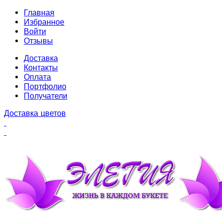
Главная
Избранное
Войти
Отзывы
Доставка
Контакты
Оплата
Портфолио
Получатели
Доставка цветов