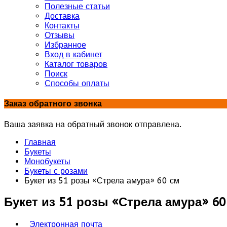
Полезные статьи
Доставка
Контакты
Отзывы
Избранное
Вход в кабинет
Каталог товаров
Поиск
Способы оплаты
Заказ обратного звонка
Ваша заявка на обратный звонок отправлена.
Главная
Букеты
Монобукеты
Букеты с розами
Букет из 51 розы «Стрела амура» 60 см
Букет из 51 розы «Стрела амура» 60
Электронная почта