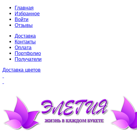
Главная
Избранное
Войти
Отзывы
Доставка
Контакты
Оплата
Портфолио
Получатели
Доставка цветов