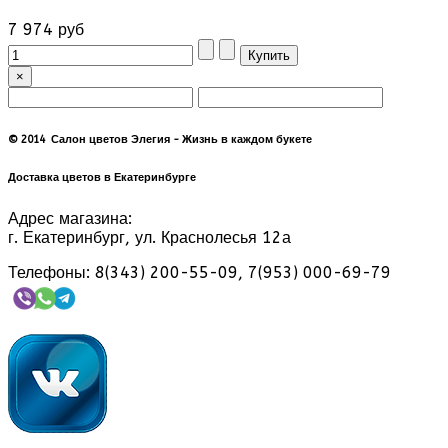
7 974 руб
×
© 2014 Салон цветов Элегия - Жизнь в каждом букете
Доставка цветов в Екатеринбурге
Адрес магазина:
г. Екатеринбург, ул. Краснолесья 12а
Телефоны: 8(343) 200-55-09, 7(953) 000-69-79