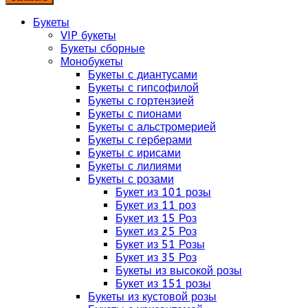
Букеты
VIP букеты
Букеты сборные
Монобукеты
Букеты с диантусами
Букеты с гипсофилой
Букеты с гортензией
Букеты с пионами
Букеты с альстромерией
Букеты с герберами
Букеты с ирисами
Букеты с лилиями
Букеты с розами
Букет из 101 розы
Букет из 11 роз
Букет из 15 Роз
Букет из 25 Роз
Букет из 51 Розы
Букет из 35 Роз
Букеты из высокой розы
Букет из 151 розы
Букеты из кустовой розы