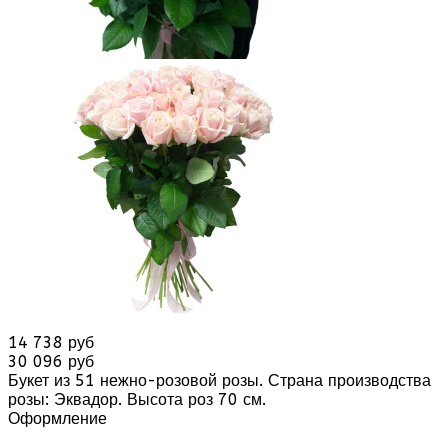
14 738 руб
30 096 руб
Букет из 51 нежно-розовой розы. Страна производства
розы: Эквадор. Высота роз 70 см.
Оформление