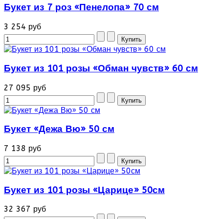
Букет из 7 роз «Пенелопа» 70 см
3 254 руб
Букет из 101 розы «Обман чувств» 60 см
27 095 руб
Букет «Дежа Вю» 50 см
7 138 руб
Букет из 101 розы «Царице» 50см
32 367 руб