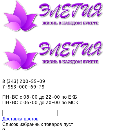
8 (343) 200-55-09
7-953-000-69-79
ПН-ВС с 08-00 до 22-00 по ЕКБ
ПН-ВС с 06-00 до 20-00 по МСК
Доставка цветов
Список избранных товаров пуст
0