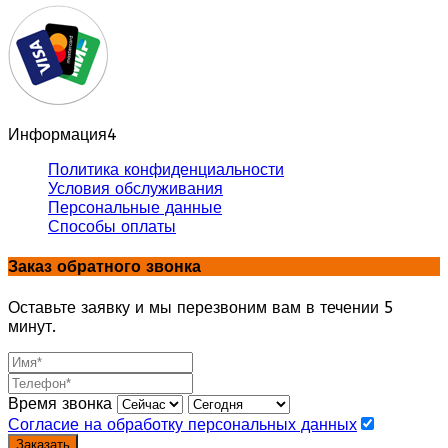
Информация
4
Политика конфиденциальности
Условия обслуживания
Персональные данные
Способы оплаты
Заказ обратного звонка
Оставьте заявку и мы перезвоним вам в течении 5
минут.
Время звонка
Согласие на обработку персональных данных
Заказать