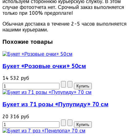
используем стороннюю курьерскую службу. В этом
случае фотоотчета нет. Срочный заказ выполняется
только при 100% предоплате!
Обычная доставка в течение 2-5 часов выполняется
нашими курьерами.
Похожие товары
Букет «Розовые очки» 50см
14 532 руб
Букет из 71 розы «Пупупиду» 70 см
20 316 руб