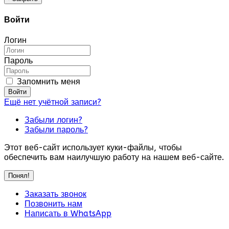
Войти
Логин
Пароль
Запомнить меня
Войти
Ещё нет учётной записи?
Забыли логин?
Забыли пароль?
Этот веб-сайт использует куки-файлы, чтобы
обеспечить вам наилучшую работу на нашем веб-сайте.
Понял!
Заказать звонок
Позвонить нам
Написать в WhatsApp