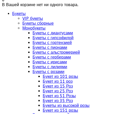
В Вашей корзине нет ни одного товара.
Букеты
VIP букеты
Букеты сборные
Монобукеты
Букеты с диантусами
Букеты с гипсофилой
Букеты с гортензией
Букеты с пионами
Букеты с альстромерией
Букеты с герберами
Букеты с ирисами
Букеты с лилиями
Букеты с розами
Букет из 101 розы
Букет из 11 роз
Букет из 15 Роз
Букет из 25 Роз
Букет из 51 Розы
Букет из 35 Роз
Букеты из высокой розы
Букет из 151 розы