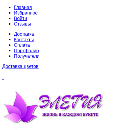
Главная
Избранное
Войти
Отзывы
Доставка
Контакты
Оплата
Портфолио
Получатели
Доставка цветов