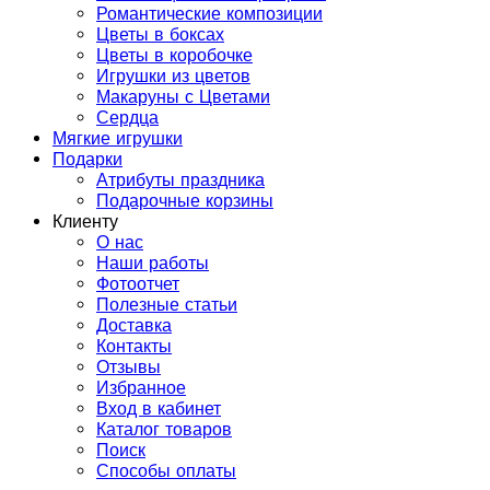
Романтические композиции
Цветы в боксах
Цветы в коробочке
Игрушки из цветов
Макаруны с Цветами
Сердца
Мягкие игрушки
Подарки
Атрибуты праздника
Подарочные корзины
Клиенту
О нас
Наши работы
Фотоотчет
Полезные статьи
Доставка
Контакты
Отзывы
Избранное
Вход в кабинет
Каталог товаров
Поиск
Способы оплаты