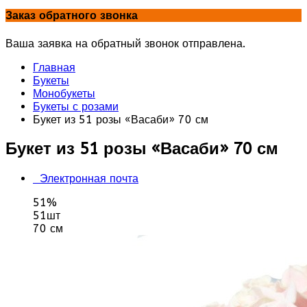
Заказ обратного звонка
Ваша заявка на обратный звонок отправлена.
Главная
Букеты
Монобукеты
Букеты с розами
Букет из 51 розы «Васаби» 70 см
Букет из 51 розы «Васаби» 70 см
Электронная почта
51%
51шт
70 см