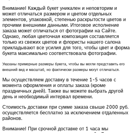
Внимание! Каждый букет уникален и неповторим и
может отличаться размером и цветом отдельных
элементов, упаковкой, степенью раскрытости цветов и
прочими внешними данными. Итоговое исполнение
заказа может отличаться от фотографии на Сайте.
Однако, любая цветочная композиция составляется
только из свежих цветов и флористы нашего салона
прикладывают все усилия для того, чтобы цвет и форма
букета максимально соответствовала фотографии.
Указаны примерные размеры букета, чтобы вы могли представить его
внешний вид и масштаб, но фактически размеры могут отличаться.
Мы осуществляем доставку в течение 1-5 часов с
момента оформления и оплаты заказа (кроме
праздничных дней). Также вы можете выбрать другой
день и необходимый интервал времени.
Стоимость доставки при сумме заказа свыше 2000 руб.
осуществляется бесплатно за исключением отдаленных
районов.
Внимание! При срочной доставке от 1 часа мы