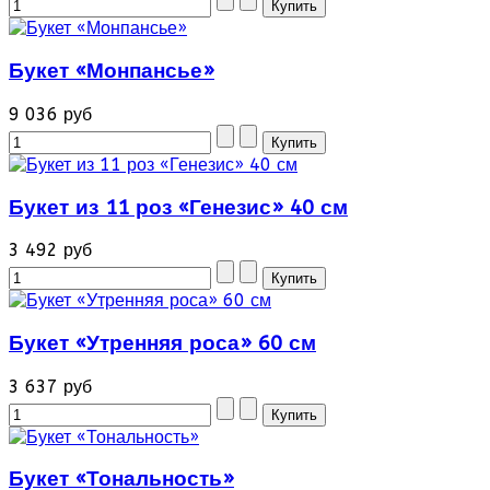
Букет «Монпансье»
9 036 руб
Букет из 11 роз «Генезис» 40 см
3 492 руб
Букет «Утренняя роса» 60 см
3 637 руб
Букет «Тональность»