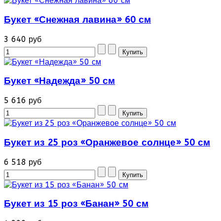
Букет «Снежная лавина» 60 см
3 640 руб
Букет «Надежда» 50 см
5 616 руб
Букет из 25 роз «Оранжевое солнце» 50 см
6 518 руб
Букет из 15 роз «Банан» 50 см