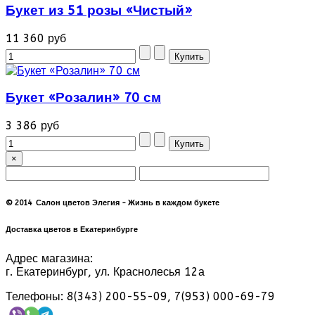
Букет из 51 розы «Чистый»
11 360 руб
Букет «Розалин» 70 см
3 386 руб
×
© 2014 Салон цветов Элегия - Жизнь в каждом букете
Доставка цветов в Екатеринбурге
Адрес магазина:
г. Екатеринбург, ул. Краснолесья 12а
Телефоны: 8(343) 200-55-09, 7(953) 000-69-79