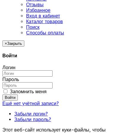
Отзывы
Избранное
Вход в кабинет
Каталог товаров
Поиск
Способы оплаты
×
Закрыть
Войти
Логин
Пароль
Запомнить меня
Войти
Ещё нет учётной записи?
Забыли логин?
Забыли пароль?
Этот веб-сайт использует куки-файлы, чтобы