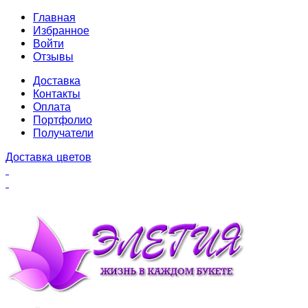
Главная
Избранное
Войти
Отзывы
Доставка
Контакты
Оплата
Портфолио
Получатели
Доставка цветов