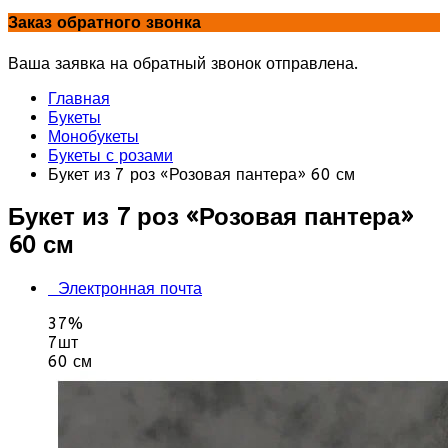
Заказ обратного звонка
Ваша заявка на обратный звонок отправлена.
Главная
Букеты
Монобукеты
Букеты с розами
Букет из 7 роз «Розовая пантера» 60 см
Букет из 7 роз «Розовая пантера»
60 см
Электронная почта
37%
7шт
60 см