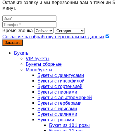
Оставьте заявку и мы перезвоним вам в течении 5
минут.
Время звонка
Согласие на обработку персональных данных
Заказать
Букеты
VIP букеты
Букеты сборные
Монобукеты
Букеты с диантусами
Букеты с гипсофилой
Букеты с гортензией
Букеты с пионами
Букеты с альстромерией
Букеты с герберами
Букеты с ирисами
Букеты с лилиями
Букеты с розами
Букет из 101 розы
Букет из 11 роз