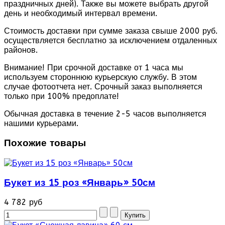
праздничных дней). Также вы можете выбрать другой
день и необходимый интервал времени.
Стоимость доставки при сумме заказа свыше 2000 руб.
осуществляется бесплатно за исключением отдаленных
районов.
Внимание! При срочной доставке от 1 часа мы
используем стороннюю курьерскую службу. В этом
случае фотоотчета нет. Срочный заказ выполняется
только при 100% предоплате!
Обычная доставка в течение 2-5 часов выполняется
нашими курьерами.
Похожие товары
Букет из 15 роз «Январь» 50см
4 782 руб