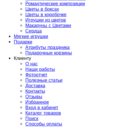
Романтические композиции
Цветы в боксах
Цветы в коробочке
Игрушки из цветов
Макаруны с Цветами
Сердца
Мягкие игрушки
Подарки
Атрибуты праздника
Подарочные корзины
Клиенту
О нас
Наши работы
Фотоотчет
Полезные статьи
Доставка
Контакты
Отзывы
Избранное
Вход в кабинет
Каталог товаров
Поиск
Способы оплаты