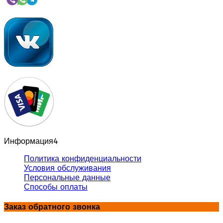
Информация
4
Политика конфиденциальности
Условия обслуживания
Персональные данные
Способы оплаты
Заказ обратного звонка