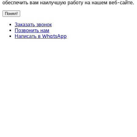
обеспечить вам наилучшую работу на нашем веб-сайте.
Понял!
Заказать звонок
Позвонить нам
Написать в WhatsApp