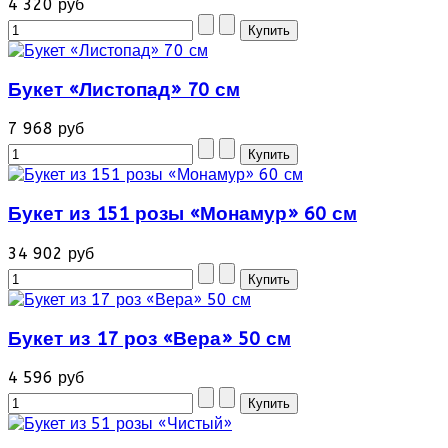
4 320 руб
Букет «Листопад» 70 см
7 968 руб
Букет из 151 розы «Монамур» 60 см
34 902 руб
Букет из 17 роз «Вера» 50 см
4 596 руб