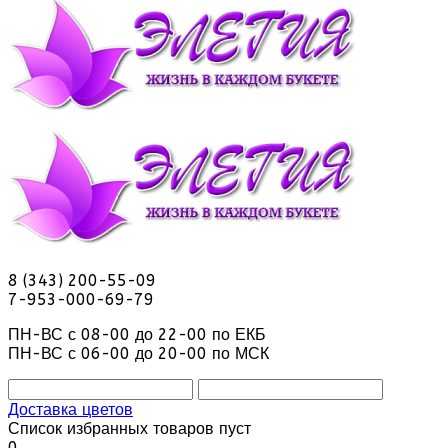
8 (343) 200-55-09
7-953-000-69-79
ПН-ВС с 08-00 до 22-00 по ЕКБ
ПН-ВС с 06-00 до 20-00 по МСК
Доставка цветов
Список избранных товаров пуст
0