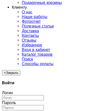
Подарочные корзины
Клиенту
О нас
Наши работы
Фотоотчет
Полезные статьи
Доставка
Контакты
Отзывы
Избранное
Вход в кабинет
Каталог товаров
Поиск
Способы оплаты
×
Закрыть
Войти
Логин
Пароль