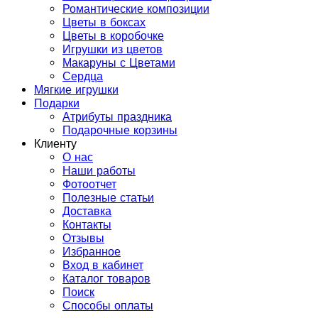
Романтические композиции
Цветы в боксах
Цветы в коробочке
Игрушки из цветов
Макаруны с Цветами
Сердца
Мягкие игрушки
Подарки
Атрибуты праздника
Подарочные корзины
Клиенту
О нас
Наши работы
Фотоотчет
Полезные статьи
Доставка
Контакты
Отзывы
Избранное
Вход в кабинет
Каталог товаров
Поиск
Способы оплаты