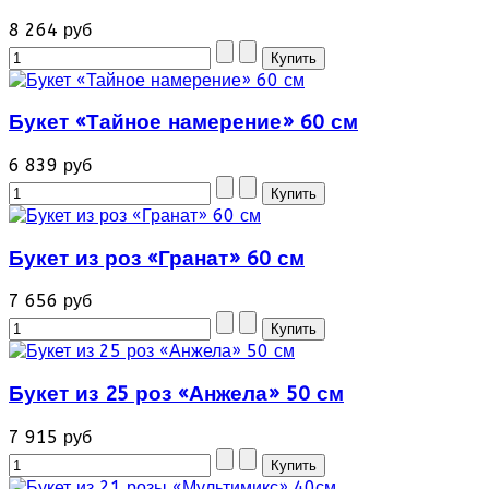
8 264 руб
Букет «Тайное намерение» 60 см
6 839 руб
Букет из роз «Гранат» 60 см
7 656 руб
Букет из 25 роз «Анжела» 50 см
7 915 руб