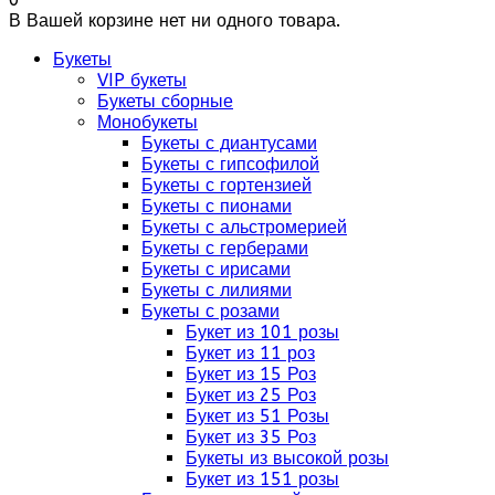
В Вашей корзине нет ни одного товара.
Букеты
VIP букеты
Букеты сборные
Монобукеты
Букеты с диантусами
Букеты с гипсофилой
Букеты с гортензией
Букеты с пионами
Букеты с альстромерией
Букеты с герберами
Букеты с ирисами
Букеты с лилиями
Букеты с розами
Букет из 101 розы
Букет из 11 роз
Букет из 15 Роз
Букет из 25 Роз
Букет из 51 Розы
Букет из 35 Роз
Букеты из высокой розы
Букет из 151 розы