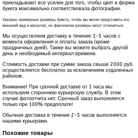
прикладывают все усилия для того, чтобы цвет и форма
букета максимально соответствовала фотографии.
Указаны примерные размеры букета, чтобы вы могли представить его
внешний вид и масштаб, но фактически размеры могут отличаться.
Мы осуществляем доставку в течение 1-5 часов с
момента оформления и оплаты заказа (кроме
праздничных дней). Также вы можете выбрать другой
день и необходимый интервал времени.
Стоимость доставки при сумме заказа свыше 2000 руб.
осуществляется бесплатно за исключением отдаленных
районов.
Внимание! При срочной доставке от 1 часа мы
используем стороннюю курьерскую службу. В этом
случае фотоотчета нет. Срочный заказ выполняется
только при 100% предоплате!
Обычная доставка в течение 2-5 часов выполняется
нашими курьерами.
Похожие товары