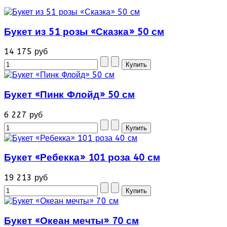
Букет из 51 розы «Сказка» 50 см
14 175 руб
Букет «Пинк Флойд» 50 см
6 227 руб
Букет «Ребекка» 101 роза 40 см
19 213 руб
Букет «Океан мечты» 70 см