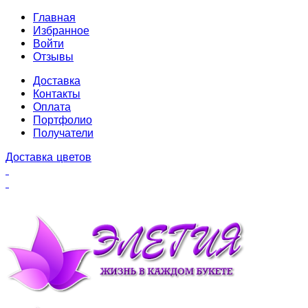
Главная
Избранное
Войти
Отзывы
Доставка
Контакты
Оплата
Портфолио
Получатели
Доставка цветов