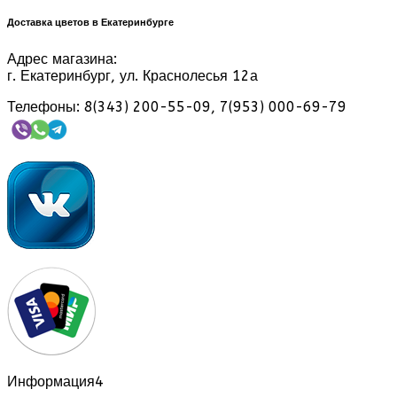
Доставка цветов в Екатеринбурге
Адрес магазина:
г. Екатеринбург, ул. Краснолесья 12а
Телефоны: 8(343) 200-55-09, 7(953) 000-69-79
Информация
4