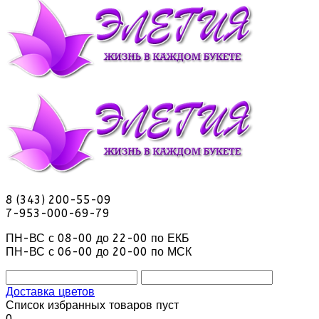
8 (343) 200-55-09
7-953-000-69-79
ПН-ВС с 08-00 до 22-00 по ЕКБ
ПН-ВС с 06-00 до 20-00 по МСК
Доставка цветов
Список избранных товаров пуст
0