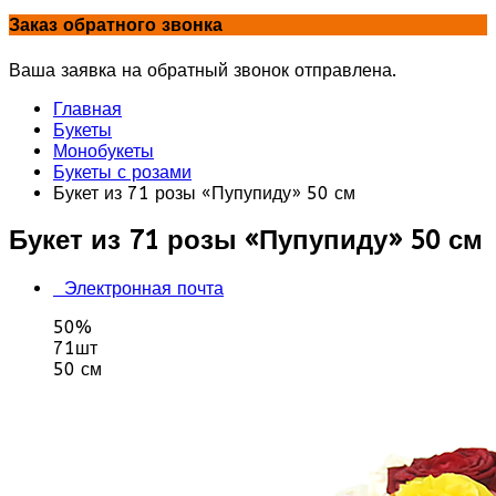
Заказ обратного звонка
Ваша заявка на обратный звонок отправлена.
Главная
Букеты
Монобукеты
Букеты с розами
Букет из 71 розы «Пупупиду» 50 см
Букет из 71 розы «Пупупиду» 50 см
Электронная почта
50%
71шт
50 см