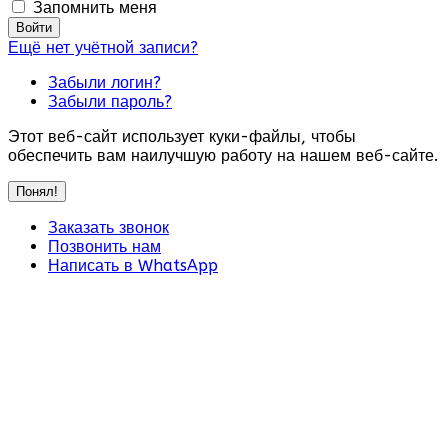
Запомнить меня
Войти
Ещё нет учётной записи?
Забыли логин?
Забыли пароль?
Этот веб-сайт использует куки-файлы, чтобы
обеспечить вам наилучшую работу на нашем веб-сайте.
Понял!
Заказать звонок
Позвонить нам
Написать в WhatsApp