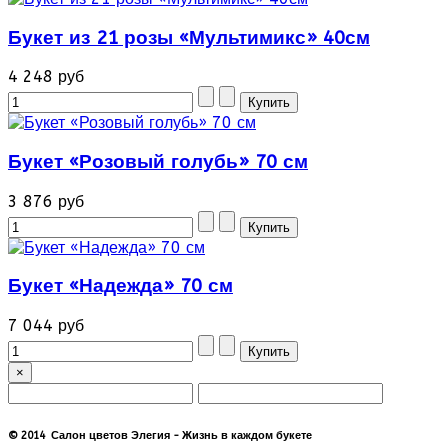
Букет из 21 розы «Мультимикс» 40см
4 248 руб
Букет «Розовый голубь» 70 см
3 876 руб
Букет «Надежда» 70 см
7 044 руб
×
© 2014 Салон цветов Элегия - Жизнь в каждом букете