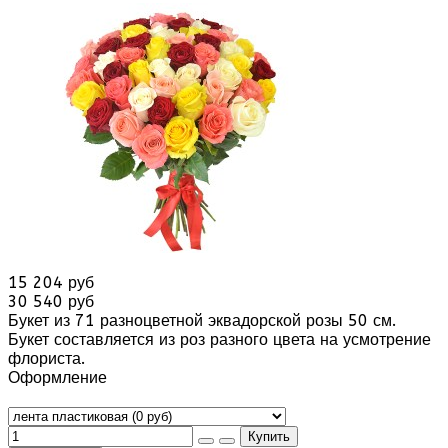
15 204 руб
30 540 руб
Букет из 71 разноцветной эквадорской розы 50 см.
Букет составляется из роз разного цвета на усмотрение
флориста.
Оформление