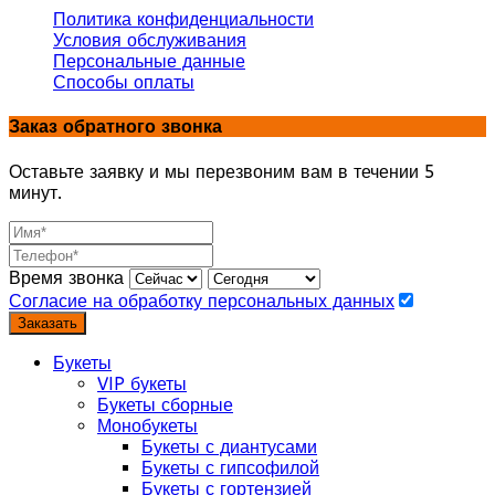
Политика конфиденциальности
Условия обслуживания
Персональные данные
Способы оплаты
Заказ обратного звонка
Оставьте заявку и мы перезвоним вам в течении 5
минут.
Время звонка
Согласие на обработку персональных данных
Заказать
Букеты
VIP букеты
Букеты сборные
Монобукеты
Букеты с диантусами
Букеты с гипсофилой
Букеты с гортензией