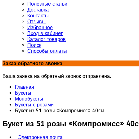
Полезные статьи
Доставка
Контакты
Отзывы
Избранное
Вход в кабинет
Каталог товаров
Поиск
Способы оплаты
Заказ обратного звонка
Ваша заявка на обратный звонок отправлена.
Главная
Букеты
Монобукеты
Букеты с розами
Букет из 51 розы «Компромисс» 40см
Букет из 51 розы «Компромисс» 40
Электронная почта