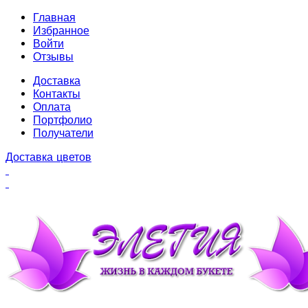
Главная
Избранное
Войти
Отзывы
Доставка
Контакты
Оплата
Портфолио
Получатели
Доставка цветов