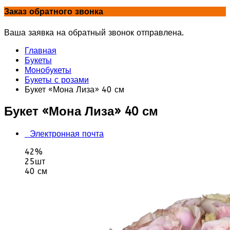
Заказ обратного звонка
Ваша заявка на обратный звонок отправлена.
Главная
Букеты
Монобукеты
Букеты с розами
Букет «Мона Лиза» 40 см
Букет «Мона Лиза» 40 см
Электронная почта
42%
25шт
40 см