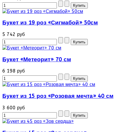
Букет из 19 роз «Сигмабой» 50см
5 742 руб
Букет «Метеорит» 70 см
6 198 руб
Букет из 15 роз «Розовая мечта» 40 см
3 600 руб