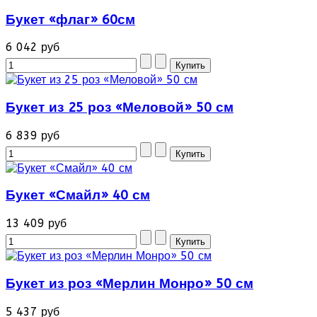
Букет «флаг» 60см
6 042 руб
Букет из 25 роз «Меловой» 50 см
6 839 руб
Букет «Смайл» 40 см
13 409 руб
Букет из роз «Мерлин Монро» 50 см
5 437 руб