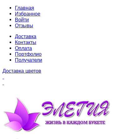
Главная
Избранное
Войти
Отзывы
Доставка
Контакты
Оплата
Портфолио
Получатели
Доставка цветов