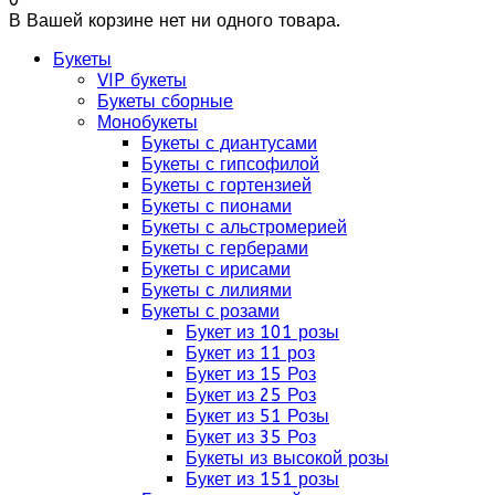
В Вашей корзине нет ни одного товара.
Букеты
VIP букеты
Букеты сборные
Монобукеты
Букеты с диантусами
Букеты с гипсофилой
Букеты с гортензией
Букеты с пионами
Букеты с альстромерией
Букеты с герберами
Букеты с ирисами
Букеты с лилиями
Букеты с розами
Букет из 101 розы
Букет из 11 роз
Букет из 15 Роз
Букет из 25 Роз
Букет из 51 Розы
Букет из 35 Роз
Букеты из высокой розы
Букет из 151 розы