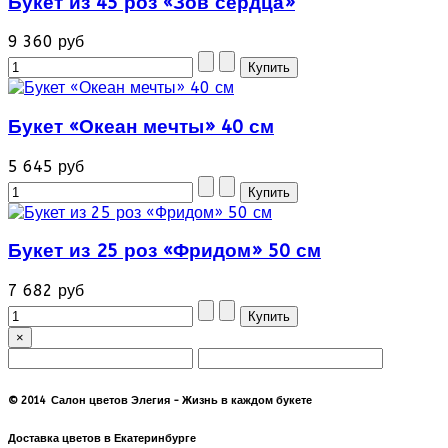
Букет из 45 роз «Зов сердца»
9 360 руб
Букет «Океан мечты» 40 см
5 645 руб
Букет из 25 роз «Фридом» 50 см
7 682 руб
×
© 2014 Салон цветов Элегия - Жизнь в каждом букете
Доставка цветов в Екатеринбурге