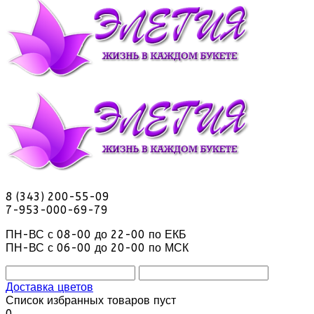
8 (343) 200-55-09
7-953-000-69-79
ПН-ВС с 08-00 до 22-00 по ЕКБ
ПН-ВС с 06-00 до 20-00 по МСК
Доставка цветов
Список избранных товаров пуст
0