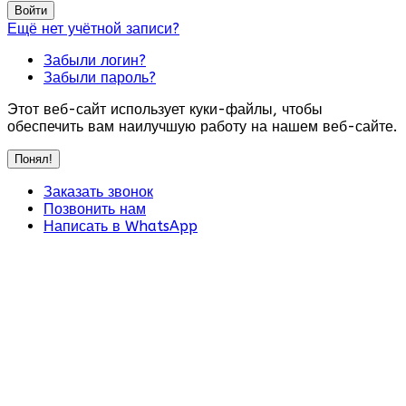
Войти
Ещё нет учётной записи?
Забыли логин?
Забыли пароль?
Этот веб-сайт использует куки-файлы, чтобы
обеспечить вам наилучшую работу на нашем веб-сайте.
Понял!
Заказать звонок
Позвонить нам
Написать в WhatsApp