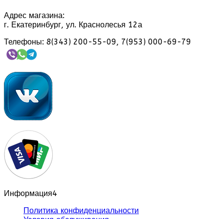
Адрес магазина:
г. Екатеринбург, ул. Краснолесья 12а
Телефоны: 8(343) 200-55-09, 7(953) 000-69-79
Информация
4
Политика конфиденциальности