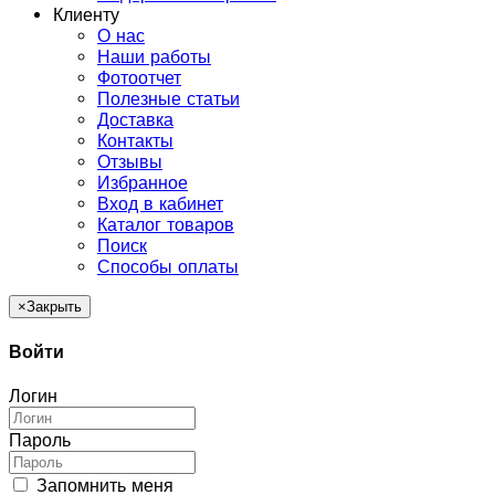
Клиенту
О нас
Наши работы
Фотоотчет
Полезные статьи
Доставка
Контакты
Отзывы
Избранное
Вход в кабинет
Каталог товаров
Поиск
Способы оплаты
×
Закрыть
Войти
Логин
Пароль
Запомнить меня