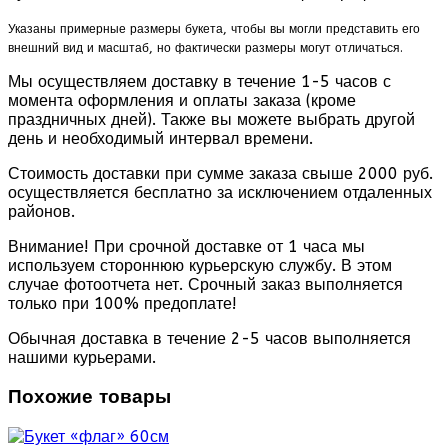
Указаны примерные размеры букета, чтобы вы могли представить его
внешний вид и масштаб, но фактически размеры могут отличаться.
Мы осуществляем доставку в течение 1-5 часов с
момента оформления и оплаты заказа (кроме
праздничных дней). Также вы можете выбрать другой
день и необходимый интервал времени.
Стоимость доставки при сумме заказа свыше 2000 руб.
осуществляется бесплатно за исключением отдаленных
районов.
Внимание! При срочной доставке от 1 часа мы
используем стороннюю курьерскую службу. В этом
случае фотоотчета нет. Срочный заказ выполняется
только при 100% предоплате!
Обычная доставка в течение 2-5 часов выполняется
нашими курьерами.
Похожие товары