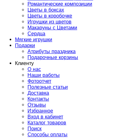
Романтические композиции
Цветы в боксах
Цветы в коробочке
Игрушки из цветов
Макаруны с Цветами
Сердца
Мягкие игрушки
Подарки
Атрибуты праздника
Подарочные корзины
Клиенту
О нас
Наши работы
Фотоотчет
Полезные статьи
Доставка
Контакты
Отзывы
Избранное
Вход в кабинет
Каталог товаров
Поиск
Способы оплаты