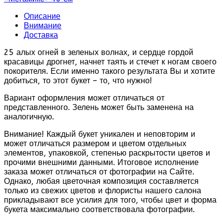
Описание
Внимание
Доставка
25 алых огней в зеленых волнах, и сердце гордой
красавицы дрогнет, начнет таять и стечет к ногам своего
покорителя. Если именно такого результата Вы и хотите
добиться, то этот букет – то, что нужно!
Вариант оформления может отличаться от
представленного. Зелень может быть заменена на
аналогичную.
Внимание! Каждый букет уникален и неповторим и
может отличаться размером и цветом отдельных
элементов, упаковкой, степенью раскрытости цветов и
прочими внешними данными. Итоговое исполнение
заказа может отличаться от фотографии на Сайте.
Однако, любая цветочная композиция составляется
только из свежих цветов и флористы нашего салона
прикладывают все усилия для того, чтобы цвет и форма
букета максимально соответствовала фотографии.