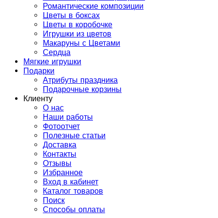
Романтические композиции
Цветы в боксах
Цветы в коробочке
Игрушки из цветов
Макаруны с Цветами
Сердца
Мягкие игрушки
Подарки
Атрибуты праздника
Подарочные корзины
Клиенту
О нас
Наши работы
Фотоотчет
Полезные статьи
Доставка
Контакты
Отзывы
Избранное
Вход в кабинет
Каталог товаров
Поиск
Способы оплаты