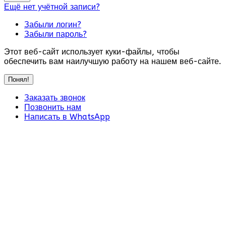
Ещё нет учётной записи?
Забыли логин?
Забыли пароль?
Этот веб-сайт использует куки-файлы, чтобы
обеспечить вам наилучшую работу на нашем веб-сайте.
Понял!
Заказать звонок
Позвонить нам
Написать в WhatsApp