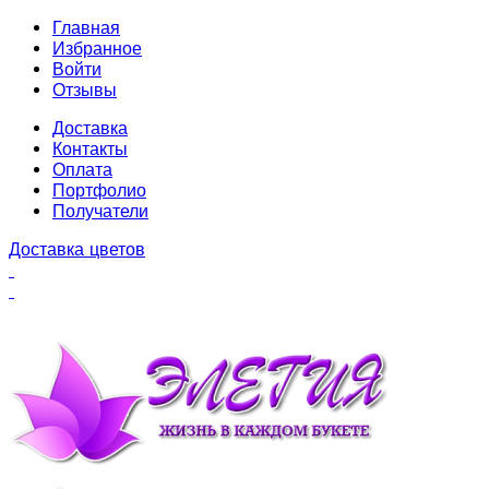
Главная
Избранное
Войти
Отзывы
Доставка
Контакты
Оплата
Портфолио
Получатели
Доставка цветов