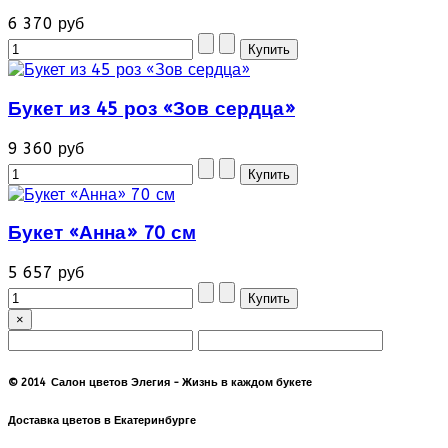
6 370 руб
Букет из 45 роз «Зов сердца»
9 360 руб
Букет «Анна» 70 см
5 657 руб
×
© 2014 Салон цветов Элегия - Жизнь в каждом букете
Доставка цветов в Екатеринбурге