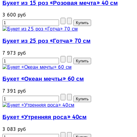
Букет из 15 роз «Розовая мечта» 40 см
3 600 руб
Букет из 25 роз «Готча» 70 см
7 973 руб
Букет «Океан мечты» 60 см
7 391 руб
Букет «Утренняя роса» 40см
3 083 руб