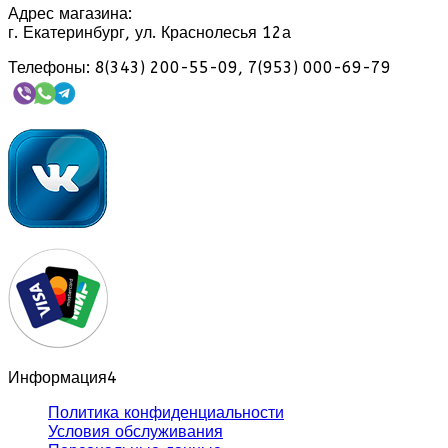
Адрес магазина:
г. Екатеринбург, ул. Краснолесья 12а
Телефоны: 8(343) 200-55-09, 7(953) 000-69-79
Информация
4
Политика конфиденциальности
Условия обслуживания