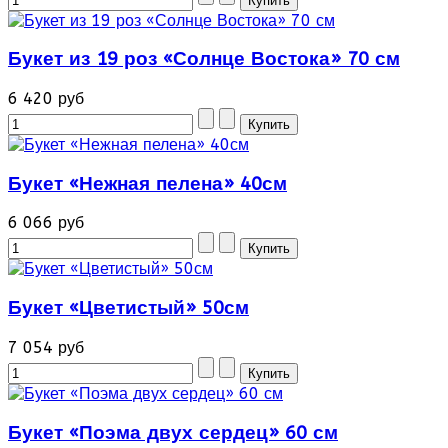
Букет из 19 роз «Солнце Востока» 70 см
6 420 руб
Букет «Нежная пелена» 40см
6 066 руб
Букет «Цветистый» 50см
7 054 руб
Букет «Поэма двух сердец» 60 см