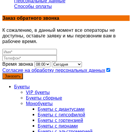
Персональные данные
Способы оплаты
Заказ обратного звонка
К сожалению, в данный момент все операторы не
доступны, оставьте заявку и мы перезвоним вам в
рабочее время.
Время звонка
Согласие на обработку персональных данных
Заказать
Букеты
VIP букеты
Букеты сборные
Монобукеты
Букеты с диантусами
Букеты с гипсофилой
Букеты с гортензией
Букеты с пионами
Букеты с альстромерией