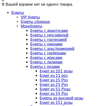
В Вашей корзине нет ни одного товара.
Букеты
VIP букеты
Букеты сборные
Монобукеты
Букеты с диантусами
Букеты с гипсофилой
Букеты с гортензией
Букеты с пионами
Букеты с альстромерией
Букеты с герберами
Букеты с ирисами
Букеты с лилиями
Букеты с розами
Букет из 101 розы
Букет из 11 роз
Букет из 15 Роз
Букет из 25 Роз
Букет из 51 Розы
Букет из 35 Роз
Букеты из высокой розы
Букет из 151 розы