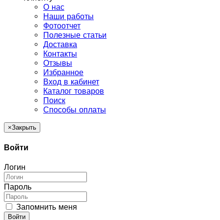
О нас
Наши работы
Фотоотчет
Полезные статьи
Доставка
Контакты
Отзывы
Избранное
Вход в кабинет
Каталог товаров
Поиск
Способы оплаты
×
Закрыть
Войти
Логин
Пароль
Запомнить меня
Войти