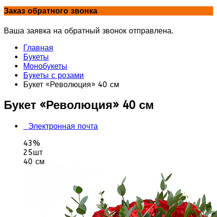
Заказ обратного звонка
Ваша заявка на обратный звонок отправлена.
Главная
Букеты
Монобукеты
Букеты с розами
Букет «Революция» 40 см
Букет «Революция» 40 см
Электронная почта
43%
25шт
40 см