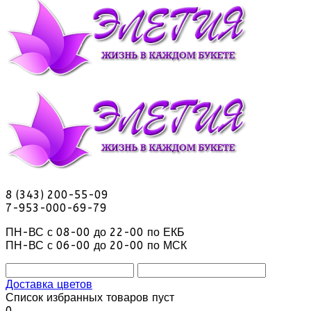
8 (343) 200-55-09
7-953-000-69-79
ПН-ВС с 08-00 до 22-00 по ЕКБ
ПН-ВС с 06-00 до 20-00 по МСК
Доставка цветов
Список избранных товаров пуст
0