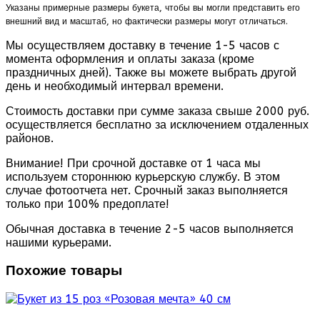
Указаны примерные размеры букета, чтобы вы могли представить его
внешний вид и масштаб, но фактически размеры могут отличаться.
Мы осуществляем доставку в течение 1-5 часов с
момента оформления и оплаты заказа (кроме
праздничных дней). Также вы можете выбрать другой
день и необходимый интервал времени.
Стоимость доставки при сумме заказа свыше 2000 руб.
осуществляется бесплатно за исключением отдаленных
районов.
Внимание! При срочной доставке от 1 часа мы
используем стороннюю курьерскую службу. В этом
случае фотоотчета нет. Срочный заказ выполняется
только при 100% предоплате!
Обычная доставка в течение 2-5 часов выполняется
нашими курьерами.
Похожие товары