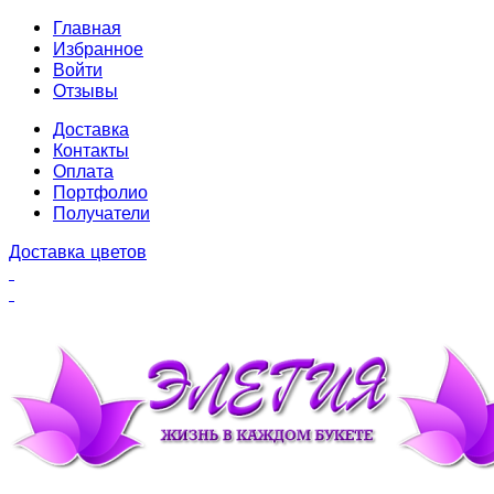
Главная
Избранное
Войти
Отзывы
Доставка
Контакты
Оплата
Портфолио
Получатели
Доставка цветов