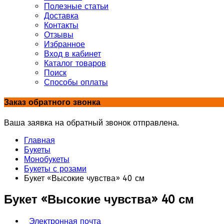
Полезные статьи
Доставка
Контакты
Отзывы
Избранное
Вход в кабинет
Каталог товаров
Поиск
Способы оплаты
Заказ обратного звонка
Ваша заявка на обратный звонок отправлена.
Главная
Букеты
Монобукеты
Букеты с розами
Букет «Высокие чувства» 40 см
Букет «Высокие чувства» 40 см
Электронная почта