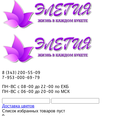
8 (343) 200-55-09
7-953-000-69-79
ПН-ВС с 08-00 до 22-00 по ЕКБ
ПН-ВС с 06-00 до 20-00 по МСК
Доставка цветов
Список избранных товаров пуст
0