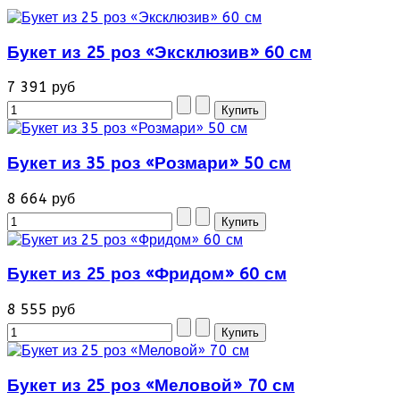
Букет из 25 роз «Эксклюзив» 60 см
7 391 руб
Букет из 35 роз «Розмари» 50 см
8 664 руб
Букет из 25 роз «Фридом» 60 см
8 555 руб
Букет из 25 роз «Меловой» 70 см