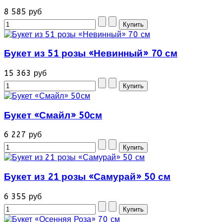
8 585 руб
Букет из 51 розы «Невинный» 70 см
15 363 руб
Букет «Смайл» 50см
6 227 руб
Букет из 21 розы «Самурай» 50 см
6 355 руб