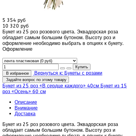
5 354 руб
10 320 руб
Букет из 25 роз розового цвета. Эквадорская роза
обладает самым большим бутоном. Высоту роз и
оформление необходимо выбрать в опциях к букету.
Оформление
Вернуться к: Букеты с розами
В избранное
Задайте вопрос по этому товару
Букет из 25 роз «В сердце каждого» 40см
Букет из 15
роз «Осень» 60 см
Описание
Внимание
Доставка
Букет из 25 роз розового цвета. Эквадорская роза
обладает самым большим бутоном. Высоту роз и
оформление необходимо выбрать в опциях к букету.