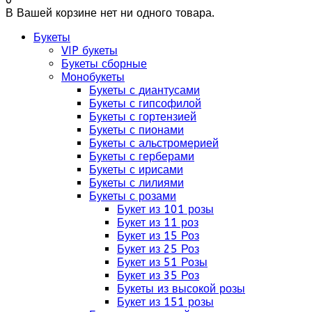
В Вашей корзине нет ни одного товара.
Букеты
VIP букеты
Букеты сборные
Монобукеты
Букеты с диантусами
Букеты с гипсофилой
Букеты с гортензией
Букеты с пионами
Букеты с альстромерией
Букеты с герберами
Букеты с ирисами
Букеты с лилиями
Букеты с розами
Букет из 101 розы
Букет из 11 роз
Букет из 15 Роз
Букет из 25 Роз
Букет из 51 Розы
Букет из 35 Роз
Букеты из высокой розы
Букет из 151 розы