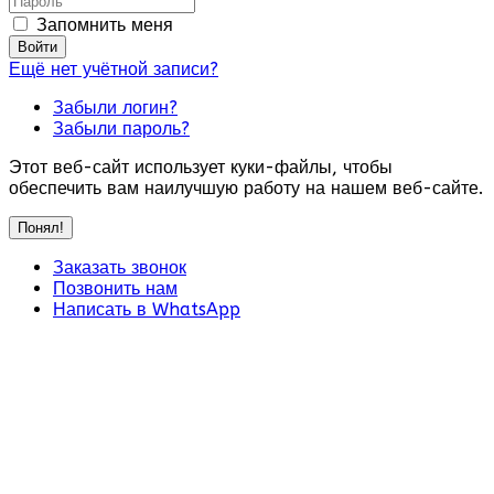
Запомнить меня
Войти
Ещё нет учётной записи?
Забыли логин?
Забыли пароль?
Этот веб-сайт использует куки-файлы, чтобы
обеспечить вам наилучшую работу на нашем веб-сайте.
Понял!
Заказать звонок
Позвонить нам
Написать в WhatsApp