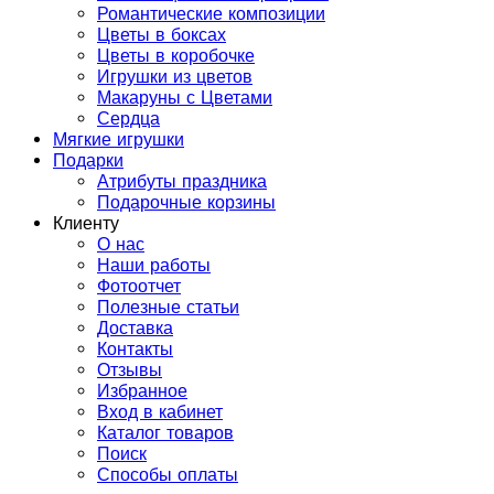
Романтические композиции
Цветы в боксах
Цветы в коробочке
Игрушки из цветов
Макаруны с Цветами
Сердца
Мягкие игрушки
Подарки
Атрибуты праздника
Подарочные корзины
Клиенту
О нас
Наши работы
Фотоотчет
Полезные статьи
Доставка
Контакты
Отзывы
Избранное
Вход в кабинет
Каталог товаров
Поиск
Способы оплаты