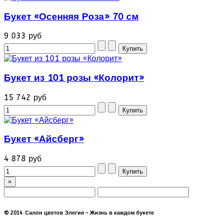
Букет «Осенняя Роза» 70 см
9 033 руб
Букет из 101 розы «Колорит»
15 742 руб
Букет «Айсберг»
4 878 руб
×
© 2014 Салон цветов Элегия - Жизнь в каждом букете