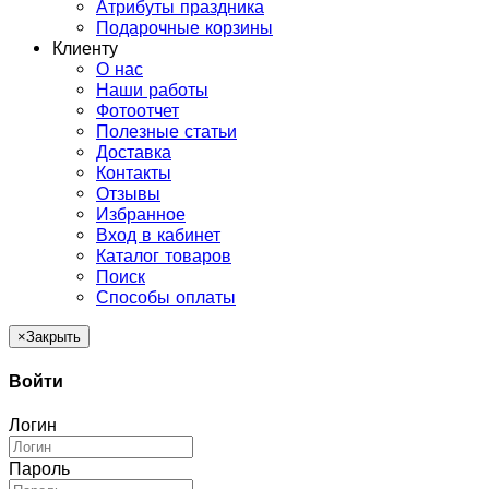
Атрибуты праздника
Подарочные корзины
Клиенту
О нас
Наши работы
Фотоотчет
Полезные статьи
Доставка
Контакты
Отзывы
Избранное
Вход в кабинет
Каталог товаров
Поиск
Способы оплаты
×
Закрыть
Войти
Логин
Пароль