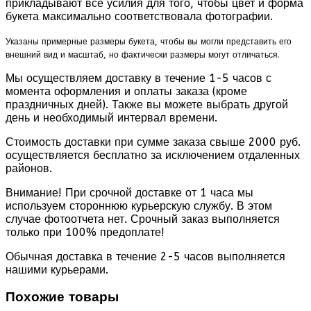
прикладывают все усилия для того, чтобы цвет и форма
букета максимально соответствовала фотографии.
Указаны примерные размеры букета, чтобы вы могли представить его
внешний вид и масштаб, но фактически размеры могут отличаться.
Мы осуществляем доставку в течение 1-5 часов с
момента оформления и оплаты заказа (кроме
праздничных дней). Также вы можете выбрать другой
день и необходимый интервал времени.
Стоимость доставки при сумме заказа свыше 2000 руб.
осуществляется бесплатно за исключением отдаленных
районов.
Внимание! При срочной доставке от 1 часа мы
используем стороннюю курьерскую службу. В этом
случае фотоотчета нет. Срочный заказ выполняется
только при 100% предоплате!
Обычная доставка в течение 2-5 часов выполняется
нашими курьерами.
Похожие товары