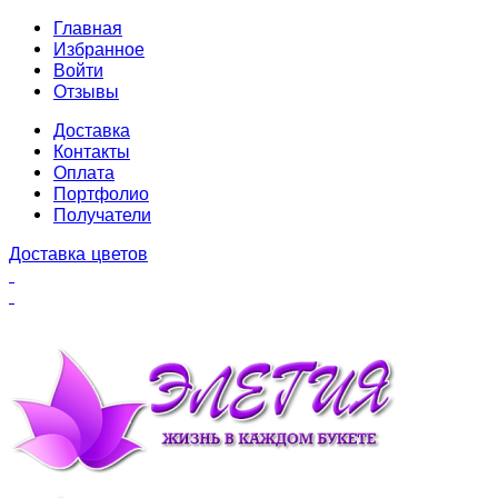
Главная
Избранное
Войти
Отзывы
Доставка
Контакты
Оплата
Портфолио
Получатели
Доставка цветов