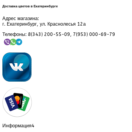
Доставка цветов в Екатеринбурге
Адрес магазина:
г. Екатеринбург, ул. Краснолесья 12а
Телефоны: 8(343) 200-55-09, 7(953) 000-69-79
Информация
4