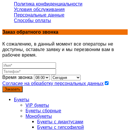
Политика конфиденциальности
Условия обслуживания
Персональные данные
Способы оплаты
Заказ обратного звонка
К сожалению, в данный момент все операторы не
доступны, оставьте заявку и мы перезвоним вам в
рабочее время.
Время звонка
Согласие на обработку персональных данных
Заказать
Букеты
VIP букеты
Букеты сборные
Монобукеты
Букеты с диантусами
Букеты с гипсофилой