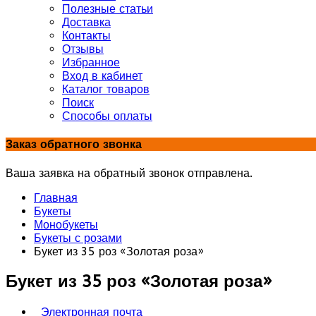
Полезные статьи
Доставка
Контакты
Отзывы
Избранное
Вход в кабинет
Каталог товаров
Поиск
Способы оплаты
Заказ обратного звонка
Ваша заявка на обратный звонок отправлена.
Главная
Букеты
Монобукеты
Букеты с розами
Букет из 35 роз «Золотая роза»
Букет из 35 роз «Золотая роза»
Электронная почта