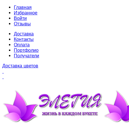
Главная
Избранное
Войти
Отзывы
Доставка
Контакты
Оплата
Портфолио
Получатели
Доставка цветов