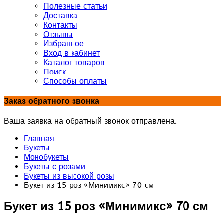
Полезные статьи
Доставка
Контакты
Отзывы
Избранное
Вход в кабинет
Каталог товаров
Поиск
Способы оплаты
Заказ обратного звонка
Ваша заявка на обратный звонок отправлена.
Главная
Букеты
Монобукеты
Букеты с розами
Букеты из высокой розы
Букет из 15 роз «Минимикс» 70 см
Букет из 15 роз «Минимикс» 70 см