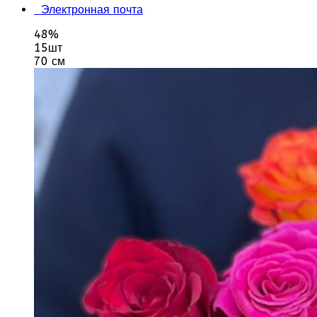
Электронная почта
48%
15шт
70 см