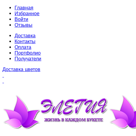
Главная
Избранное
Войти
Отзывы
Доставка
Контакты
Оплата
Портфолио
Получатели
Доставка цветов