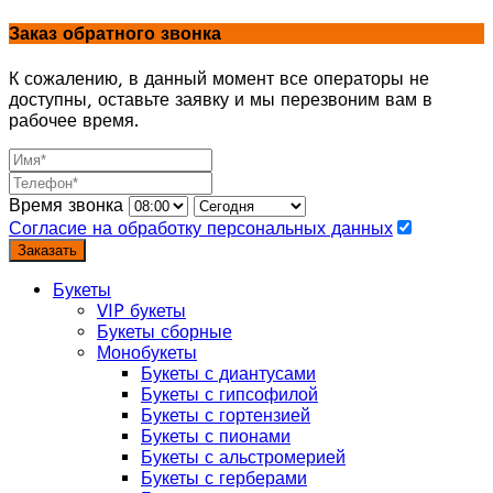
Заказ обратного звонка
К сожалению, в данный момент все операторы не
доступны, оставьте заявку и мы перезвоним вам в
рабочее время.
Время звонка
Согласие на обработку персональных данных
Заказать
Букеты
VIP букеты
Букеты сборные
Монобукеты
Букеты с диантусами
Букеты с гипсофилой
Букеты с гортензией
Букеты с пионами
Букеты с альстромерией
Букеты с герберами