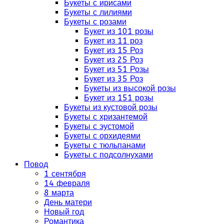
Букеты с ирисами
Букеты с лилиями
Букеты с розами
Букет из 101 розы
Букет из 11 роз
Букет из 15 Роз
Букет из 25 Роз
Букет из 51 Розы
Букет из 35 Роз
Букеты из высокой розы
Букет из 151 розы
Букеты из кустовой розы
Букеты с хризантемой
Букеты с эустомой
Букеты с орхидеями
Букеты с тюльпанами
Букеты с подсолнухами
Повод
1 сентября
14 февраля
8 марта
День матери
Новый год
Романтика