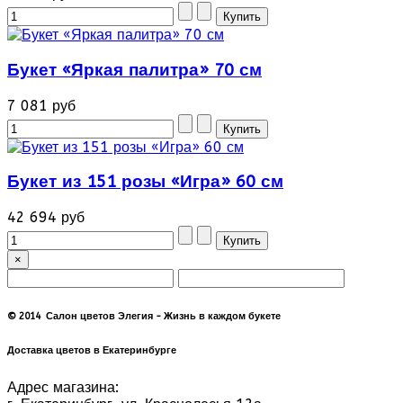
Букет «Яркая палитра» 70 см
7 081 руб
Букет из 151 розы «Игра» 60 см
42 694 руб
×
© 2014 Салон цветов Элегия - Жизнь в каждом букете
Доставка цветов в Екатеринбурге
Адрес магазина: