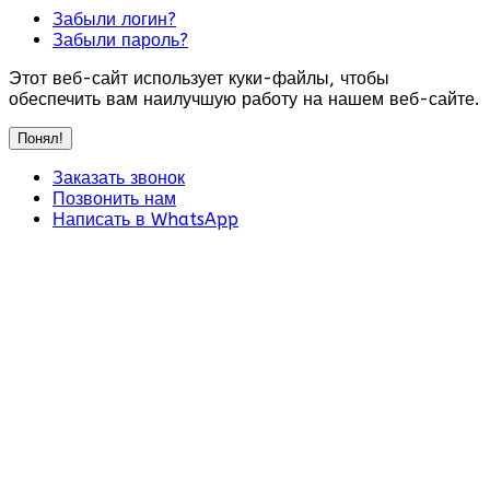
Забыли логин?
Забыли пароль?
Этот веб-сайт использует куки-файлы, чтобы
обеспечить вам наилучшую работу на нашем веб-сайте.
Понял!
Заказать звонок
Позвонить нам
Написать в WhatsApp