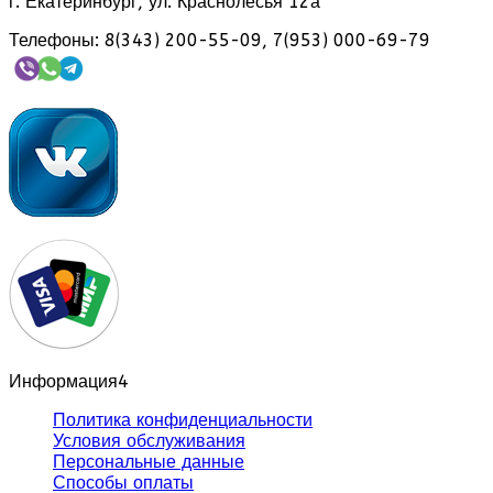
г. Екатеринбург, ул. Краснолесья 12а
Телефоны: 8(343) 200-55-09, 7(953) 000-69-79
Информация
4
Политика конфиденциальности
Условия обслуживания
Персональные данные
Способы оплаты