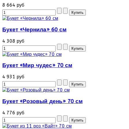
8 664 руб
Букет «Чернила» 60 см
4 308 руб
Букет «Мир чудес» 70 см
4 931 руб
Букет «Розовый день» 70 см
4 776 руб