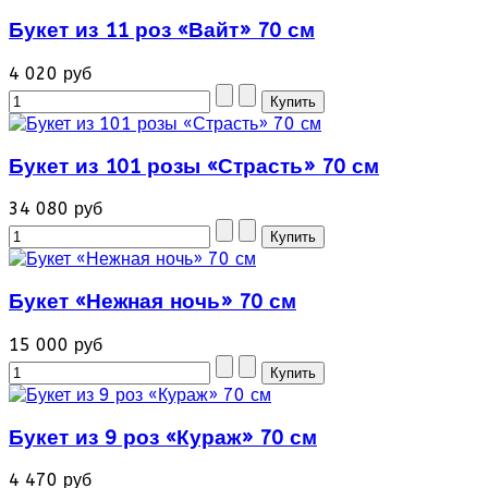
Букет из 11 роз «Вайт» 70 см
4 020 руб
Букет из 101 розы «Страсть» 70 см
34 080 руб
Букет «Нежная ночь» 70 см
15 000 руб
Букет из 9 роз «Кураж» 70 см
4 470 руб