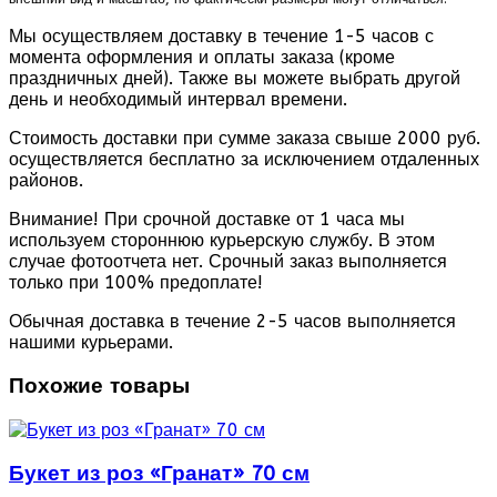
Мы осуществляем доставку в течение 1-5 часов с
момента оформления и оплаты заказа (кроме
праздничных дней). Также вы можете выбрать другой
день и необходимый интервал времени.
Стоимость доставки при сумме заказа свыше 2000 руб.
осуществляется бесплатно за исключением отдаленных
районов.
Внимание! При срочной доставке от 1 часа мы
используем стороннюю курьерскую службу. В этом
случае фотоотчета нет. Срочный заказ выполняется
только при 100% предоплате!
Обычная доставка в течение 2-5 часов выполняется
нашими курьерами.
Похожие товары
Букет из роз «Гранат» 70 см