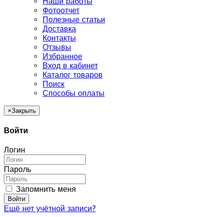
Наши работы
Фотоотчет
Полезные статьи
Доставка
Контакты
Отзывы
Избранное
Вход в кабинет
Каталог товаров
Поиск
Способы оплаты
×
Закрыть
Войти
Логин
Пароль
Запомнить меня
Войти
Ещё нет учётной записи?