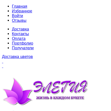
Главная
Избранное
Войти
Отзывы
Доставка
Контакты
Оплата
Портфолио
Получатели
Доставка цветов