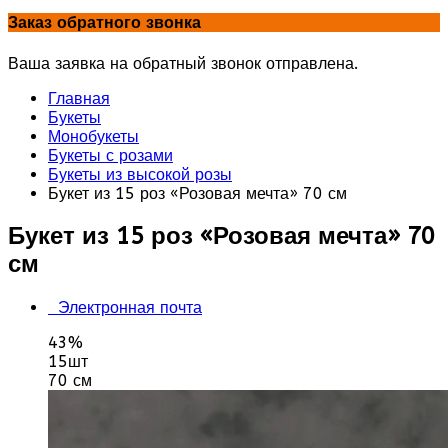
Заказ обратного звонка
Ваша заявка на обратный звонок отправлена.
Главная
Букеты
Монобукеты
Букеты с розами
Букеты из высокой розы
Букет из 15 роз «Розовая мечта» 70 см
Букет из 15 роз «Розовая мечта» 70
см
Электронная почта
43%
15шт
70 см