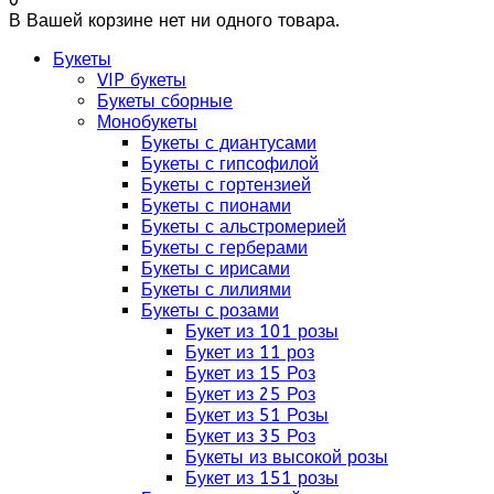
В Вашей корзине нет ни одного товара.
Букеты
VIP букеты
Букеты сборные
Монобукеты
Букеты с диантусами
Букеты с гипсофилой
Букеты с гортензией
Букеты с пионами
Букеты с альстромерией
Букеты с герберами
Букеты с ирисами
Букеты с лилиями
Букеты с розами
Букет из 101 розы
Букет из 11 роз
Букет из 15 Роз
Букет из 25 Роз
Букет из 51 Розы
Букет из 35 Роз
Букеты из высокой розы
Букет из 151 розы