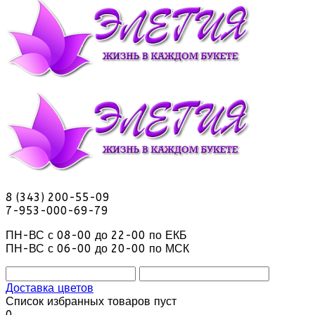
8 (343) 200-55-09
7-953-000-69-79
ПН-ВС с 08-00 до 22-00 по ЕКБ
ПН-ВС с 06-00 до 20-00 по МСК
Доставка цветов
Список избранных товаров пуст
0