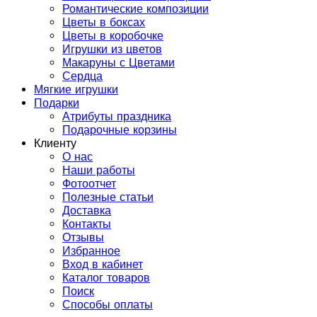
Романтические композиции
Цветы в боксах
Цветы в коробочке
Игрушки из цветов
Макаруны с Цветами
Сердца
Мягкие игрушки
Подарки
Атрибуты праздника
Подарочные корзины
Клиенту
О нас
Наши работы
Фотоотчет
Полезные статьи
Доставка
Контакты
Отзывы
Избранное
Вход в кабинет
Каталог товаров
Поиск
Способы оплаты