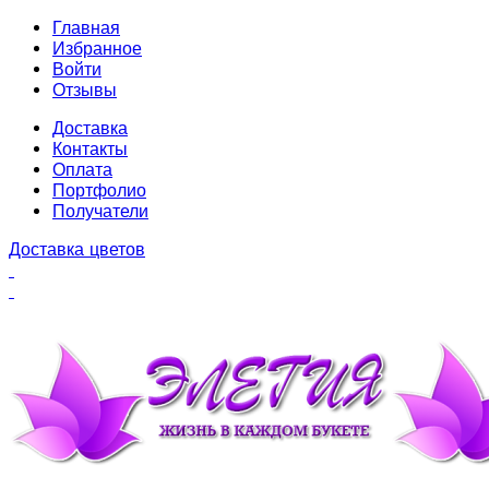
Главная
Избранное
Войти
Отзывы
Доставка
Контакты
Оплата
Портфолио
Получатели
Доставка цветов