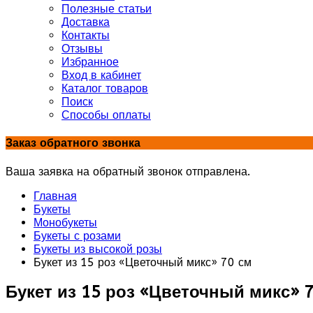
Полезные статьи
Доставка
Контакты
Отзывы
Избранное
Вход в кабинет
Каталог товаров
Поиск
Способы оплаты
Заказ обратного звонка
Ваша заявка на обратный звонок отправлена.
Главная
Букеты
Монобукеты
Букеты с розами
Букеты из высокой розы
Букет из 15 роз «Цветочный микс» 70 см
Букет из 15 роз «Цветочный микс» 