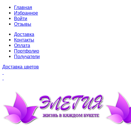
Главная
Избранное
Войти
Отзывы
Доставка
Контакты
Оплата
Портфолио
Получатели
Доставка цветов