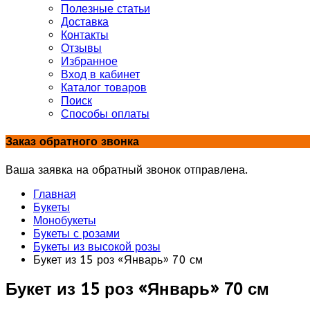
Полезные статьи
Доставка
Контакты
Отзывы
Избранное
Вход в кабинет
Каталог товаров
Поиск
Способы оплаты
Заказ обратного звонка
Ваша заявка на обратный звонок отправлена.
Главная
Букеты
Монобукеты
Букеты с розами
Букеты из высокой розы
Букет из 15 роз «Январь» 70 см
Букет из 15 роз «Январь» 70 см