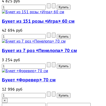
4 825 руб
Букет из 151 розы «Игра» 60 см
42 694 руб
Букет из 7 роз «Пенелопа» 70 см
3 254 руб
Букет «Форевер» 70 см
12 996 руб
×