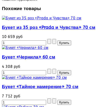
Похожие товары
Букет из 35 роз «Prada и Чувства» 70 см
10 659 руб
Букет «Чернила» 60 см
4 308 руб
Букет «Тайное намерение» 70 см
7 712 руб