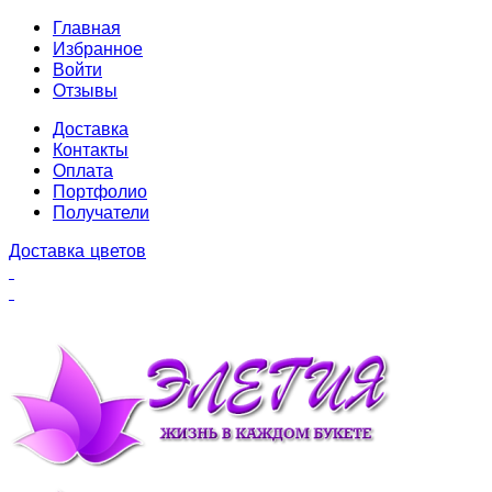
Главная
Избранное
Войти
Отзывы
Доставка
Контакты
Оплата
Портфолио
Получатели
Доставка цветов