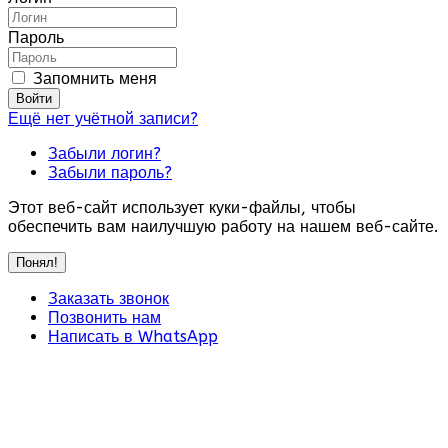
Пароль
Запомнить меня
Войти
Ещё нет учётной записи?
Забыли логин?
Забыли пароль?
Этот веб-сайт использует куки-файлы, чтобы
обеспечить вам наилучшую работу на нашем веб-сайте.
Понял!
Заказать звонок
Позвонить нам
Написать в WhatsApp