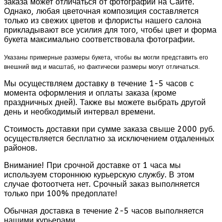
заказа может отличаться от фотографии на Сайте.
Однако, любая цветочная композиция составляется
только из свежих цветов и флористы нашего салона
прикладывают все усилия для того, чтобы цвет и форма
букета максимально соответствовала фотографии.
Указаны примерные размеры букета, чтобы вы могли представить его
внешний вид и масштаб, но фактически размеры могут отличаться.
Мы осуществляем доставку в течение 1-5 часов с
момента оформления и оплаты заказа (кроме
праздничных дней). Также вы можете выбрать другой
день и необходимый интервал времени.
Стоимость доставки при сумме заказа свыше 2000 руб.
осуществляется бесплатно за исключением отдаленных
районов.
Внимание! При срочной доставке от 1 часа мы
используем стороннюю курьерскую службу. В этом
случае фотоотчета нет. Срочный заказ выполняется
только при 100% предоплате!
Обычная доставка в течение 2-5 часов выполняется
нашими курьерами.