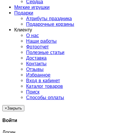
Сердца
Мягкие игрушки
Подарки
Атрибуты праздника
Подарочные корзины
Клиенту
О нас
Наши работы
Фотоотчет
Полезные статьи
Доставка
Контакты
Отзывы
Избранное
Вход в кабинет
Каталог товаров
Поиск
Способы оплаты
×
Закрыть
Войти
Логин