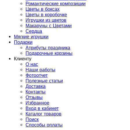
Романтические композиции
Цветы в боксах
Цветы в коробочке
Игрушки из цветов
Макаруны с Цветами
Сердца
Мягкие игрушки
Подарки
Атрибуты праздника
Подарочные корзины
Клиенту
О нас
Наши работы
Фотоотчет
Полезные статьи
Доставка
Контакты
Отзывы
Избранное
Вход в кабинет
Каталог товаров
Поиск
Способы оплаты