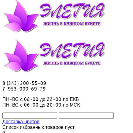
8 (343) 200-55-09
7-953-000-69-79
ПН-ВС с 08-00 до 22-00 по ЕКБ
ПН-ВС с 06-00 до 20-00 по МСК
Доставка цветов
Список избранных товаров пуст
0