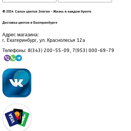
© 2014 Салон цветов Элегия - Жизнь в каждом букете
Доставка цветов в Екатеринбурге
Адрес магазина:
г. Екатеринбург, ул. Краснолесья 12а
Телефоны: 8(343) 200-55-09, 7(953) 000-69-79