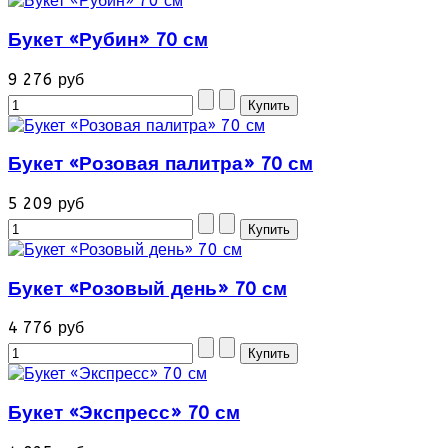
Букет «Рубин» 70 см
9 276 руб
Букет «Розовая палитра» 70 см
5 209 руб
Букет «Розовый день» 70 см
4 776 руб
Букет «Экспресс» 70 см