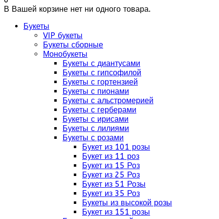
В Вашей корзине нет ни одного товара.
Букеты
VIP букеты
Букеты сборные
Монобукеты
Букеты с диантусами
Букеты с гипсофилой
Букеты с гортензией
Букеты с пионами
Букеты с альстромерией
Букеты с герберами
Букеты с ирисами
Букеты с лилиями
Букеты с розами
Букет из 101 розы
Букет из 11 роз
Букет из 15 Роз
Букет из 25 Роз
Букет из 51 Розы
Букет из 35 Роз
Букеты из высокой розы
Букет из 151 розы