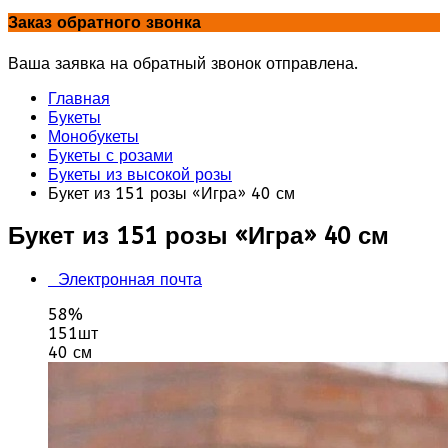
Заказ обратного звонка
Ваша заявка на обратный звонок отправлена.
Главная
Букеты
Монобукеты
Букеты с розами
Букеты из высокой розы
Букет из 151 розы «Игра» 40 см
Букет из 151 розы «Игра» 40 см
Электронная почта
58%
151шт
40 см