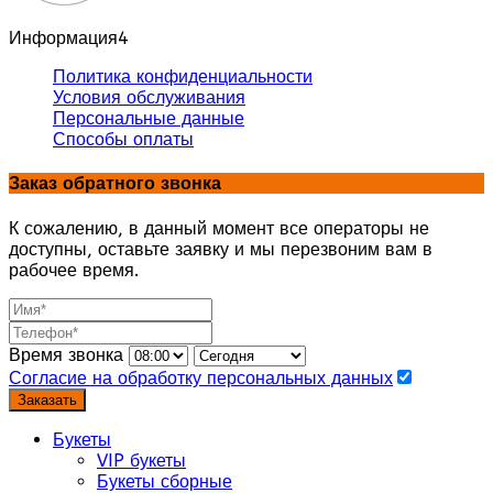
Информация
4
Политика конфиденциальности
Условия обслуживания
Персональные данные
Способы оплаты
Заказ обратного звонка
К сожалению, в данный момент все операторы не
доступны, оставьте заявку и мы перезвоним вам в
рабочее время.
Время звонка
Согласие на обработку персональных данных
Заказать
Букеты
VIP букеты
Букеты сборные