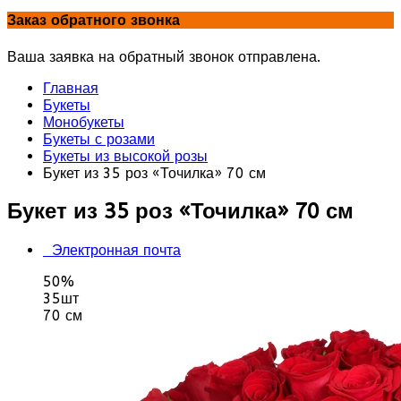
Заказ обратного звонка
Ваша заявка на обратный звонок отправлена.
Главная
Букеты
Монобукеты
Букеты с розами
Букеты из высокой розы
Букет из 35 роз «Точилка» 70 см
Букет из 35 роз «Точилка» 70 см
Электронная почта
50%
35шт
70 см