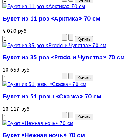
Букет из 11 роз «Арктика» 70 см
4 020 руб
Букет из 35 роз «Prada и Чувства» 70 см
10 659 руб
Букет из 51 розы «Сказка» 70 см
18 117 руб
Букет «Нежная ночь» 70 см