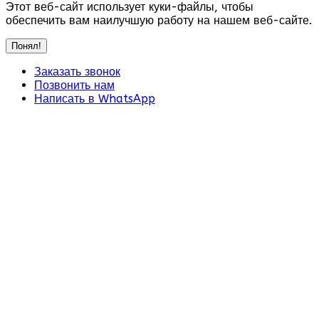
Этот веб-сайт использует куки-файлы, чтобы
обеспечить вам наилучшую работу на нашем веб-сайте.
Понял!
Заказать звонок
Позвонить нам
Написать в WhatsApp