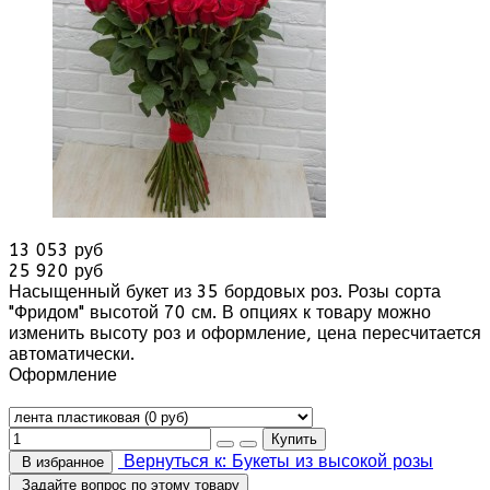
13 053 руб
25 920 руб
Насыщенный букет из 35 бордовых роз. Розы сорта
"Фридом" высотой 70 см. В опциях к товару можно
изменить высоту роз и оформление, цена пересчитается
автоматически.
Оформление
Вернуться к: Букеты из высокой розы
В избранное
Задайте вопрос по этому товару