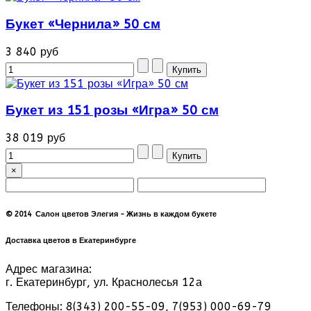
Букет «Чернила» 50 см
3 840 руб
Букет из 151 розы «Игра» 50 см
38 019 руб
×
© 2014 Салон цветов Элегия - Жизнь в каждом букете
Доставка цветов в Екатеринбурге
Адрес магазина:
г. Екатеринбург, ул. Краснолесья 12а
Телефоны: 8(343) 200-55-09, 7(953) 000-69-79