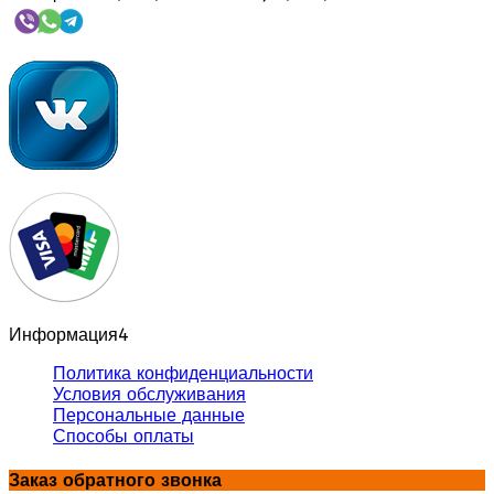
Информация
4
Политика конфиденциальности
Условия обслуживания
Персональные данные
Способы оплаты
Заказ обратного звонка