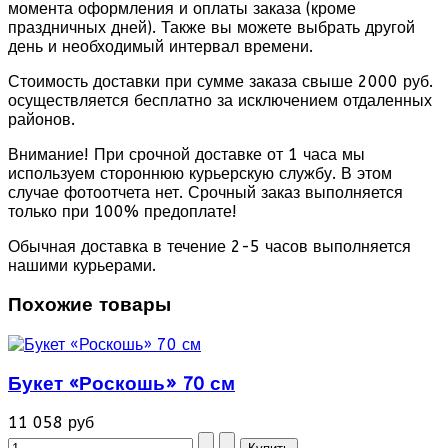
момента оформления и оплаты заказа (кроме
праздничных дней). Также вы можете выбрать другой
день и необходимый интервал времени.
Стоимость доставки при сумме заказа свыше 2000 руб.
осуществляется бесплатно за исключением отдаленных
районов.
Внимание! При срочной доставке от 1 часа мы
используем стороннюю курьерскую службу. В этом
случае фотоотчета нет. Срочный заказ выполняется
только при 100% предоплате!
Обычная доставка в течение 2-5 часов выполняется
нашими курьерами.
Похожие товары
Букет «Роскошь» 70 см
11 058 руб