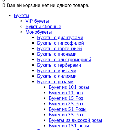
В Вашей корзине нет ни одного товара.
Букеты
VIP букеты
Букеты сборные
Монобукеты
Букеты с диантусами
Букеты с гипсофилой
Букеты с гортензией
Букеты с пионами
Букеты с альстромерией
Букеты с герберами
Букеты с ирисами
Букеты с лилиями
Букеты с розами
Букет из 101 розы
Букет из 11 роз
Букет из 15 Роз
Букет из 25 Роз
Букет из 51 Розы
Букет из 35 Роз
Букеты из высокой розы
Букет из 151 розы