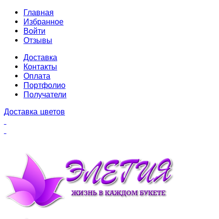
Главная
Избранное
Войти
Отзывы
Доставка
Контакты
Оплата
Портфолио
Получатели
Доставка цветов