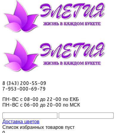
8 (343) 200-55-09
7-953-000-69-79
ПН-ВС с 08-00 до 22-00 по ЕКБ
ПН-ВС с 06-00 до 20-00 по МСК
Доставка цветов
Список избранных товаров пуст
0