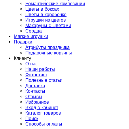
Романтические композиции
Цветы в боксах
Цветы в коробочке
Игрушки из цветов
Макаруны с Цветами
Сердца
Мягкие игрушки
Подарки
Атрибуты праздника
Подарочные корзины
Клиенту
О нас
Наши работы
Фотоотчет
Полезные статьи
Доставка
Контакты
Отзывы
Избранное
Вход в кабинет
Каталог товаров
Поиск
Способы оплаты