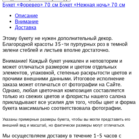
Букет «Форевер» 70 см
Букет «Нежная ночь» 70 см
Описание
Внимание
Доставка
Этому букету не нужен дополнительный декор.
Благородной красоты 35-ти пурпурных роз в темной
зелени стеблей и листьев вполне достаточно.
Внимание! Каждый букет уникален и неповторим и
может отличаться размером и цветом отдельных
элементов, упаковкой, степенью раскрытости цветов и
прочими внешними данными. Итоговое исполнение
заказа может отличаться от фотографии на Сайте.
Однако, любая цветочная композиция составляется
только из свежих цветов и флористы нашего салона
прикладывают все усилия для того, чтобы цвет и форма
букета максимально соответствовала фотографии.
Указаны примерные размеры букета, чтобы вы могли представить его
внешний вид и масштаб, но фактически размеры могут отличаться.
Мы осуществляем доставку в течение 1-5 часов с