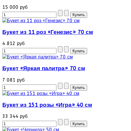
15 000 руб
Букет из 11 роз «Генезис» 70 см
4 812 руб
Букет «Яркая палитра» 70 см
7 081 руб
Букет из 151 розы «Игра» 40 см
33 344 руб