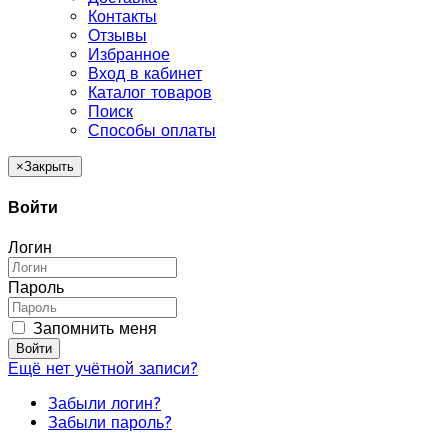
Контакты
Отзывы
Избранное
Вход в кабинет
Каталог товаров
Поиск
Способы оплаты
×
Закрыть
Войти
Логин
Пароль
Запомнить меня
Войти
Ещё нет учётной записи?
Забыли логин?
Забыли пароль?