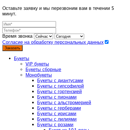
Оставьте заявку и мы перезвоним вам в течении 5
минут.
Время звонка
Согласие на обработку персональных данных
Заказать
Букеты
VIP букеты
Букеты сборные
Монобукеты
Букеты с диантусами
Букеты с гипсофилой
Букеты с гортензией
Букеты с пионами
Букеты с альстромерией
Букеты с герберами
Букеты с ирисами
Букеты с лилиями
Букеты с розами