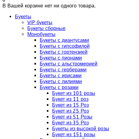
В Вашей корзине нет ни одного товара.
Букеты
VIP букеты
Букеты сборные
Монобукеты
Букеты с диантусами
Букеты с гипсофилой
Букеты с гортензией
Букеты с пионами
Букеты с альстромерией
Букеты с герберами
Букеты с ирисами
Букеты с лилиями
Букеты с розами
Букет из 101 розы
Букет из 11 роз
Букет из 15 Роз
Букет из 25 Роз
Букет из 51 Розы
Букет из 35 Роз
Букеты из высокой розы
Букет из 151 розы