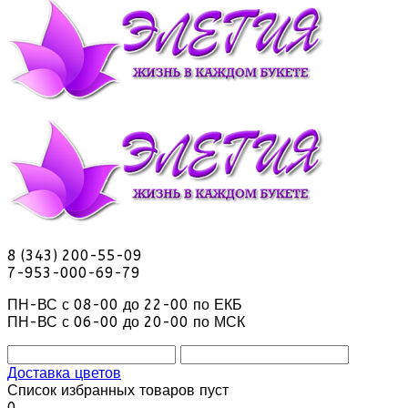
8 (343) 200-55-09
7-953-000-69-79
ПН-ВС с 08-00 до 22-00 по ЕКБ
ПН-ВС с 06-00 до 20-00 по МСК
Доставка цветов
Список избранных товаров пуст
0