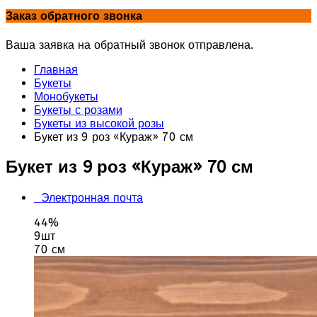
Заказ обратного звонка
Ваша заявка на обратный звонок отправлена.
Главная
Букеты
Монобукеты
Букеты с розами
Букеты из высокой розы
Букет из 9 роз «Кураж» 70 см
Букет из 9 роз «Кураж» 70 см
Электронная почта
44%
9шт
70 см