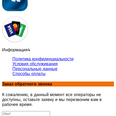
Информация
4
Политика конфиденциальности
Условия обслуживания
Персональные данные
Способы оплаты
Заказ обратного звонка
К сожалению, в данный момент все операторы не
доступны, оставьте заявку и мы перезвоним вам в
рабочее время.