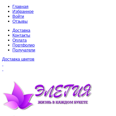
Главная
Избранное
Войти
Отзывы
Доставка
Контакты
Оплата
Портфолио
Получатели
Доставка цветов