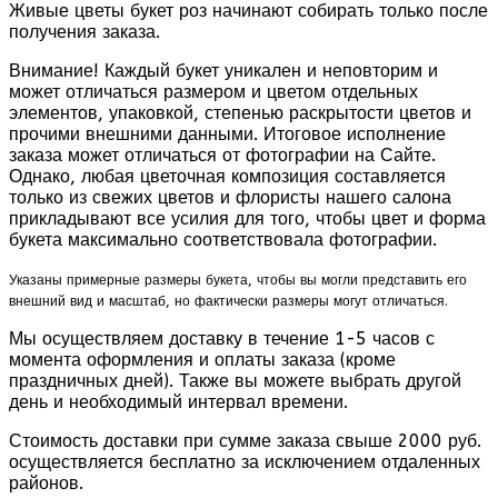
Живые цветы букет роз начинают собирать только после
получения заказа.
Внимание! Каждый букет уникален и неповторим и
может отличаться размером и цветом отдельных
элементов, упаковкой, степенью раскрытости цветов и
прочими внешними данными. Итоговое исполнение
заказа может отличаться от фотографии на Сайте.
Однако, любая цветочная композиция составляется
только из свежих цветов и флористы нашего салона
прикладывают все усилия для того, чтобы цвет и форма
букета максимально соответствовала фотографии.
Указаны примерные размеры букета, чтобы вы могли представить его
внешний вид и масштаб, но фактически размеры могут отличаться.
Мы осуществляем доставку в течение 1-5 часов с
момента оформления и оплаты заказа (кроме
праздничных дней). Также вы можете выбрать другой
день и необходимый интервал времени.
Стоимость доставки при сумме заказа свыше 2000 руб.
осуществляется бесплатно за исключением отдаленных
районов.