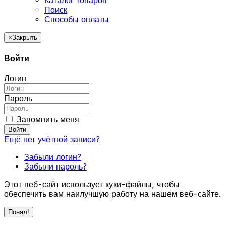
Каталог товаров
Поиск
Способы оплаты
×
Закрыть
Войти
Логин
Пароль
Запомнить меня
Войти
Ещё нет учётной записи?
Забыли логин?
Забыли пароль?
Этот веб-сайт использует куки-файлы, чтобы
обеспечить вам наилучшую работу на нашем веб-сайте.
Понял!