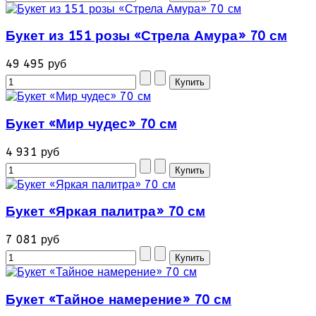
Букет из 151 розы «Стрела Амура» 70 см
49 495 руб
Букет «Мир чудес» 70 см
4 931 руб
Букет «Яркая палитра» 70 см
7 081 руб
Букет «Тайное намерение» 70 см