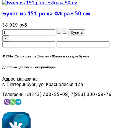
Букет из 151 розы «Игра» 50 см
38 019 руб
×
© 2014 Салон цветов Элегия - Жизнь в каждом букете
Доставка цветов в Екатеринбурге
Адрес магазина:
г. Екатеринбург, ул. Краснолесья 12а
Телефоны: 8(343) 200-55-09, 7(953) 000-69-79