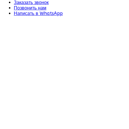
Заказать звонок
Позвонить нам
Написать в WhatsApp