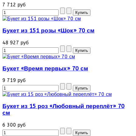
7 712 руб
Букет из 151 розы «Шок» 70 см
48 927 руб
Букет «Время первых» 70 см
9 719 руб
Букет из 15 роз «Любовный переплёт» 70
см
6 300 руб