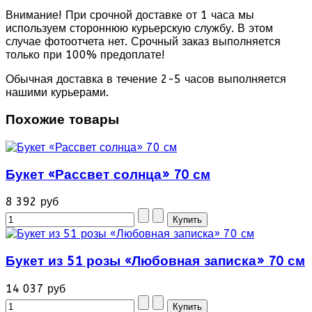
Внимание! При срочной доставке от 1 часа мы
используем стороннюю курьерскую службу. В этом
случае фотоотчета нет. Срочный заказ выполняется
только при 100% предоплате!
Обычная доставка в течение 2-5 часов выполняется
нашими курьерами.
Похожие товары
Букет «Рассвет солнца» 70 см
8 392 руб
Букет из 51 розы «Любовная записка» 70 см
14 037 руб