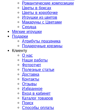
Романтические композиции
Цветы в боксах
Цветы в коробочке
Игрушки из цветов
Макаруны с Цветами
Сердца
Мягкие игрушки
Подарки
Атрибуты праздника
Подарочные корзины
Клиенту
О нас
Наши работы
Фотоотчет
Полезные статьи
Доставка
Контакты
Отзывы
Избранное
Вход в кабинет
Каталог товаров
Поиск
Способы оплаты