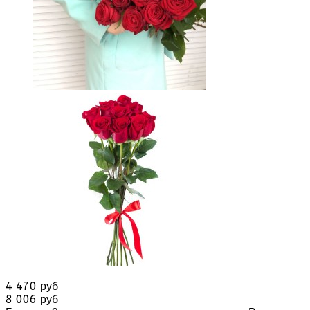
4 470 руб
8 006 руб