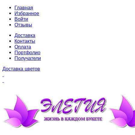
Главная
Избранное
Войти
Отзывы
Доставка
Контакты
Оплата
Портфолио
Получатели
Доставка цветов