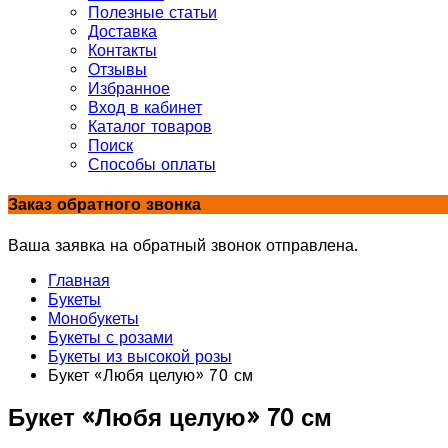
Полезные статьи
Доставка
Контакты
Отзывы
Избранное
Вход в кабинет
Каталог товаров
Поиск
Способы оплаты
Заказ обратного звонка
Ваша заявка на обратный звонок отправлена.
Главная
Букеты
Монобукеты
Букеты с розами
Букеты из высокой розы
Букет «Любя целую» 70 см
Букет «Любя целую» 70 см