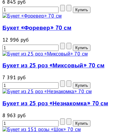
6 845 руб
Букет «Форевер» 70 см
12 996 руб
Букет из 25 роз «Миксовый» 70 см
7 391 руб
Букет из 25 роз «Незнакомка» 70 см
8 963 руб