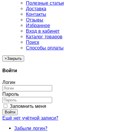
Полезные статьи
Доставка
Контакты
Отзывы
Избранное
Вход в кабинет
Каталог товаров
Поиск
Способы оплаты
×
Закрыть
Войти
Логин
Пароль
Запомнить меня
Войти
Ещё нет учётной записи?
Забыли логин?