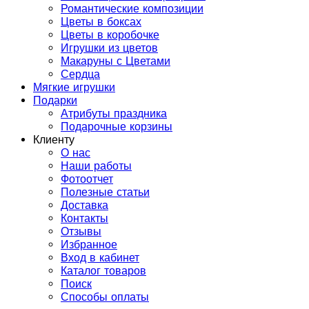
Романтические композиции
Цветы в боксах
Цветы в коробочке
Игрушки из цветов
Макаруны с Цветами
Сердца
Мягкие игрушки
Подарки
Атрибуты праздника
Подарочные корзины
Клиенту
О нас
Наши работы
Фотоотчет
Полезные статьи
Доставка
Контакты
Отзывы
Избранное
Вход в кабинет
Каталог товаров
Поиск
Способы оплаты