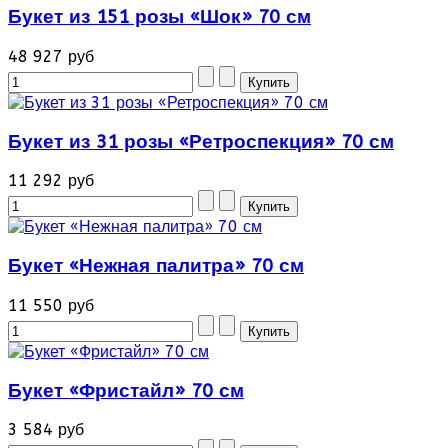
Букет из 151 розы «Шок» 70 см
48 927 руб
Букет из 31 розы «Ретроспекция» 70 см
11 292 руб
Букет «Нежная палитра» 70 см
11 550 руб
Букет «Фристайл» 70 см
3 584 руб