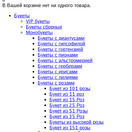
В Вашей корзине нет ни одного товара.
Букеты
VIP букеты
Букеты сборные
Монобукеты
Букеты с диантусами
Букеты с гипсофилой
Букеты с гортензией
Букеты с пионами
Букеты с альстромерией
Букеты с герберами
Букеты с ирисами
Букеты с лилиями
Букеты с розами
Букет из 101 розы
Букет из 11 роз
Букет из 15 Роз
Букет из 25 Роз
Букет из 51 Розы
Букет из 35 Роз
Букеты из высокой розы
Букет из 151 розы