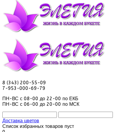
8 (343) 200-55-09
7-953-000-69-79
ПН-ВС с 08-00 до 22-00 по ЕКБ
ПН-ВС с 06-00 до 20-00 по МСК
Доставка цветов
Список избранных товаров пуст
0