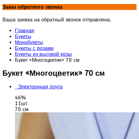
Заказ обратного звонка
Ваша заявка на обратный звонок отправлена.
Главная
Букеты
Монобукеты
Букеты с розами
Букеты из высокой розы
Букет «Многоцветик» 70 см
Букет «Многоцветик» 70 см
Электронная почта
46%
11шт
70 см