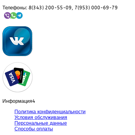
Телефоны: 8(343) 200-55-09, 7(953) 000-69-79
Информация
4
Политика конфиденциальности
Условия обслуживания
Персональные данные
Способы оплаты