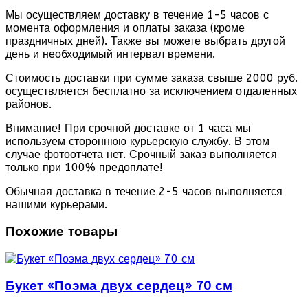
Мы осуществляем доставку в течение 1-5 часов с
момента оформления и оплаты заказа (кроме
праздничных дней). Также вы можете выбрать другой
день и необходимый интервал времени.
Стоимость доставки при сумме заказа свыше 2000 руб.
осуществляется бесплатно за исключением отдаленных
районов.
Внимание! При срочной доставке от 1 часа мы
используем стороннюю курьерскую службу. В этом
случае фотоотчета нет. Срочный заказ выполняется
только при 100% предоплате!
Обычная доставка в течение 2-5 часов выполняется
нашими курьерами.
Похожие товары
Букет «Поэма двух сердец» 70 см