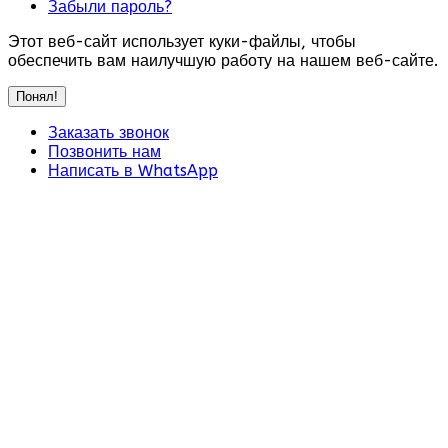
Забыли пароль?
Этот веб-сайт использует куки-файлы, чтобы
обеспечить вам наилучшую работу на нашем веб-сайте.
Понял!
Заказать звонок
Позвонить нам
Написать в WhatsApp