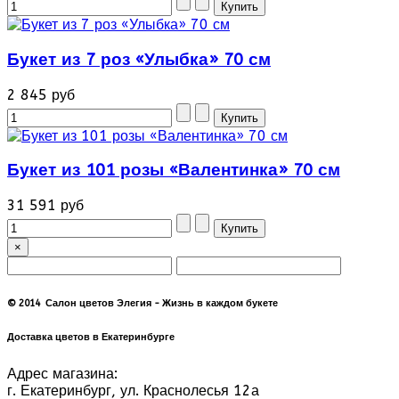
Букет из 7 роз «Улыбка» 70 см
2 845 руб
Букет из 101 розы «Валентинка» 70 см
31 591 руб
×
© 2014 Салон цветов Элегия - Жизнь в каждом букете
Доставка цветов в Екатеринбурге
Адрес магазина:
г. Екатеринбург, ул. Краснолесья 12а