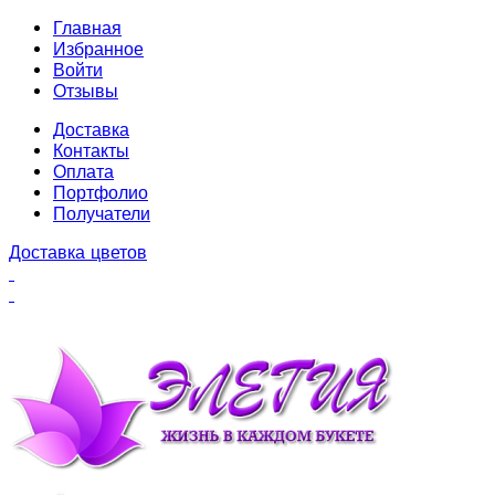
Главная
Избранное
Войти
Отзывы
Доставка
Контакты
Оплата
Портфолио
Получатели
Доставка цветов