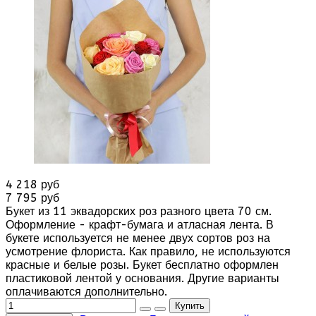
4 218 руб
7 795 руб
Букет из 11 эквадорских роз разного цвета 70 см.
Оформление - крафт-бумага и атласная лента. В
букете используется не менее двух сортов роз на
усмотрение флориста. Как правило, не используются
красные и белые розы. Букет бесплатно оформлен
пластиковой лентой у основания. Другие варианты
оплачиваются дополнительно.