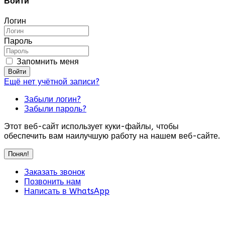
Войти
Логин
Пароль
Запомнить меня
Войти
Ещё нет учётной записи?
Забыли логин?
Забыли пароль?
Этот веб-сайт использует куки-файлы, чтобы
обеспечить вам наилучшую работу на нашем веб-сайте.
Понял!
Заказать звонок
Позвонить нам
Написать в WhatsApp