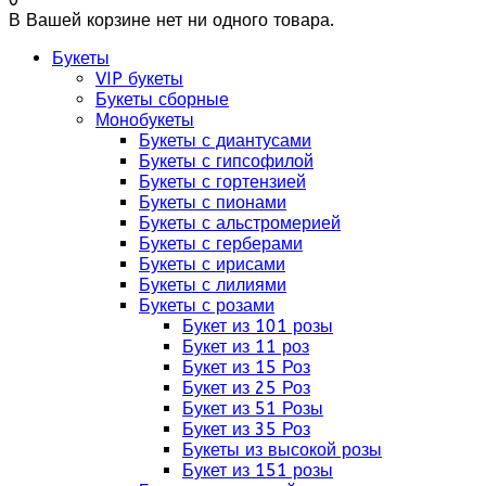
В Вашей корзине нет ни одного товара.
Букеты
VIP букеты
Букеты сборные
Монобукеты
Букеты с диантусами
Букеты с гипсофилой
Букеты с гортензией
Букеты с пионами
Букеты с альстромерией
Букеты с герберами
Букеты с ирисами
Букеты с лилиями
Букеты с розами
Букет из 101 розы
Букет из 11 роз
Букет из 15 Роз
Букет из 25 Роз
Букет из 51 Розы
Букет из 35 Роз
Букеты из высокой розы
Букет из 151 розы