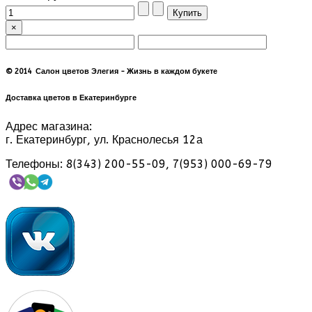
×
© 2014 Салон цветов Элегия - Жизнь в каждом букете
Доставка цветов в Екатеринбурге
Адрес магазина:
г. Екатеринбург, ул. Краснолесья 12а
Телефоны: 8(343) 200-55-09, 7(953) 000-69-79