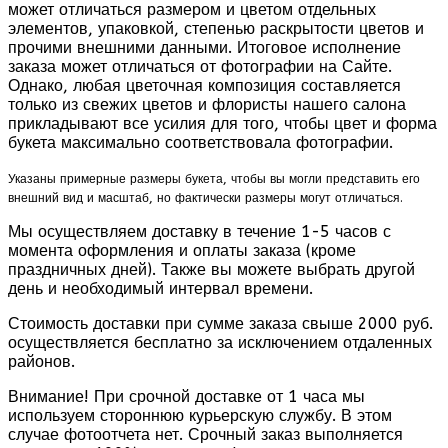
может отличаться размером и цветом отдельных
элементов, упаковкой, степенью раскрытости цветов и
прочими внешними данными. Итоговое исполнение
заказа может отличаться от фотографии на Сайте.
Однако, любая цветочная композиция составляется
только из свежих цветов и флористы нашего салона
прикладывают все усилия для того, чтобы цвет и форма
букета максимально соответствовала фотографии.
Указаны примерные размеры букета, чтобы вы могли представить его
внешний вид и масштаб, но фактически размеры могут отличаться.
Мы осуществляем доставку в течение 1-5 часов с
момента оформления и оплаты заказа (кроме
праздничных дней). Также вы можете выбрать другой
день и необходимый интервал времени.
Стоимость доставки при сумме заказа свыше 2000 руб.
осуществляется бесплатно за исключением отдаленных
районов.
Внимание! При срочной доставке от 1 часа мы
используем стороннюю курьерскую службу. В этом
случае фотоотчета нет. Срочный заказ выполняется