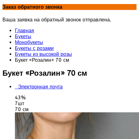
Заказ обратного звонка
Ваша заявка на обратный звонок отправлена.
Главная
Букеты
Монобукеты
Букеты с розами
Букеты из высокой розы
Букет «Розалин» 70 см
Букет «Розалин» 70 см
Электронная почта
43%
7шт
70 см