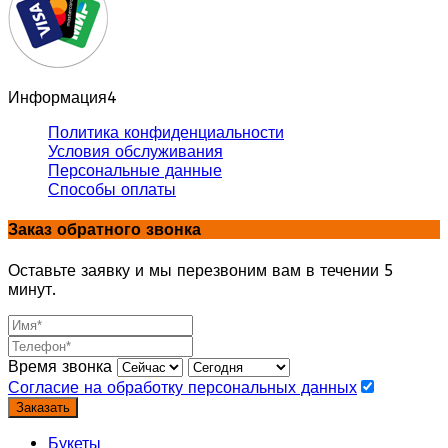
Информация
4
Политика конфиденциальности
Условия обслуживания
Персональные данные
Способы оплаты
Заказ обратного звонка
Оставьте заявку и мы перезвоним вам в течении 5
минут.
Время звонка
Согласие на обработку персональных данных
Заказать
Букеты