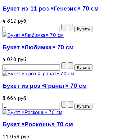
Букет из 11 роз «Генезис» 70 см
4 812 руб
Букет «Любимка» 70 см
4 020 руб
Букет из роз «Гранат» 70 см
8 664 руб
Букет «Роскошь» 70 см
11 058 руб