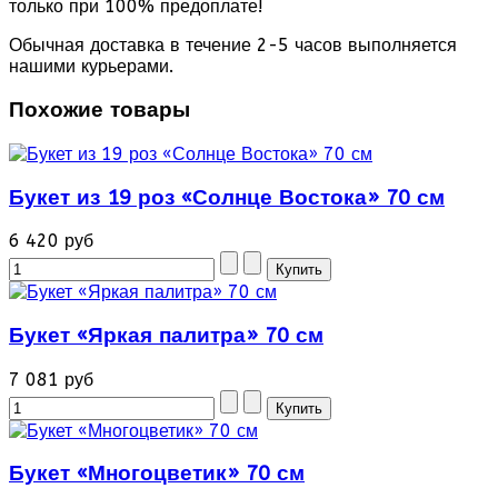
только при 100% предоплате!
Обычная доставка в течение 2-5 часов выполняется
нашими курьерами.
Похожие товары
Букет из 19 роз «Солнце Востока» 70 см
6 420 руб
Букет «Яркая палитра» 70 см
7 081 руб
Букет «Многоцветик» 70 см