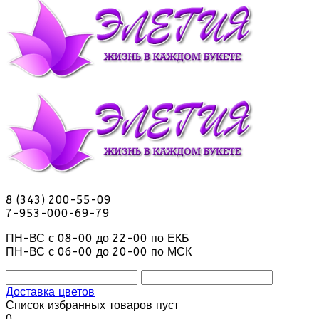
8 (343) 200-55-09
7-953-000-69-79
ПН-ВС с 08-00 до 22-00 по ЕКБ
ПН-ВС с 06-00 до 20-00 по МСК
Доставка цветов
Список избранных товаров пуст
0