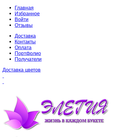
Главная
Избранное
Войти
Отзывы
Доставка
Контакты
Оплата
Портфолио
Получатели
Доставка цветов