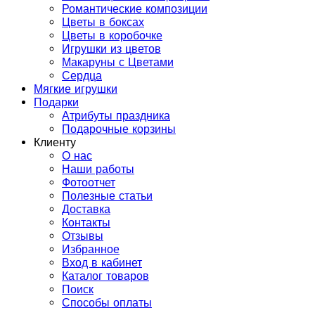
Романтические композиции
Цветы в боксах
Цветы в коробочке
Игрушки из цветов
Макаруны с Цветами
Сердца
Мягкие игрушки
Подарки
Атрибуты праздника
Подарочные корзины
Клиенту
О нас
Наши работы
Фотоотчет
Полезные статьи
Доставка
Контакты
Отзывы
Избранное
Вход в кабинет
Каталог товаров
Поиск
Способы оплаты