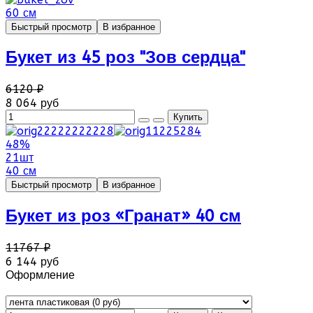
60 см
Быстрый просмотр
В избранное
Букет из 45 роз "Зов сердца"
6120 ₽
8 064 руб
48%
21шт
40 см
Быстрый просмотр
В избранное
Букет из роз «Гранат» 40 см
11767 ₽
6 144 руб
Оформление