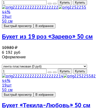
44%
19шт
50 см
Быстрый просмотр
В избранное
Букет из 19 роз «Зарево» 50 см
10980 ₽
6 192 руб
Оформление
44%
19шт
50 см
Быстрый просмотр
В избранное
Букет «Текила-Любовь» 50 см