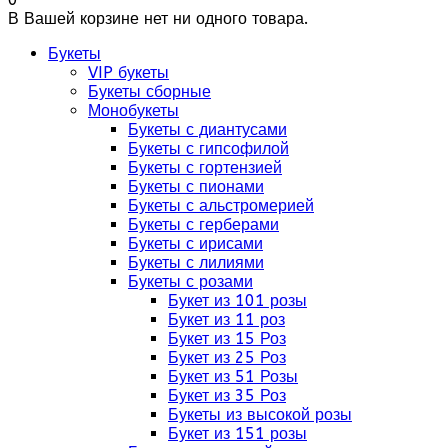
В Вашей корзине нет ни одного товара.
Букеты
VIP букеты
Букеты сборные
Монобукеты
Букеты с диантусами
Букеты с гипсофилой
Букеты с гортензией
Букеты с пионами
Букеты с альстромерией
Букеты с герберами
Букеты с ирисами
Букеты с лилиями
Букеты с розами
Букет из 101 розы
Букет из 11 роз
Букет из 15 Роз
Букет из 25 Роз
Букет из 51 Розы
Букет из 35 Роз
Букеты из высокой розы
Букет из 151 розы