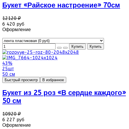
Букет «Райское настроение» 70см
12120 ₽
6 420 руб
Оформление
43%
25шт
50 см
Быстрый просмотр
В избранное
Букет из 25 роз «В сердце каждого»
50 см
10920 ₽
6 227 руб
Оформление