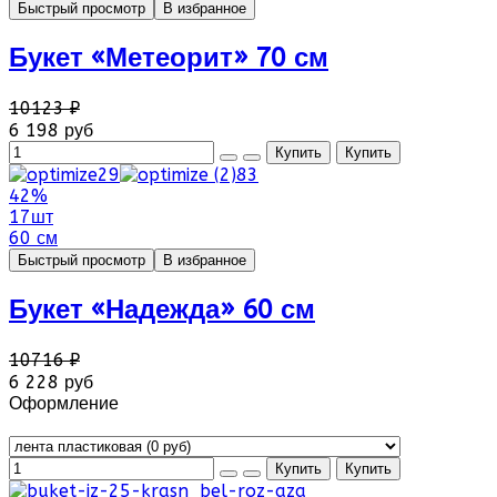
Быстрый просмотр
В избранное
Букет «Метеорит» 70 см
10123 ₽
6 198 руб
42%
17шт
60 см
Быстрый просмотр
В избранное
Букет «Надежда» 60 см
10716 ₽
6 228 руб
Оформление