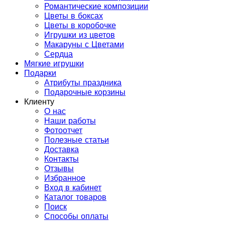
Романтические композиции
Цветы в боксах
Цветы в коробочке
Игрушки из цветов
Макаруны с Цветами
Сердца
Мягкие игрушки
Подарки
Атрибуты праздника
Подарочные корзины
Клиенту
О нас
Наши работы
Фотоотчет
Полезные статьи
Доставка
Контакты
Отзывы
Избранное
Вход в кабинет
Каталог товаров
Поиск
Способы оплаты