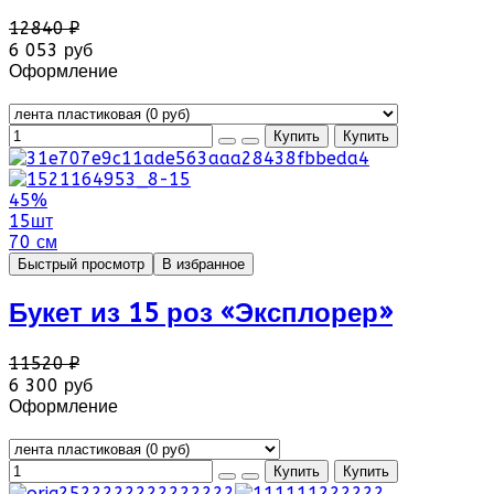
12840 ₽
6 053 руб
Оформление
45%
15шт
70 см
Быстрый просмотр
В избранное
Букет из 15 роз «Эксплорер»
11520 ₽
6 300 руб
Оформление