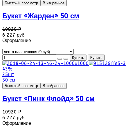
Быстрый просмотр
В избранное
Букет «Жарден» 50 см
10920 ₽
6 227 руб
Оформление
43%
25шт
50 см
Быстрый просмотр
В избранное
Букет «Пинк Флойд» 50 см
10920 ₽
6 227 руб
Оформление