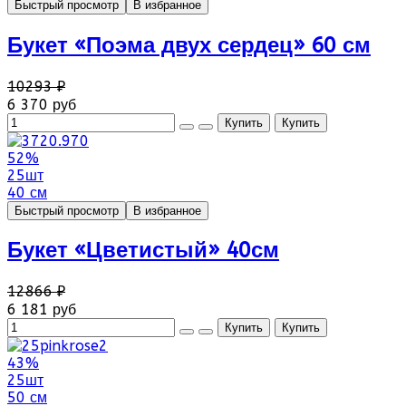
Быстрый просмотр
В избранное
Букет «Поэма двух сердец» 60 см
10293 ₽
6 370 руб
52%
25шт
40 см
Быстрый просмотр
В избранное
Букет «Цветистый» 40см
12866 ₽
6 181 руб
43%
25шт
50 см