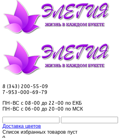
8 (343) 200-55-09
7-953-000-69-79
ПН-ВС с 08-00 до 22-00 по ЕКБ
ПН-ВС с 06-00 до 20-00 по МСК
Доставка цветов
Список избранных товаров пуст
0