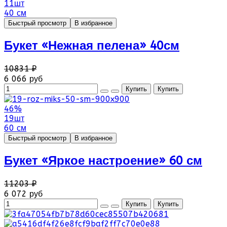
11шт
40 см
Быстрый просмотр
В избранное
Букет «Нежная пелена» 40см
10831 ₽
6 066 руб
46%
19шт
60 см
Быстрый просмотр
В избранное
Букет «Яркое настроение» 60 см
11203 ₽
6 072 руб