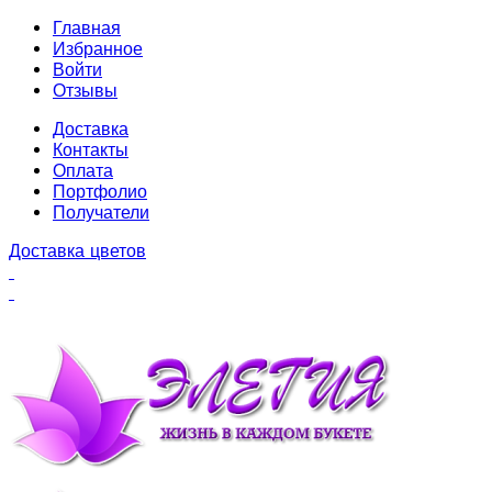
Главная
Избранное
Войти
Отзывы
Доставка
Контакты
Оплата
Портфолио
Получатели
Доставка цветов