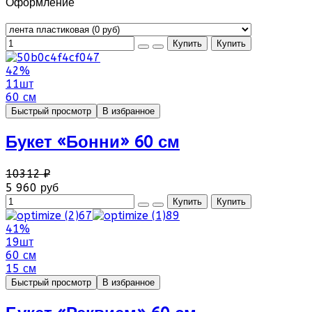
Оформление
42%
11шт
60 см
Быстрый просмотр
В избранное
Букет «Бонни» 60 см
10312 ₽
5 960 руб
41%
19шт
60 см
15 см
Быстрый просмотр
В избранное