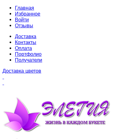
Главная
Избранное
Войти
Отзывы
Доставка
Контакты
Оплата
Портфолио
Получатели
Доставка цветов