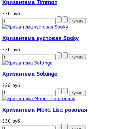
Хризантема Timman
330 руб
Хризантема кустовая Spoky
330 руб
Хризантема Solange
228 руб
Хризантема Mona Lisa розовая
330 руб