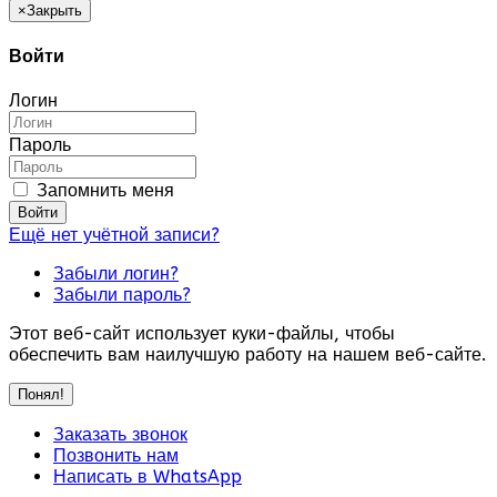
×
Закрыть
Войти
Логин
Пароль
Запомнить меня
Войти
Ещё нет учётной записи?
Забыли логин?
Забыли пароль?
Этот веб-сайт использует куки-файлы, чтобы
обеспечить вам наилучшую работу на нашем веб-сайте.
Понял!
Заказать звонок
Позвонить нам
Написать в WhatsApp