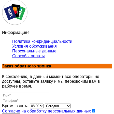
Информация
4
Политика конфиденциальности
Условия обслуживания
Персональные данные
Способы оплаты
Заказ обратного звонка
К сожалению, в данный момент все операторы не
доступны, оставьте заявку и мы перезвоним вам в
рабочее время.
Время звонка
Согласие на обработку персональных данных