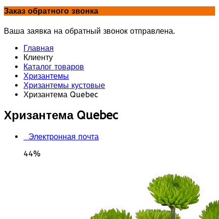
Заказ обратного звонка
Ваша заявка на обратный звонок отправлена.
Главная
Клиенту
Каталог товаров
Хризантемы
Хризантемы кустовые
Хризантема Quebec
Хризантема Quebec
Электронная почта
44%