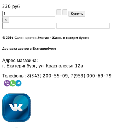
330 руб
×
© 2014 Салон цветов Элегия - Жизнь в каждом букете
Доставка цветов в Екатеринбурге
Адрес магазина:
г. Екатеринбург, ул. Краснолесья 12а
Телефоны: 8(343) 200-55-09, 7(953) 000-69-79