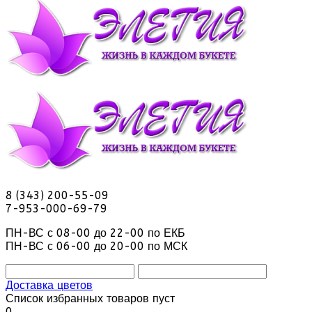
8 (343) 200-55-09
7-953-000-69-79
ПН-ВС с 08-00 до 22-00 по ЕКБ
ПН-ВС с 06-00 до 20-00 по МСК
Доставка цветов
Список избранных товаров пуст
0