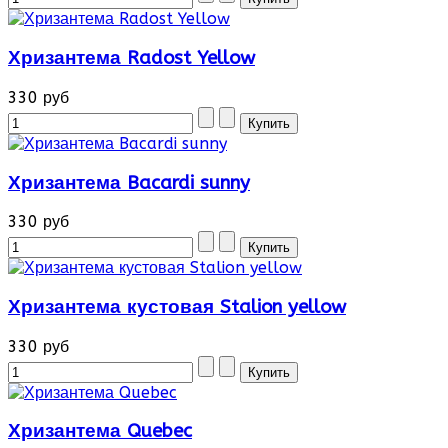
Хризантема Radost Yellow
330 руб
Хризантема Bacardi sunny
330 руб
Хризантема кустовая Stalion yellow
330 руб
Хризантема Quebec