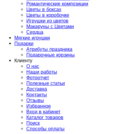
Романтические композиции
Цветы в боксах
Цветы в коробочке
Игрушки из цветов
Макаруны с Цветами
Сердца
Мягкие игрушки
Подарки
Атрибуты праздника
Подарочные корзины
Клиенту
О нас
Наши работы
Фотоотчет
Полезные статьи
Доставка
Контакты
Отзывы
Избранное
Вход в кабинет
Каталог товаров
Поиск
Способы оплаты