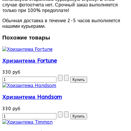
случае фотоотчета нет. Срочный заказ выполняется
только при 100% предоплате!
Обычная доставка в течение 2-5 часов выполняется
нашими курьерами.
Похожие товары
Хризантема Fortune
330 руб
Хризантема Handsom
330 руб