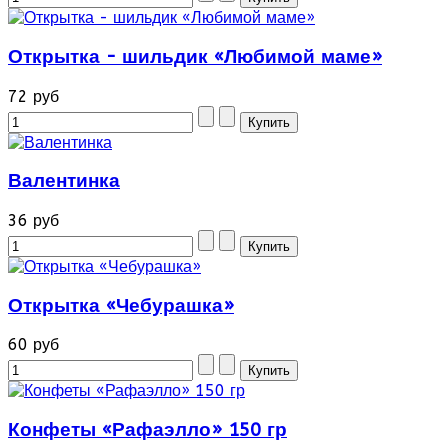
Открытка - шильдик «Любимой маме»
72 руб
Валентинка
36 руб
Открытка «Чебурашка»
60 руб
Конфеты «Рафаэлло» 150 гр