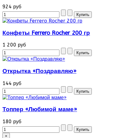
924 руб
Конфеты Ferrero Rocher 200 гр
1 200 руб
Открытка «Поздравляю»
144 руб
Топпер «Любимой маме»
180 руб
×