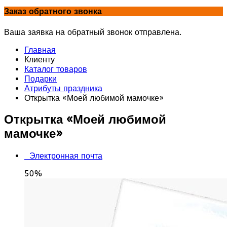
Заказ обратного звонка
Ваша заявка на обратный звонок отправлена.
Главная
Клиенту
Каталог товаров
Подарки
Атрибуты праздника
Открытка «Моей любимой мамочке»
Открытка «Моей любимой
мамочке»
Электронная почта
50%