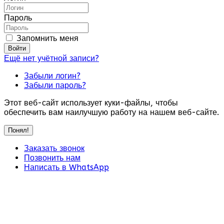
Пароль
Запомнить меня
Войти
Ещё нет учётной записи?
Забыли логин?
Забыли пароль?
Этот веб-сайт использует куки-файлы, чтобы
обеспечить вам наилучшую работу на нашем веб-сайте.
Понял!
Заказать звонок
Позвонить нам
Написать в WhatsApp