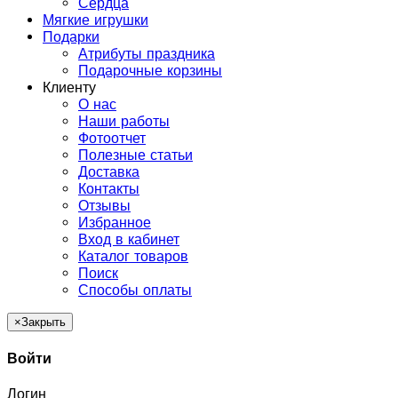
Сердца
Мягкие игрушки
Подарки
Атрибуты праздника
Подарочные корзины
Клиенту
О нас
Наши работы
Фотоотчет
Полезные статьи
Доставка
Контакты
Отзывы
Избранное
Вход в кабинет
Каталог товаров
Поиск
Способы оплаты
×
Закрыть
Войти
Логин