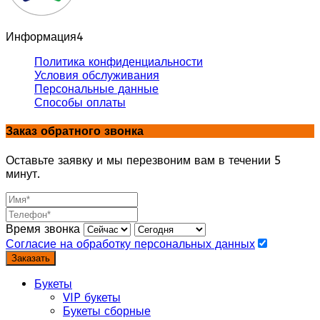
Информация
4
Политика конфиденциальности
Условия обслуживания
Персональные данные
Способы оплаты
Заказ обратного звонка
Оставьте заявку и мы перезвоним вам в течении 5
минут.
Время звонка
Согласие на обработку персональных данных
Заказать
Букеты
VIP букеты
Букеты сборные