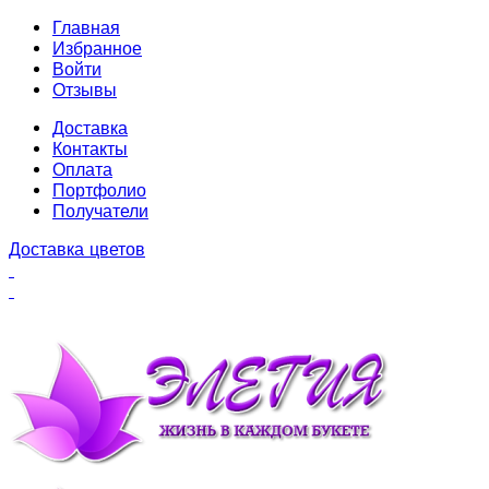
Главная
Избранное
Войти
Отзывы
Доставка
Контакты
Оплата
Портфолио
Получатели
Доставка цветов