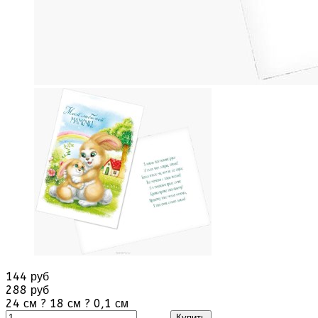
144 руб
288 руб
24 см ? 18 см ? 0,1 см