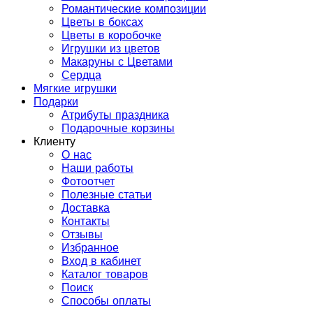
Романтические композиции
Цветы в боксах
Цветы в коробочке
Игрушки из цветов
Макаруны с Цветами
Сердца
Мягкие игрушки
Подарки
Атрибуты праздника
Подарочные корзины
Клиенту
О нас
Наши работы
Фотоотчет
Полезные статьи
Доставка
Контакты
Отзывы
Избранное
Вход в кабинет
Каталог товаров
Поиск
Способы оплаты