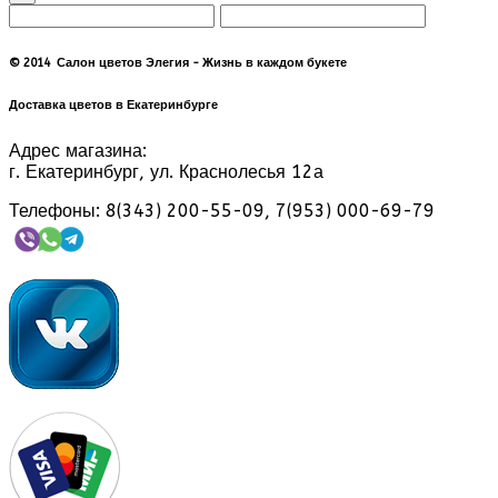
© 2014 Салон цветов Элегия - Жизнь в каждом букете
Доставка цветов в Екатеринбурге
Адрес магазина:
г. Екатеринбург, ул. Краснолесья 12а
Телефоны: 8(343) 200-55-09, 7(953) 000-69-79