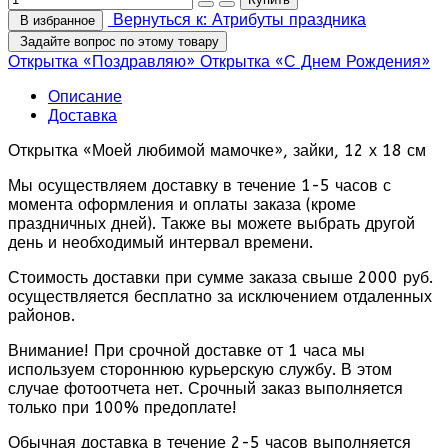
Вернуться к: Атрибуты праздника
В избранное
Задайте вопрос по этому товару
Открытка «Поздравляю»
Открытка «С Днем Рождения»
Описание
Доставка
Открытка «Моей любимой мамочке», зайки, 12 х 18 см
Мы осуществляем доставку в течение 1-5 часов с
момента оформления и оплаты заказа (кроме
праздничных дней). Также вы можете выбрать другой
день и необходимый интервал времени.
Стоимость доставки при сумме заказа свыше 2000 руб.
осуществляется бесплатно за исключением отдаленных
районов.
Внимание! При срочной доставке от 1 часа мы
используем стороннюю курьерскую службу. В этом
случае фотоотчета нет. Срочный заказ выполняется
только при 100% предоплате!
Обычная доставка в течение 2-5 часов выполняется