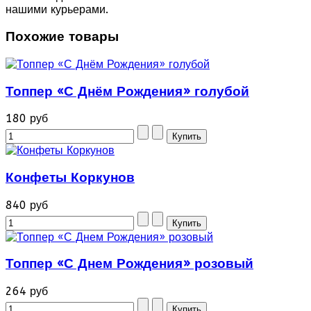
нашими курьерами.
Похожие товары
Топпер «С Днём Рождения» голубой
180 руб
Конфеты Коркунов
840 руб
Топпер «С Днем Рождения» розовый
264 руб