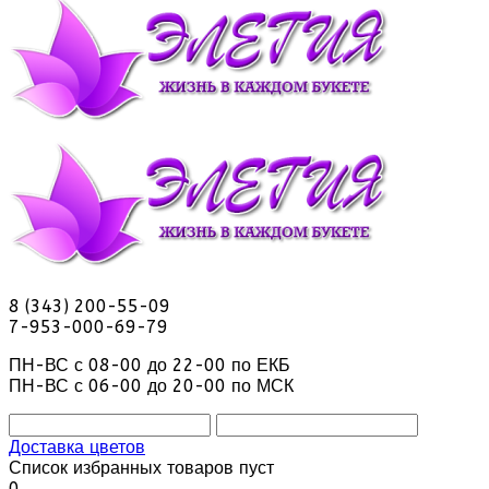
8 (343) 200-55-09
7-953-000-69-79
ПН-ВС с 08-00 до 22-00 по ЕКБ
ПН-ВС с 06-00 до 20-00 по МСК
Доставка цветов
Список избранных товаров пуст
0