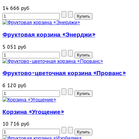
14 666 руб
Фруктовая корзина «Энерджи»
5 051 руб
Фруктово-цветочная корзина «Прованс»
6 120 руб
Корзина «Угощение»
10 716 руб