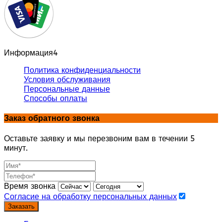
Информация
4
Политика конфиденциальности
Условия обслуживания
Персональные данные
Способы оплаты
Заказ обратного звонка
Оставьте заявку и мы перезвоним вам в течении 5
минут.
Время звонка
Согласие на обработку персональных данных
Заказать