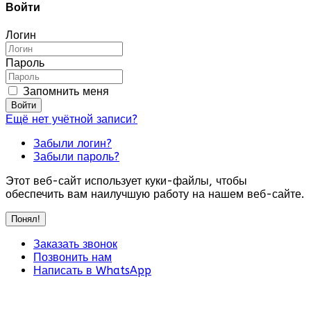
Войти
Логин
Пароль
Запомнить меня
Войти
Ещё нет учётной записи?
Забыли логин?
Забыли пароль?
Этот веб-сайт использует куки-файлы, чтобы
обеспечить вам наилучшую работу на нашем веб-сайте.
Понял!
Заказать звонок
Позвонить нам
Написать в WhatsApp