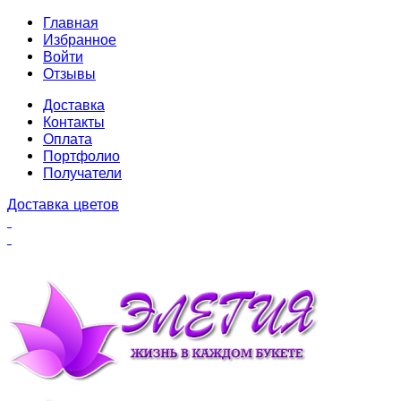
Главная
Избранное
Войти
Отзывы
Доставка
Контакты
Оплата
Портфолио
Получатели
Доставка цветов