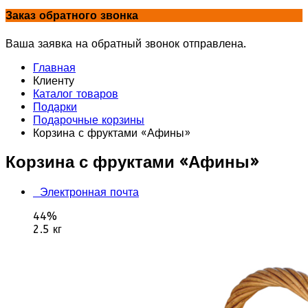
Заказ обратного звонка
Ваша заявка на обратный звонок отправлена.
Главная
Клиенту
Каталог товаров
Подарки
Подарочные корзины
Корзина с фруктами «Афины»
Корзина с фруктами «Афины»
Электронная почта
44%
2.5 кг