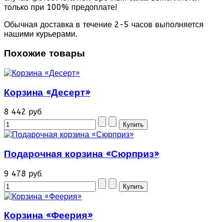
только при 100% предоплате!
Обычная доставка в течение 2-5 часов выполняется
нашими курьерами.
Похожие товары
Корзина «Десерт»
8 442 руб
Подарочная корзина «Сюрприз»
9 478 руб
Корзина «Феерия»