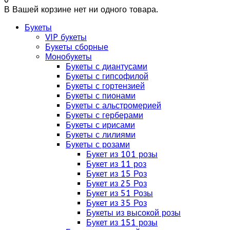
В Вашей корзине нет ни одного товара.
Букеты
VIP букеты
Букеты сборные
Монобукеты
Букеты с диантусами
Букеты с гипсофилой
Букеты с гортензией
Букеты с пионами
Букеты с альстромерией
Букеты с герберами
Букеты с ирисами
Букеты с лилиями
Букеты с розами
Букет из 101 розы
Букет из 11 роз
Букет из 15 Роз
Букет из 25 Роз
Букет из 51 Розы
Букет из 35 Роз
Букеты из высокой розы
Букет из 151 розы