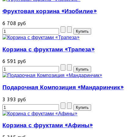
Фруктовая корзина «Изобилие»
6 708 руб
Корзина с фруктами «Трапеза»
6 591 руб
Подарочная Композиция «Мандаринчик»
3 393 руб
Корзина с фруктами «Афины»