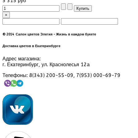
5 315 руб
×
© 2014 Салон цветов Элегия - Жизнь в каждом букете
Доставка цветов в Екатеринбурге
Адрес магазина:
г. Екатеринбург, ул. Краснолесья 12а
Телефоны: 8(343) 200-55-09, 7(953) 000-69-79