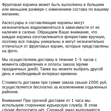
Фруктовая корзина может быть выполнена в большем
или меньшем размере с изменением состава по вашему
желанию.
Аксессуары и составляющие корзины могут
незначительно видоизменяться в зависимости от их
наличия в салоне. Обращаем Ваше внимание, что
каждая корзина изготавливается флористами вручную,
поэтому все товары уникальны и могут незначительно
отличаться от фруктовых корзин, которые представлены
на фото.
Мы осуществляем доставку в течение 1-5 часов с
момента оформления и оплаты заказа (кроме
праздничных дней). Также вы можете выбрать другой
день и необходимый интервал времени.
Стоимость доставки при сумме заказа свыше 2000 руб.
осуществляется бесплатно за исключением отдаленных
районов.
Внимание! При срочной доставке от 1 часа мы
используем стороннюю курьерскую службу. В этом
случае фотоотчета нет. Срочный заказ выполняется