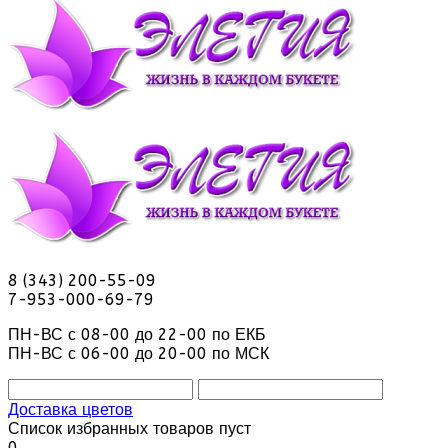
8 (343) 200-55-09
7-953-000-69-79
ПН-ВС с 08-00 до 22-00 по ЕКБ
ПН-ВС с 06-00 до 20-00 по МСК
Доставка цветов
Список избранных товаров пуст
0