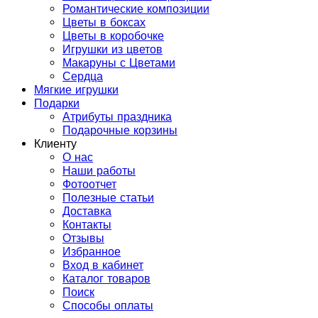
Романтические композиции
Цветы в боксах
Цветы в коробочке
Игрушки из цветов
Макаруны с Цветами
Сердца
Мягкие игрушки
Подарки
Атрибуты праздника
Подарочные корзины
Клиенту
О нас
Наши работы
Фотоотчет
Полезные статьи
Доставка
Контакты
Отзывы
Избранное
Вход в кабинет
Каталог товаров
Поиск
Способы оплаты