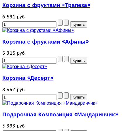
Корзина с фруктами «Трапеза»
6 591 руб
Корзина с фруктами «Афины»
5 315 руб
Корзина «Десерт»
8 442 руб
Подарочная Композиция «Мандаринчик»
3 393 руб