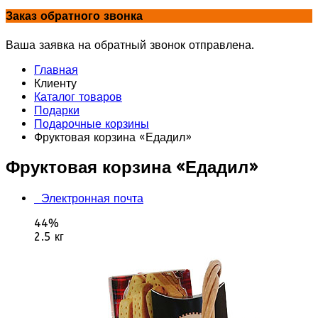
Заказ обратного звонка
Ваша заявка на обратный звонок отправлена.
Главная
Клиенту
Каталог товаров
Подарки
Подарочные корзины
Фруктовая корзина «Едадил»
Фруктовая корзина «Едадил»
Электронная почта
44%
2.5 кг