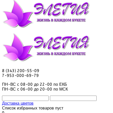
8 (343) 200-55-09
7-953-000-69-79
ПН-ВС с 08-00 до 22-00 по ЕКБ
ПН-ВС с 06-00 до 20-00 по МСК
Доставка цветов
Список избранных товаров пуст
0