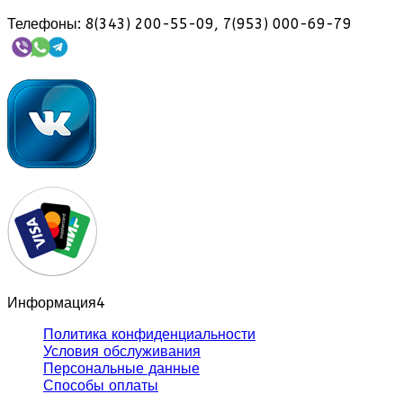
Телефоны: 8(343) 200-55-09, 7(953) 000-69-79
Информация
4
Политика конфиденциальности
Условия обслуживания
Персональные данные
Способы оплаты