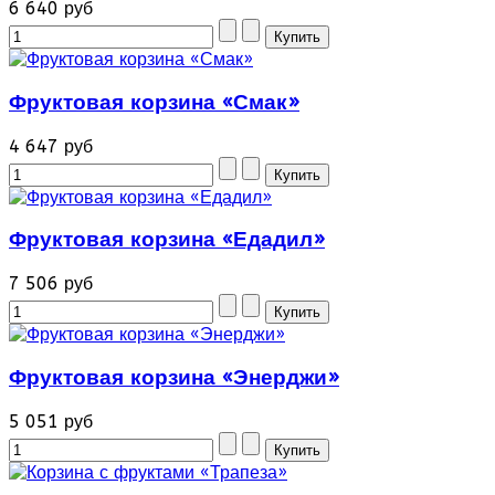
6 640 руб
Фруктовая корзина «Смак»
4 647 руб
Фруктовая корзина «Едадил»
7 506 руб
Фруктовая корзина «Энерджи»
5 051 руб