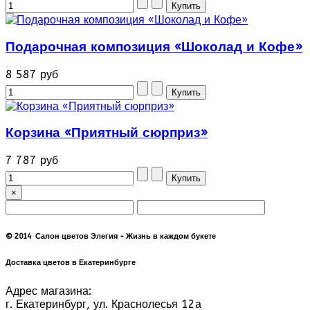
Подарочная композиция «Шоколад и Кофе»
8 587 руб
Корзина «Приятный сюрприз»
7 787 руб
×
© 2014 Салон цветов Элегия - Жизнь в каждом букете
Доставка цветов в Екатеринбурге
Адрес магазина:
г. Екатеринбург, ул. Краснолесья 12а