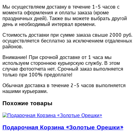
Мы осуществляем доставку в течение 1-5 часов с
момента оформления и оплаты заказа (кроме
праздничных дней). Также вы можете выбрать другой
день и необходимый интервал времени.
Стоимость доставки при сумме заказа свыше 2000 руб.
осуществляется бесплатно за исключением отдаленных
районов.
Внимание! При срочной доставке от 1 часа мы
используем стороннюю курьерскую службу. В этом
случае фотоотчета нет. Срочный заказ выполняется
только при 100% предоплате!
Обычная доставка в течение 2-5 часов выполняется
нашими курьерами.
Похожие товары
Подарочная Корзина «Золотые Орешки»