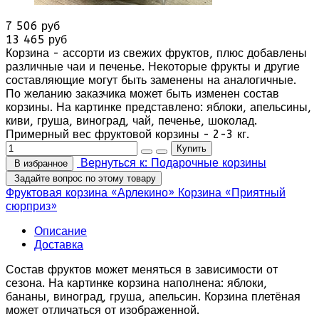
7 506 руб
13 465 руб
Корзина - ассорти из свежих фруктов, плюс добавлены
различные чаи и печенье. Некоторые фрукты и другие
составляющие могут быть заменены на аналогичные.
По желанию заказчика может быть изменен состав
корзины. На картинке представлено: яблоки, апельсины,
киви, груша, виноград, чай, печенье, шоколад.
Примерный вес фруктовой корзины - 2-3 кг.
Вернуться к: Подарочные корзины
В избранное
Задайте вопрос по этому товару
Фруктовая корзина «Арлекино»
Корзина «Приятный
сюрприз»
Описание
Доставка
Состав фруктов может меняться в зависимости от
сезона. На картинке корзина наполнена: яблоки,
бананы, виноград, груша, апельсин. Корзина плетёная
может отличаться от изображенной.