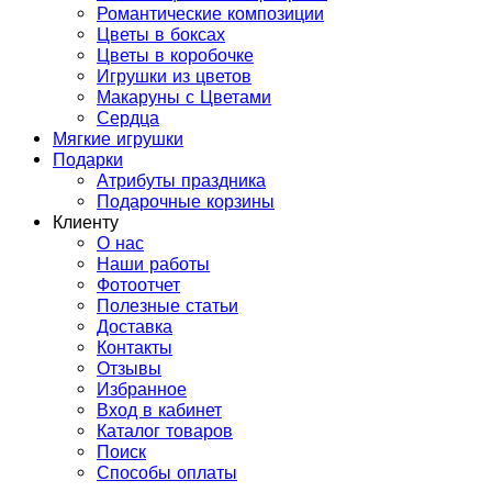
Романтические композиции
Цветы в боксах
Цветы в коробочке
Игрушки из цветов
Макаруны с Цветами
Сердца
Мягкие игрушки
Подарки
Атрибуты праздника
Подарочные корзины
Клиенту
О нас
Наши работы
Фотоотчет
Полезные статьи
Доставка
Контакты
Отзывы
Избранное
Вход в кабинет
Каталог товаров
Поиск
Способы оплаты