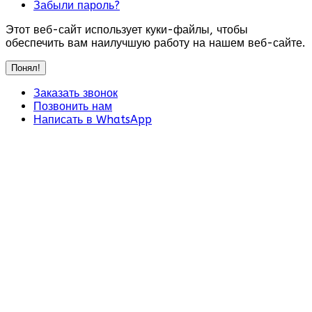
Забыли пароль?
Этот веб-сайт использует куки-файлы, чтобы
обеспечить вам наилучшую работу на нашем веб-сайте.
Понял!
Заказать звонок
Позвонить нам
Написать в WhatsApp