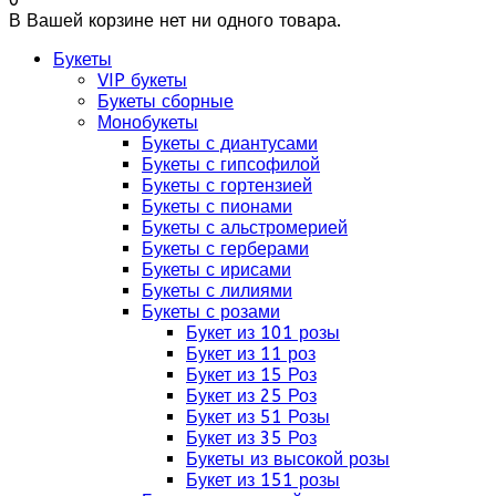
В Вашей корзине нет ни одного товара.
Букеты
VIP букеты
Букеты сборные
Монобукеты
Букеты с диантусами
Букеты с гипсофилой
Букеты с гортензией
Букеты с пионами
Букеты с альстромерией
Букеты с герберами
Букеты с ирисами
Букеты с лилиями
Букеты с розами
Букет из 101 розы
Букет из 11 роз
Букет из 15 Роз
Букет из 25 Роз
Букет из 51 Розы
Букет из 35 Роз
Букеты из высокой розы
Букет из 151 розы