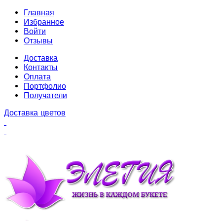
Главная
Избранное
Войти
Отзывы
Доставка
Контакты
Оплата
Портфолио
Получатели
Доставка цветов