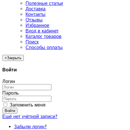
Полезные статьи
Доставка
Контакты
Отзывы
Избранное
Вход в кабинет
Каталог товаров
Поиск
Способы оплаты
×
Закрыть
Войти
Логин
Пароль
Запомнить меня
Войти
Ещё нет учётной записи?
Забыли логин?