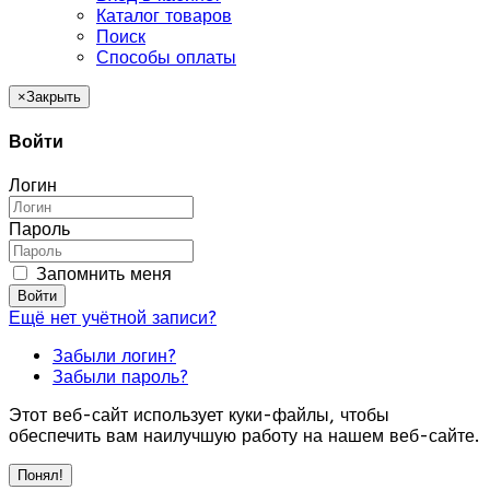
Каталог товаров
Поиск
Способы оплаты
×
Закрыть
Войти
Логин
Пароль
Запомнить меня
Войти
Ещё нет учётной записи?
Забыли логин?
Забыли пароль?
Этот веб-сайт использует куки-файлы, чтобы
обеспечить вам наилучшую работу на нашем веб-сайте.
Понял!