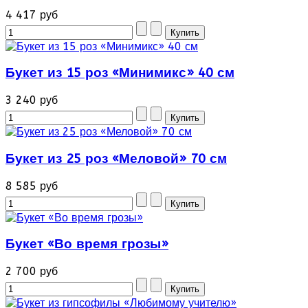
4 417 руб
Букет из 15 роз «Минимикс» 40 см
3 240 руб
Букет из 25 роз «Меловой» 70 см
8 585 руб
Букет «Во время грозы»
2 700 руб