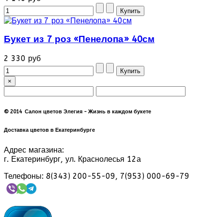
Букет из 7 роз «Пенелопа» 40см
2 330 руб
×
© 2014 Салон цветов Элегия - Жизнь в каждом букете
Доставка цветов в Екатеринбурге
Адрес магазина:
г. Екатеринбург, ул. Краснолесья 12а
Телефоны: 8(343) 200-55-09, 7(953) 000-69-79