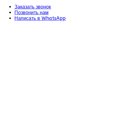
Заказать звонок
Позвонить нам
Написать в WhatsApp