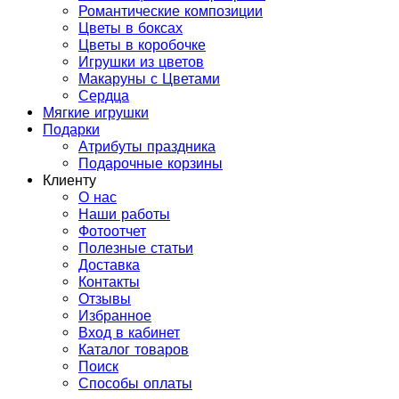
Романтические композиции
Цветы в боксах
Цветы в коробочке
Игрушки из цветов
Макаруны с Цветами
Сердца
Мягкие игрушки
Подарки
Атрибуты праздника
Подарочные корзины
Клиенту
О нас
Наши работы
Фотоотчет
Полезные статьи
Доставка
Контакты
Отзывы
Избранное
Вход в кабинет
Каталог товаров
Поиск
Способы оплаты