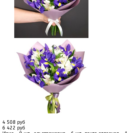
4 508 руб
6 422 руб