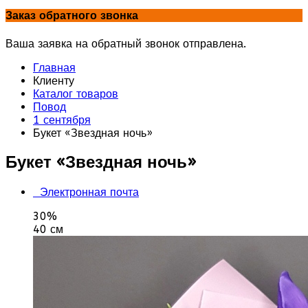
Заказ обратного звонка
Ваша заявка на обратный звонок отправлена.
Главная
Клиенту
Каталог товаров
Повод
1 сентября
Букет «Звездная ночь»
Букет «Звездная ночь»
Электронная почта
30%
40 см