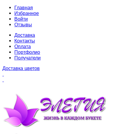
Главная
Избранное
Войти
Отзывы
Доставка
Контакты
Оплата
Портфолио
Получатели
Доставка цветов