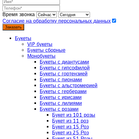
Время звонка
Согласие на обработку персональных данных
Заказать
Букеты
VIP букеты
Букеты сборные
Монобукеты
Букеты с диантусами
Букеты с гипсофилой
Букеты с гортензией
Букеты с пионами
Букеты с альстромерией
Букеты с герберами
Букеты с ирисами
Букеты с лилиями
Букеты с розами
Букет из 101 розы
Букет из 11 роз
Букет из 15 Роз
Букет из 25 Роз
Букет из 51 Розы