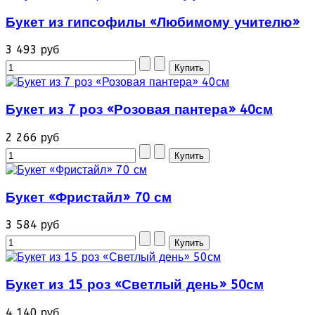
Букет из гипсофилы «Любимому учителю»
3 493 руб
Букет из 7 роз «Розовая пантера» 40см
2 266 руб
Букет «Фристайл» 70 см
3 584 руб
Букет из 15 роз «Светлый день» 50см
4 140 руб