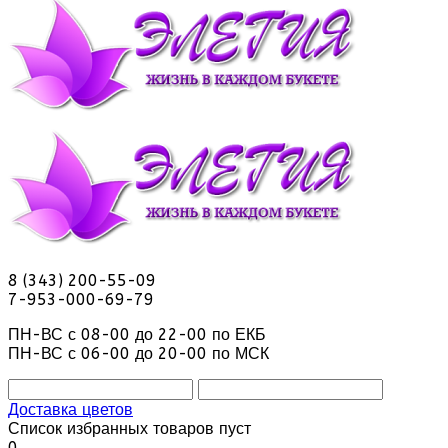
8 (343) 200-55-09
7-953-000-69-79
ПН-ВС с 08-00 до 22-00 по ЕКБ
ПН-ВС с 06-00 до 20-00 по МСК
Доставка цветов
Список избранных товаров пуст
0