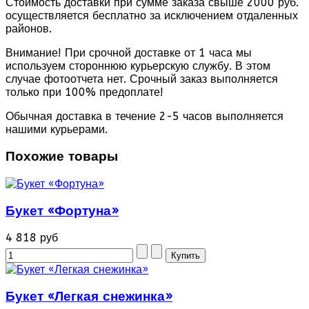
Стоимость доставки при сумме заказа свыше 2000 руб.
осуществляется бесплатно за исключением отдаленных
районов.
Внимание! При срочной доставке от 1 часа мы
используем стороннюю курьерскую службу. В этом
случае фотоотчета нет. Срочный заказ выполняется
только при 100% предоплате!
Обычная доставка в течение 2-5 часов выполняется
нашими курьерами.
Похожие товары
Букет «Фортуна»
4 818 руб
Букет «Легкая снежинка»