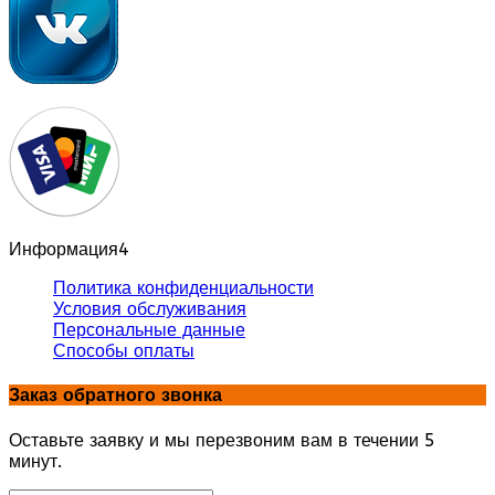
Информация
4
Политика конфиденциальности
Условия обслуживания
Персональные данные
Способы оплаты
Заказ обратного звонка
Оставьте заявку и мы перезвоним вам в течении 5
минут.