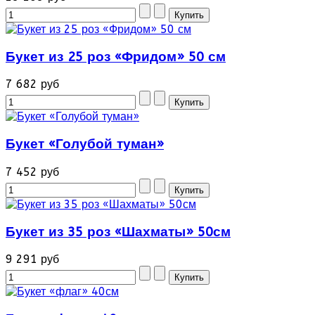
Букет из 25 роз «Фридом» 50 см
7 682 руб
Букет «Голубой туман»
7 452 руб
Букет из 35 роз «Шахматы» 50см
9 291 руб