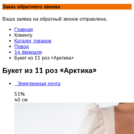
Заказ обратного звонка
Ваша заявка на обратный звонок отправлена.
Главная
Клиенту
Каталог товаров
Повод
14 февраля
Букет из 11 роз «Арктика»
Букет из 11 роз «Арктика»
Электронная почта
51%
40 см