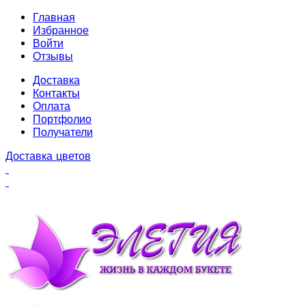
Главная
Избранное
Войти
Отзывы
Доставка
Контакты
Оплата
Портфолио
Получатели
Доставка цветов