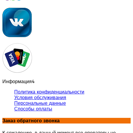
Информация
4
Политика конфиденциальности
Условия обслуживания
Персональные данные
Способы оплаты
Заказ обратного звонка
К сожалению, в данный момент все операторы не