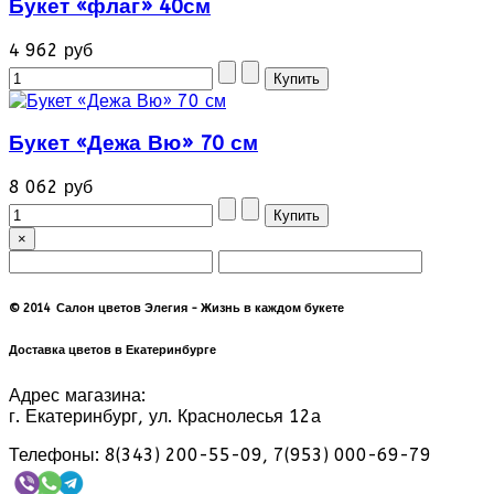
Букет «флаг» 40см
4 962 руб
Букет «Дежа Вю» 70 см
8 062 руб
×
© 2014 Салон цветов Элегия - Жизнь в каждом букете
Доставка цветов в Екатеринбурге
Адрес магазина:
г. Екатеринбург, ул. Краснолесья 12а
Телефоны: 8(343) 200-55-09, 7(953) 000-69-79