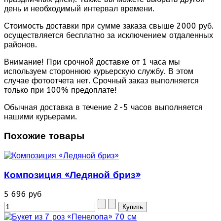
день и необходимый интервал времени.
Стоимость доставки при сумме заказа свыше 2000 руб.
осуществляется бесплатно за исключением отдаленных
районов.
Внимание! При срочной доставке от 1 часа мы
используем стороннюю курьерскую службу. В этом
случае фотоотчета нет. Срочный заказ выполняется
только при 100% предоплате!
Обычная доставка в течение 2-5 часов выполняется
нашими курьерами.
Похожие товары
Композиция «Ледяной бриз»
5 696 руб