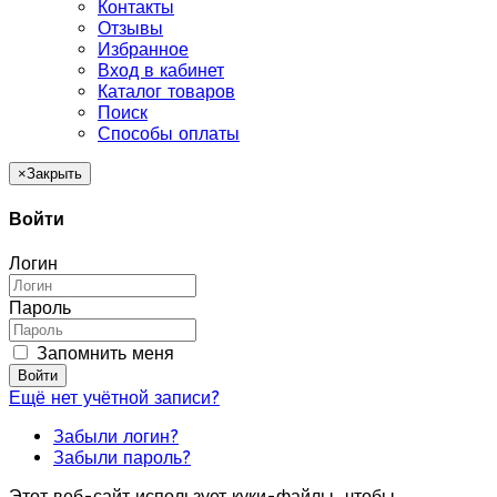
Контакты
Отзывы
Избранное
Вход в кабинет
Каталог товаров
Поиск
Способы оплаты
×
Закрыть
Войти
Логин
Пароль
Запомнить меня
Войти
Ещё нет учётной записи?
Забыли логин?
Забыли пароль?
Этот веб-сайт использует куки-файлы, чтобы