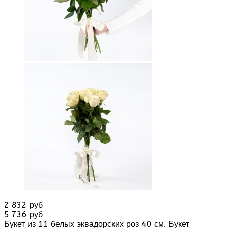
2 832 руб
5 736 руб
Букет из 11 белых эквадорских роз 40 см. Букет