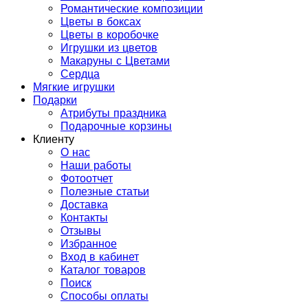
Романтические композиции
Цветы в боксах
Цветы в коробочке
Игрушки из цветов
Макаруны с Цветами
Сердца
Мягкие игрушки
Подарки
Атрибуты праздника
Подарочные корзины
Клиенту
О нас
Наши работы
Фотоотчет
Полезные статьи
Доставка
Контакты
Отзывы
Избранное
Вход в кабинет
Каталог товаров
Поиск
Способы оплаты