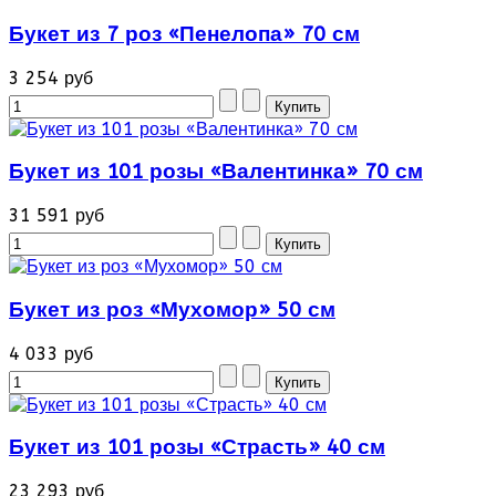
Букет из 7 роз «Пенелопа» 70 см
3 254 руб
Букет из 101 розы «Валентинка» 70 см
31 591 руб
Букет из роз «Мухомор» 50 см
4 033 руб
Букет из 101 розы «Страсть» 40 см
23 293 руб