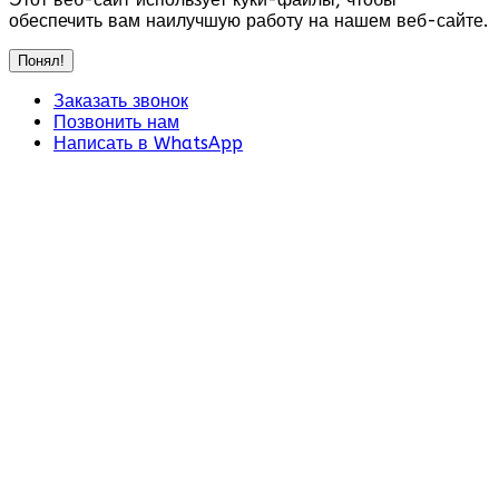
обеспечить вам наилучшую работу на нашем веб-сайте.
Понял!
Заказать звонок
Позвонить нам
Написать в WhatsApp