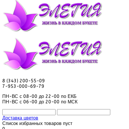
8 (343) 200-55-09
7-953-000-69-79
ПН-ВС с 08-00 до 22-00 по ЕКБ
ПН-ВС с 06-00 до 20-00 по МСК
Доставка цветов
Список избранных товаров пуст
0