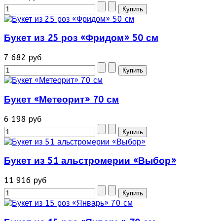
Букет из 25 роз «Фридом» 50 см
7 682 руб
Букет «Метеорит» 70 см
6 198 руб
Букет из 51 альстромерии «Выбор»
11 916 руб