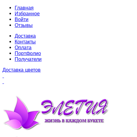
Главная
Избранное
Войти
Отзывы
Доставка
Контакты
Оплата
Портфолио
Получатели
Доставка цветов