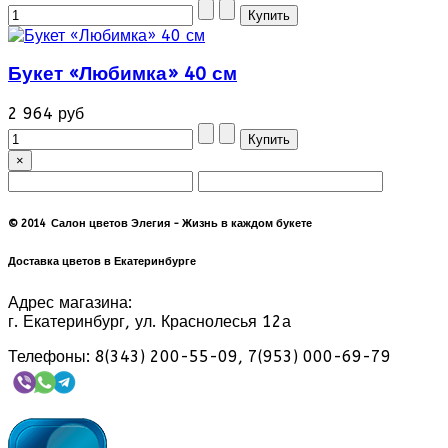
Букет «Любимка» 40 см
2 964 руб
×
© 2014 Салон цветов Элегия - Жизнь в каждом букете
Доставка цветов в Екатеринбурге
Адрес магазина:
г. Екатеринбург, ул. Краснолесья 12а
Телефоны: 8(343) 200-55-09, 7(953) 000-69-79