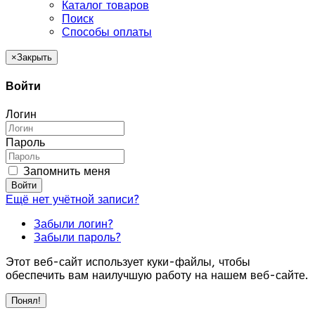
Каталог товаров
Поиск
Способы оплаты
×
Закрыть
Войти
Логин
Пароль
Запомнить меня
Войти
Ещё нет учётной записи?
Забыли логин?
Забыли пароль?
Этот веб-сайт использует куки-файлы, чтобы
обеспечить вам наилучшую работу на нашем веб-сайте.
Понял!