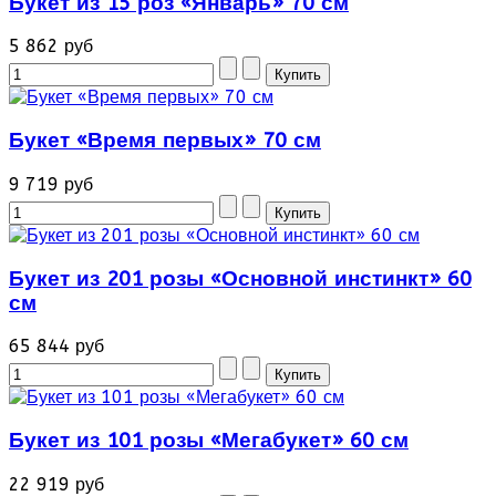
Букет из 15 роз «Январь» 70 см
5 862 руб
Букет «Время первых» 70 см
9 719 руб
Букет из 201 розы «Основной инстинкт» 60
см
65 844 руб
Букет из 101 розы «Мегабукет» 60 см
22 919 руб