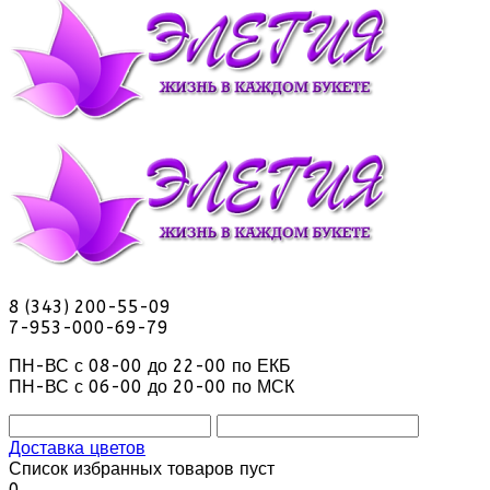
8 (343) 200-55-09
7-953-000-69-79
ПН-ВС с 08-00 до 22-00 по ЕКБ
ПН-ВС с 06-00 до 20-00 по МСК
Доставка цветов
Список избранных товаров пуст
0