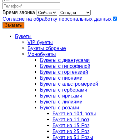
Время звонка
Согласие на обработку персональных данных
Заказать
Букеты
VIP букеты
Букеты сборные
Монобукеты
Букеты с диантусами
Букеты с гипсофилой
Букеты с гортензией
Букеты с пионами
Букеты с альстромерией
Букеты с герберами
Букеты с ирисами
Букеты с лилиями
Букеты с розами
Букет из 101 розы
Букет из 11 роз
Букет из 15 Роз
Букет из 25 Роз
Букет из 51 Розы