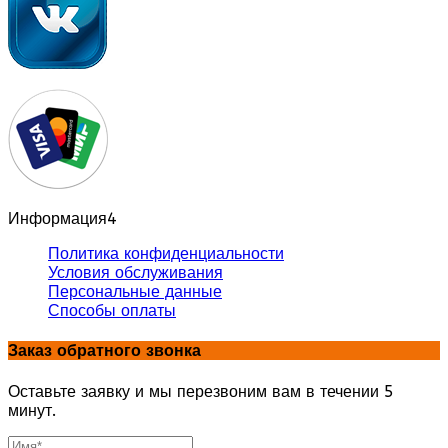
Информация
4
Политика конфиденциальности
Условия обслуживания
Персональные данные
Способы оплаты
Заказ обратного звонка
Оставьте заявку и мы перезвоним вам в течении 5
минут.