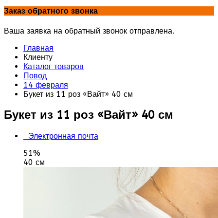
Заказ обратного звонка
Ваша заявка на обратный звонок отправлена.
Главная
Клиенту
Каталог товаров
Повод
14 февраля
Букет из 11 роз «Вайт» 40 см
Букет из 11 роз «Вайт» 40 см
Электронная почта
51%
40 см