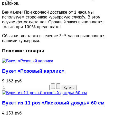
районов.
Внимание! При срочной доставке от 1 часа мы
используем стороннюю курьерскую службу. В этом
случае фотоотчета нет. Срочный заказ выполняется
только при 100% предоплате!
Обычная доставка в течение 2-5 часов выполняется
нашими курьерами.
Похожие товары
Букет «Розовый карлик»
9 162 руб
Букет из 11 роз «Ласковый дождь» 60 см
4 153 руб