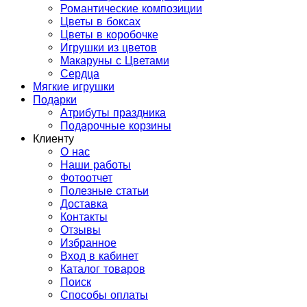
Романтические композиции
Цветы в боксах
Цветы в коробочке
Игрушки из цветов
Макаруны с Цветами
Сердца
Мягкие игрушки
Подарки
Атрибуты праздника
Подарочные корзины
Клиенту
О нас
Наши работы
Фотоотчет
Полезные статьи
Доставка
Контакты
Отзывы
Избранное
Вход в кабинет
Каталог товаров
Поиск
Способы оплаты