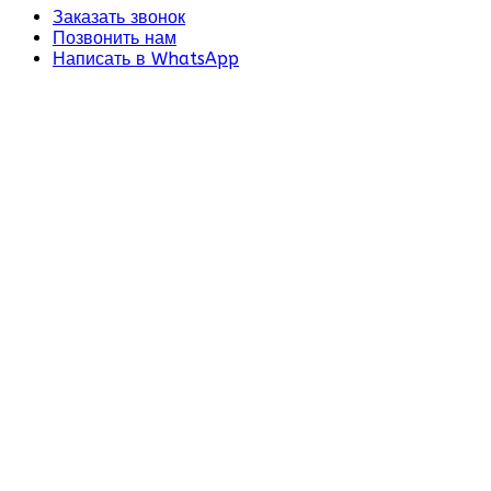
Заказать звонок
Позвонить нам
Написать в WhatsApp