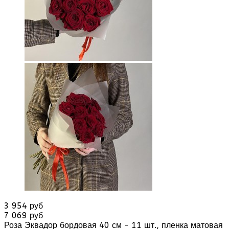
3 954 руб
7 069 руб
Роза Эквадор бордовая 40 см - 11 шт., пленка матовая