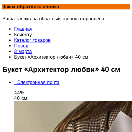
Заказ обратного звонка
Ваша заявка на обратный звонок отправлена.
Главная
Клиенту
Каталог товаров
Повод
8 марта
Букет «Архитектор любви» 40 см
Букет «Архитектор любви» 40 см
Электронная почта
44%
40 см