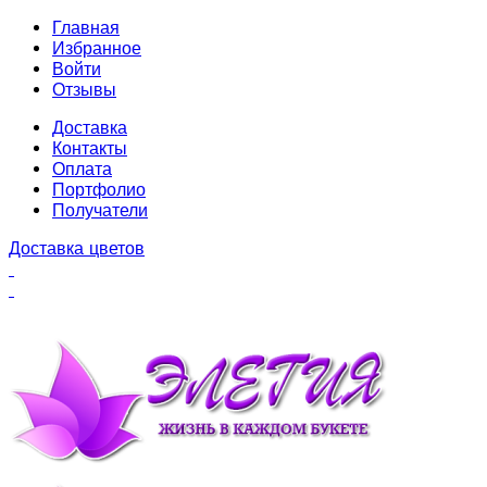
Главная
Избранное
Войти
Отзывы
Доставка
Контакты
Оплата
Портфолио
Получатели
Доставка цветов