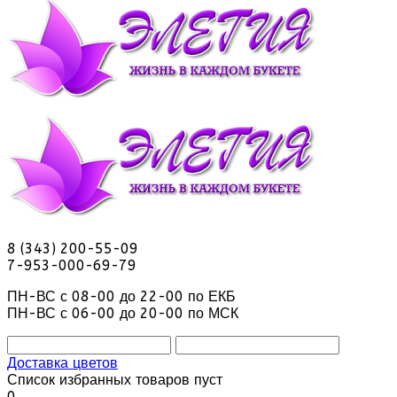
8 (343) 200-55-09
7-953-000-69-79
ПН-ВС с 08-00 до 22-00 по ЕКБ
ПН-ВС с 06-00 до 20-00 по МСК
Доставка цветов
Список избранных товаров пуст
0