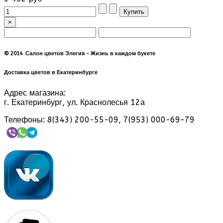
×
© 2014 Салон цветов Элегия - Жизнь в каждом букете
Доставка цветов в Екатеринбурге
Адрес магазина:
г. Екатеринбург, ул. Краснолесья 12а
Телефоны: 8(343) 200-55-09, 7(953) 000-69-79