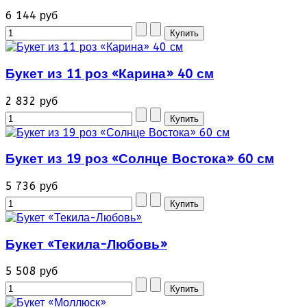
6 144 руб
Букет из 11 роз «Карина» 40 см
2 832 руб
Букет из 19 роз «Солнце Востока» 60 см
5 736 руб
Букет «Текила-Любовь»
5 508 руб