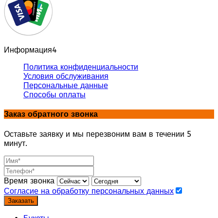
Информация
4
Политика конфиденциальности
Условия обслуживания
Персональные данные
Способы оплаты
Заказ обратного звонка
Оставьте заявку и мы перезвоним вам в течении 5
минут.
Время звонка
Согласие на обработку персональных данных
Заказать