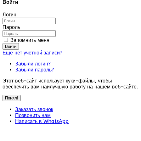
Войти
Логин
Пароль
Запомнить меня
Войти
Ещё нет учётной записи?
Забыли логин?
Забыли пароль?
Этот веб-сайт использует куки-файлы, чтобы
обеспечить вам наилучшую работу на нашем веб-сайте.
Понял!
Заказать звонок
Позвонить нам
Написать в WhatsApp