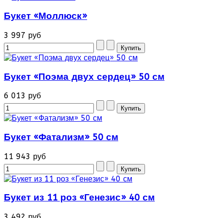
Букет «Моллюск»
3 997 руб
Букет «Поэма двух сердец» 50 см
6 013 руб
Букет «Фатализм» 50 см
11 943 руб
Букет из 11 роз «Генезис» 40 см
3 492 руб