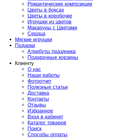
Романтические композиции
Цветы в боксах
Цветы в коробочке
Игрушки из цветов
Макаруны с Цветами
Сердца
Мягкие игрушки
Подарки
Атрибуты праздника
Подарочные корзины
Клиенту
О нас
Наши работы
Фотоотчет
Полезные статьи
Доставка
Контакты
Отзывы
Избранное
Вход в кабинет
Каталог товаров
Поиск
Способы оплаты