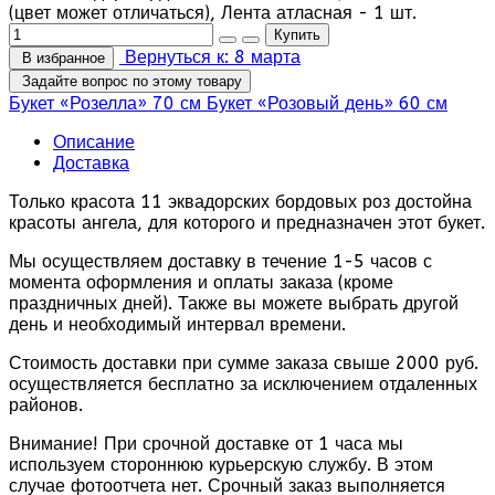
(цвет может отличаться), Лента атласная - 1 шт.
Вернуться к: 8 марта
В избранное
Задайте вопрос по этому товару
Букет «Розелла» 70 см
Букет «Розовый день» 60 см
Описание
Доставка
Только красота 11 эквадорских бордовых роз достойна
красоты ангела, для которого и предназначен этот букет.
Мы осуществляем доставку в течение 1-5 часов с
момента оформления и оплаты заказа (кроме
праздничных дней). Также вы можете выбрать другой
день и необходимый интервал времени.
Стоимость доставки при сумме заказа свыше 2000 руб.
осуществляется бесплатно за исключением отдаленных
районов.
Внимание! При срочной доставке от 1 часа мы
используем стороннюю курьерскую службу. В этом
случае фотоотчета нет. Срочный заказ выполняется