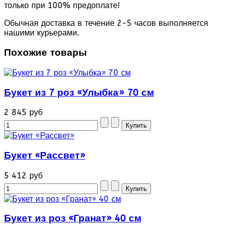
только при 100% предоплате!
Обычная доставка в течение 2-5 часов выполняется
нашими курьерами.
Похожие товары
Букет из 7 роз «Улыбка» 70 см
2 845 руб
Букет «Рассвет»
5 412 руб
Букет из роз «Гранат» 40 см