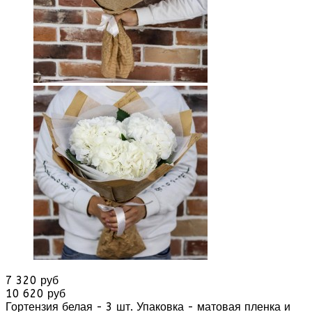
7 320 руб
10 620 руб
Гортензия белая - 3 шт. Упаковка - матовая пленка и