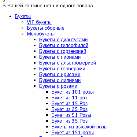
В Вашей корзине нет ни одного товара.
Букеты
VIP букеты
Букеты сборные
Монобукеты
Букеты с диантусами
Букеты с гипсофилой
Букеты с гортензией
Букеты с пионами
Букеты с альстромерией
Букеты с герберами
Букеты с ирисами
Букеты с лилиями
Букеты с розами
Букет из 101 розы
Букет из 11 роз
Букет из 15 Роз
Букет из 25 Роз
Букет из 51 Розы
Букет из 35 Роз
Букеты из высокой розы
Букет из 151 розы