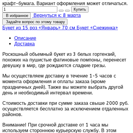
крафт-бумага. Вариант оформления может отличаться.
Вернуться к: 8 марта
В избранное
Задайте вопрос по этому товару
Букет из 15 роз «Январь» 70 см
Букет «Снежинка»
Описание
Доставка
Роскошный объемный букет из 3 белых гортензий,
похожих на пушистые фатиновые помпоны, перенесет
девушку в мир, где рождаются сладкие грезы.
Мы осуществляем доставку в течение 1-5 часов с
момента оформления и оплаты заказа (кроме
праздничных дней). Также вы можете выбрать другой
день и необходимый интервал времени.
Стоимость доставки при сумме заказа свыше 2000 руб.
осуществляется бесплатно за исключением отдаленных
районов.
Внимание! При срочной доставке от 1 часа мы
используем стороннюю курьерскую службу. В этом