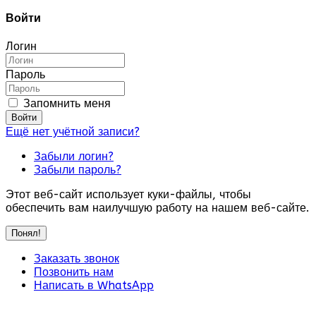
Войти
Логин
Пароль
Запомнить меня
Войти
Ещё нет учётной записи?
Забыли логин?
Забыли пароль?
Этот веб-сайт использует куки-файлы, чтобы
обеспечить вам наилучшую работу на нашем веб-сайте.
Понял!
Заказать звонок
Позвонить нам
Написать в WhatsApp