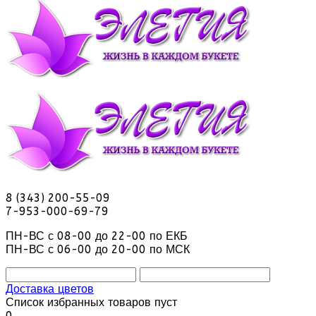
8 (343) 200-55-09
7-953-000-69-79
ПН-ВС с 08-00 до 22-00 по ЕКБ
ПН-ВС с 06-00 до 20-00 по МСК
Доставка цветов
Список избранных товаров пуст
0