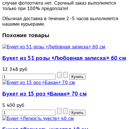
случае фотоотчета нет. Срочный заказ выполняется
только при 100% предоплате!
Обычная доставка в течение 2-5 часов выполняется
нашими курьерами.
Похожие товары
Букет из 51 розы «Любовная записка» 60 см
12 348 руб
Букет из 15 роз «Банан» 70 см
5 400 руб