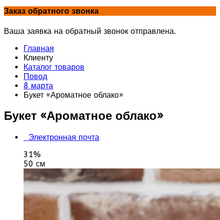
Заказ обратного звонка
Ваша заявка на обратный звонок отправлена.
Главная
Клиенту
Каталог товаров
Повод
8 марта
Букет «Ароматное облако»
Букет «Ароматное облако»
Электронная почта
31%
50 см