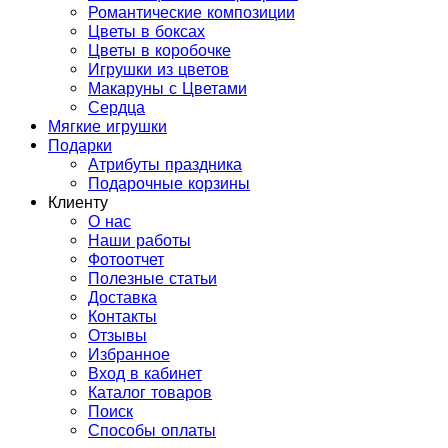
Романтические композиции
Цветы в боксах
Цветы в коробочке
Игрушки из цветов
Макаруны с Цветами
Сердца
Мягкие игрушки
Подарки
Атрибуты праздника
Подарочные корзины
Клиенту
О нас
Наши работы
Фотоотчет
Полезные статьи
Доставка
Контакты
Отзывы
Избранное
Вход в кабинет
Каталог товаров
Поиск
Способы оплаты