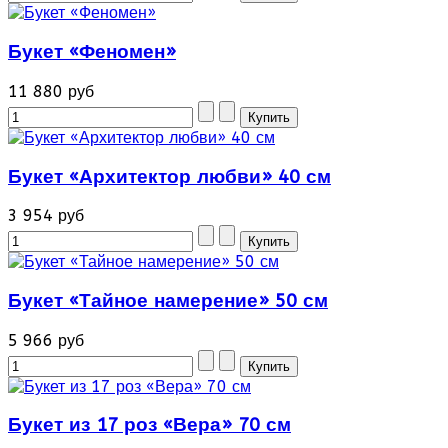
Букет «Феномен»
11 880 руб
Букет «Архитектор любви» 40 см
3 954 руб
Букет «Тайное намерение» 50 см
5 966 руб
Букет из 17 роз «Вера» 70 см