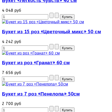
Букет «Легкость чувств» 40 см
4 048 руб
Букет из 15 роз «Цветочный микс» 50 см
4 242 руб
Букет из роз «Гранат» 60 см
7 656 руб
Букет из 7 роз «Пенелопа» 50см
2 700 руб