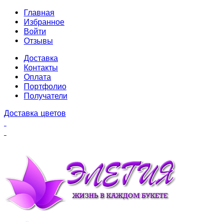
Главная
Избранное
Войти
Отзывы
Доставка
Контакты
Оплата
Портфолио
Получатели
Доставка цветов