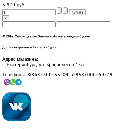
5 820 руб
×
© 2014 Салон цветов Элегия - Жизнь в каждом букете
Доставка цветов в Екатеринбурге
Адрес магазина:
г. Екатеринбург, ул. Краснолесья 12а
Телефоны: 8(343) 200-55-09, 7(953) 000-69-79