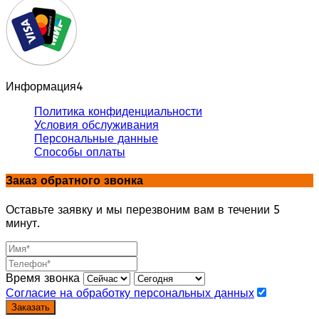
Информация
4
Политика конфиденциальности
Условия обслуживания
Персональные данные
Способы оплаты
Заказ обратного звонка
Оставьте заявку и мы перезвоним вам в течении 5
минут.
Время звонка
Согласие на обработку персональных данных
Заказать