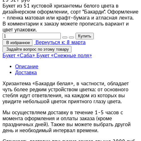
Букет из 51 кустовой хризантемы белого цвета в
дизайнерском оформлении, сорт "Бакарди". Оформление
- пленка матовая или крафт-бумага и атласная лента.
В комментарии к заказу можете прописать вариант и
цвет упаковки.
Вернуться к: 8 марта
В избранное
Задайте вопрос по этому товару
Букет «Саба»
Букет «Снежные поля»
Описание
Доставка
Хризантема «Бакарди белая», в частности, обладает
чуть более редким устройством цветка: от основного
стебля идут ответвления, на каждом из которых вы
увидите небольшой цветок приятного глазу цвета.
Мы осуществляем доставку в течение 1-5 часов с
момента оформления и оплаты заказа (кроме
праздничных дней). Также вы можете выбрать другой
день и необходимый интервал времени.