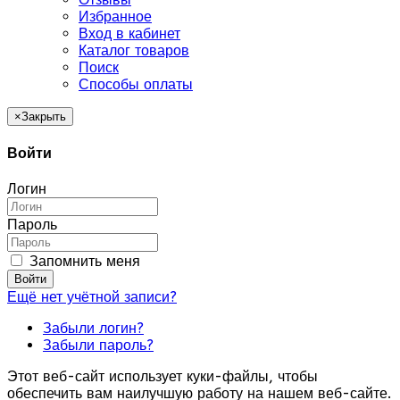
Избранное
Вход в кабинет
Каталог товаров
Поиск
Способы оплаты
×
Закрыть
Войти
Логин
Пароль
Запомнить меня
Войти
Ещё нет учётной записи?
Забыли логин?
Забыли пароль?
Этот веб-сайт использует куки-файлы, чтобы
обеспечить вам наилучшую работу на нашем веб-сайте.