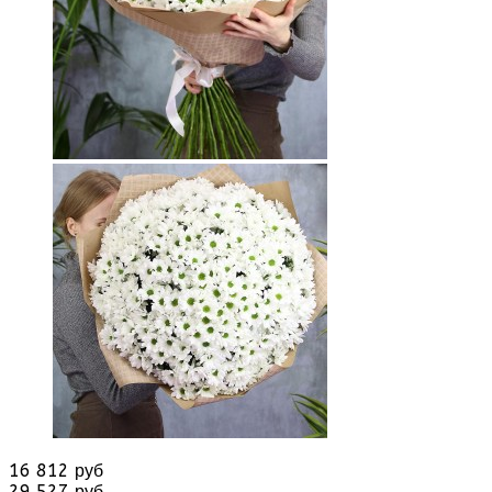
16 812 руб
29 527 руб