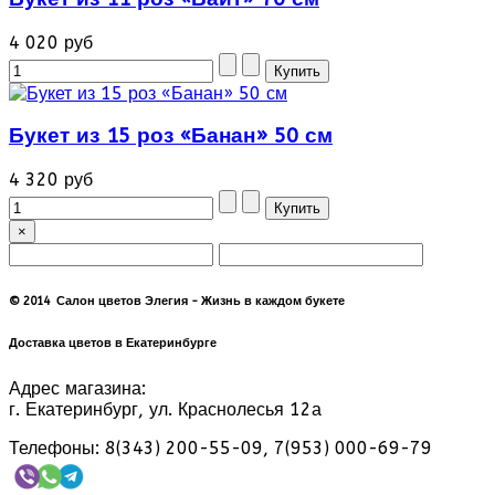
4 020 руб
Букет из 15 роз «Банан» 50 см
4 320 руб
×
© 2014 Салон цветов Элегия - Жизнь в каждом букете
Доставка цветов в Екатеринбурге
Адрес магазина:
г. Екатеринбург, ул. Краснолесья 12а
Телефоны: 8(343) 200-55-09, 7(953) 000-69-79