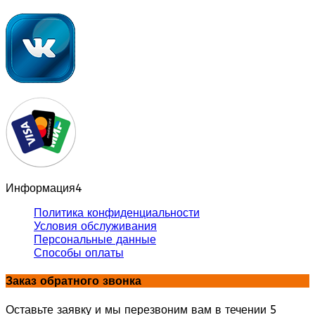
Информация
4
Политика конфиденциальности
Условия обслуживания
Персональные данные
Способы оплаты
Заказ обратного звонка
Оставьте заявку и мы перезвоним вам в течении 5