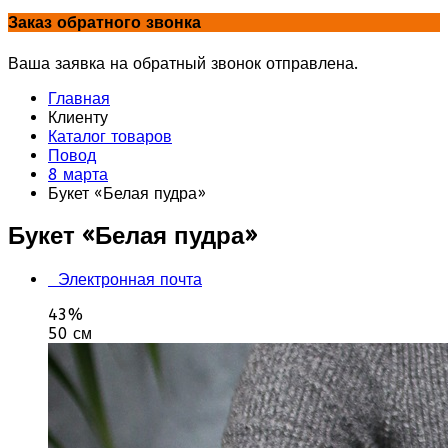
Заказ обратного звонка
Ваша заявка на обратный звонок отправлена.
Главная
Клиенту
Каталог товаров
Повод
8 марта
Букет «Белая пудра»
Букет «Белая пудра»
Электронная почта
43%
50 см