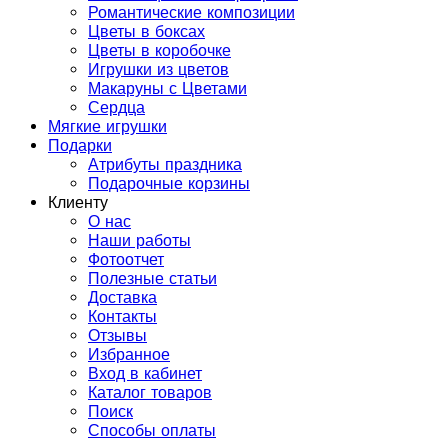
Романтические композиции
Цветы в боксах
Цветы в коробочке
Игрушки из цветов
Макаруны с Цветами
Сердца
Мягкие игрушки
Подарки
Атрибуты праздника
Подарочные корзины
Клиенту
О нас
Наши работы
Фотоотчет
Полезные статьи
Доставка
Контакты
Отзывы
Избранное
Вход в кабинет
Каталог товаров
Поиск
Способы оплаты