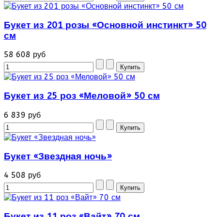
Букет из 201 розы «Основной инстинкт» 50
см
58 608 руб
Букет из 25 роз «Меловой» 50 см
6 839 руб
Букет «Звездная ночь»
4 508 руб
Букет из 11 роз «Вайт» 70 см