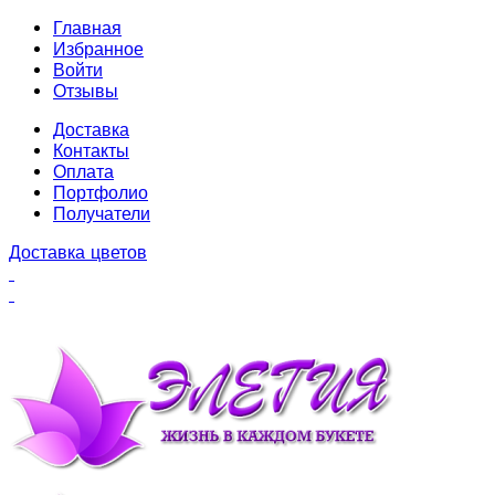
Главная
Избранное
Войти
Отзывы
Доставка
Контакты
Оплата
Портфолио
Получатели
Доставка цветов