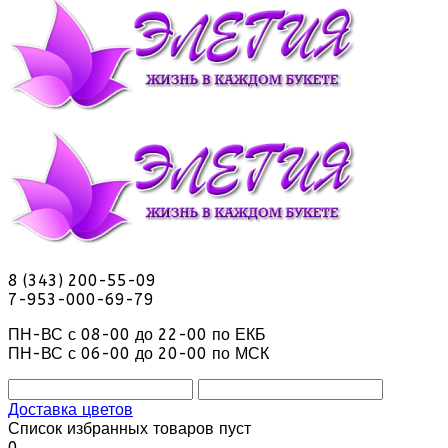
8 (343) 200-55-09
7-953-000-69-79
ПН-ВС с 08-00 до 22-00 по ЕКБ
ПН-ВС с 06-00 до 20-00 по МСК
Доставка цветов
Список избранных товаров пуст
0