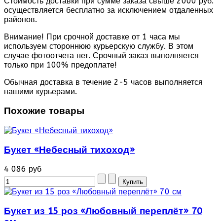
Стоимость доставки при сумме заказа свыше 2000 руб.
осуществляется бесплатно за исключением отдаленных
районов.
Внимание! При срочной доставке от 1 часа мы
используем стороннюю курьерскую службу. В этом
случае фотоотчета нет. Срочный заказ выполняется
только при 100% предоплате!
Обычная доставка в течение 2-5 часов выполняется
нашими курьерами.
Похожие товары
Букет «Небесный тихоход»
4 086 руб
Букет из 15 роз «Любовный переплёт» 70