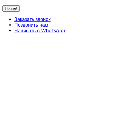
Понял!
Заказать звонок
Позвонить нам
Написать в WhatsApp