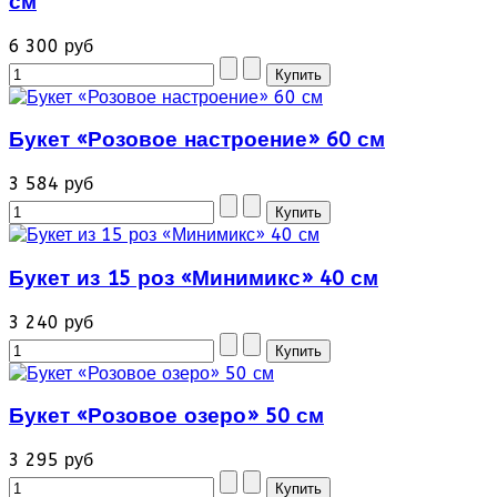
см
6 300 руб
Букет «Розовое настроение» 60 см
3 584 руб
Букет из 15 роз «Минимикс» 40 см
3 240 руб
Букет «Розовое озеро» 50 см
3 295 руб