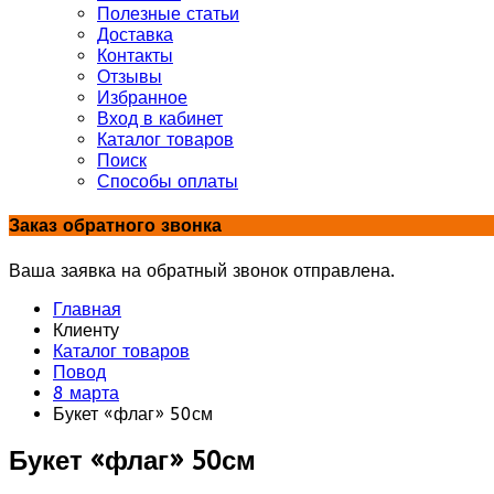
Полезные статьи
Доставка
Контакты
Отзывы
Избранное
Вход в кабинет
Каталог товаров
Поиск
Способы оплаты
Заказ обратного звонка
Ваша заявка на обратный звонок отправлена.
Главная
Клиенту
Каталог товаров
Повод
8 марта
Букет «флаг» 50см
Букет «флаг» 50см