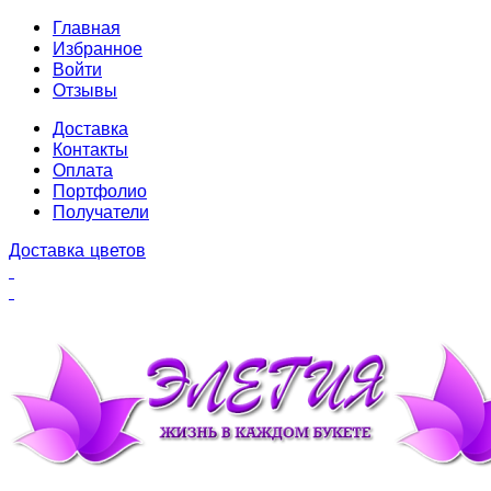
Главная
Избранное
Войти
Отзывы
Доставка
Контакты
Оплата
Портфолио
Получатели
Доставка цветов