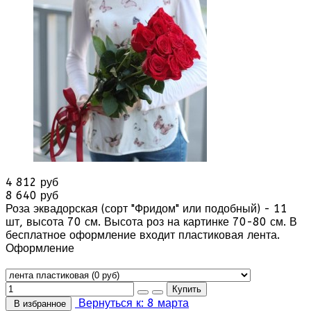
4 812 руб
8 640 руб
Роза эквадорская (сорт "Фридом" или подобный) - 11
шт, высота 70 см. Высота роз на картинке 70-80 см. В
бесплатное оформление входит пластиковая лента.
Оформление
Вернуться к: 8 марта
В избранное