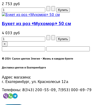
2 753 руб
Букет из роз «Мухомор» 50 см
4 033 руб
×
© 2014 Салон цветов Элегия - Жизнь в каждом букете
Доставка цветов в Екатеринбурге
Адрес магазина:
г. Екатеринбург, ул. Краснолесья 12а
Телефоны: 8(343) 200-55-09, 7(953) 000-69-79