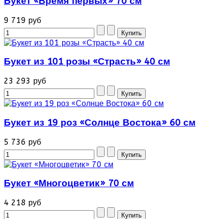
Букет «Время первых» 70 см
9 719 руб
Букет из 101 розы «Страсть» 40 см
23 293 руб
Букет из 19 роз «Солнце Востока» 60 см
5 736 руб
Букет «Многоцветик» 70 см
4 218 руб