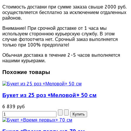
Стоимость доставки при сумме заказа свыше 2000 руб.
осуществляется бесплатно за исключением отдаленных
районов.
Внимание! При срочной доставке от 1 часа мы
используем стороннюю курьерскую службу. В этом
случае фотоотчета нет. Срочный заказ выполняется
только при 100% предоплате!
Обычная доставка в течение 2-5 часов выполняется
нашими курьерами.
Похожие товары
Букет из 25 роз «Меловой» 50 см
6 839 руб