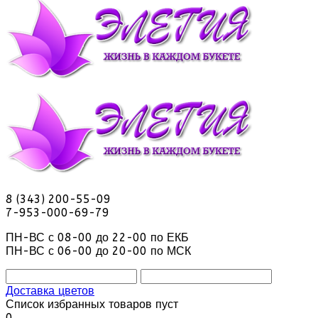
8 (343) 200-55-09
7-953-000-69-79
ПН-ВС с 08-00 до 22-00 по ЕКБ
ПН-ВС с 06-00 до 20-00 по МСК
Доставка цветов
Список избранных товаров пуст
0