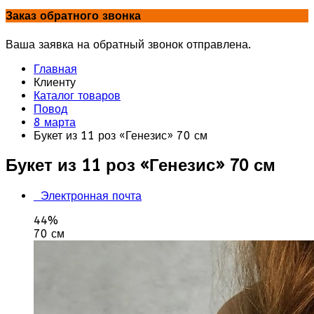
Заказ обратного звонка
Ваша заявка на обратный звонок отправлена.
Главная
Клиенту
Каталог товаров
Повод
8 марта
Букет из 11 роз «Генезис» 70 см
Букет из 11 роз «Генезис» 70 см
Электронная почта
44%
70 см