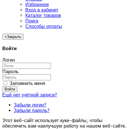
Избранное
Вход в кабинет
Каталог товаров
Поиск
Способы оплаты
×
Закрыть
Войти
Логин
Пароль
Запомнить меня
Войти
Ещё нет учётной записи?
Забыли логин?
Забыли пароль?
Этот веб-сайт использует куки-файлы, чтобы
обеспечить вам наилучшую работу на нашем веб-сайте.