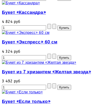
Букет «Кассандра»
4 824 руб
Букет «Экспресс» 60 см
4 324 руб
Букет из 7 хризантем «Желтая звезда»
3 492 руб
Букет «Если только»