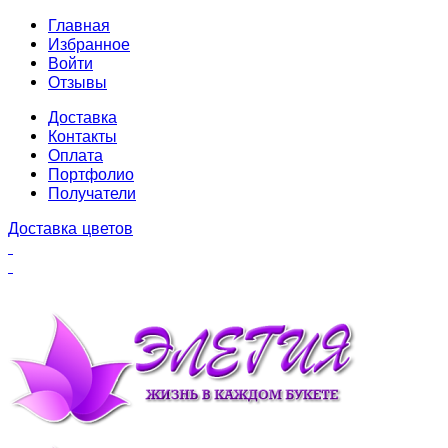
Главная
Избранное
Войти
Отзывы
Доставка
Контакты
Оплата
Портфолио
Получатели
Доставка цветов