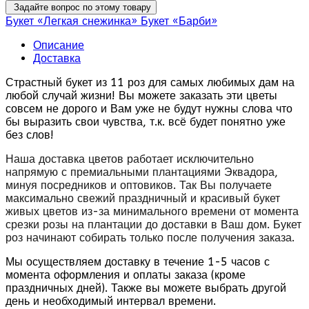
Задайте вопрос по этому товару
Букет «Легкая снежинка»
Букет «Барби»
Описание
Доставка
Страстный букет из 11 роз для самых любимых дам на
любой случай жизни! Вы можете заказать эти цветы
совсем не дорого и Вам уже не будут нужны слова что
бы выразить свои чувства, т.к. всё будет понятно уже
без слов!
Наша доставка цветов работает исключительно
напрямую с премиальными плантациями Эквадора,
минуя посредников и оптовиков. Так Вы получаете
максимально свежий праздничный и красивый букет
живых цветов из-за минимального времени от момента
срезки розы на плантации до доставки в Ваш дом. Букет
роз начинают собирать только после получения заказа.
Мы осуществляем доставку в течение 1-5 часов с
момента оформления и оплаты заказа (кроме
праздничных дней). Также вы можете выбрать другой
день и необходимый интервал времени.