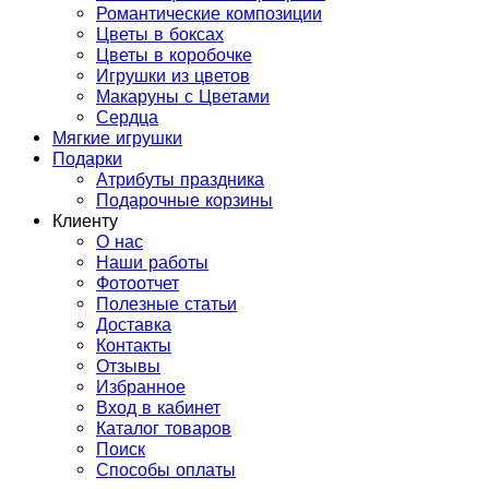
Романтические композиции
Цветы в боксах
Цветы в коробочке
Игрушки из цветов
Макаруны с Цветами
Сердца
Мягкие игрушки
Подарки
Атрибуты праздника
Подарочные корзины
Клиенту
О нас
Наши работы
Фотоотчет
Полезные статьи
Доставка
Контакты
Отзывы
Избранное
Вход в кабинет
Каталог товаров
Поиск
Способы оплаты