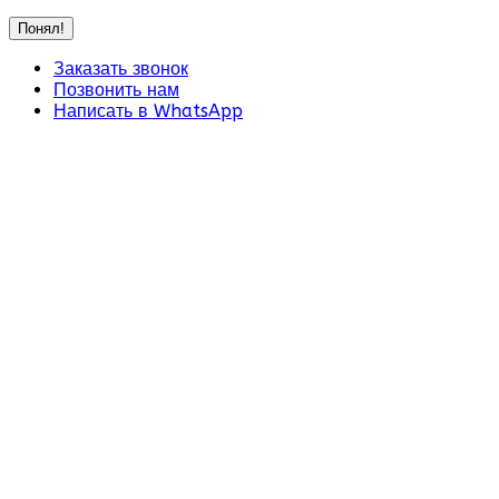
Понял!
Заказать звонок
Позвонить нам
Написать в WhatsApp