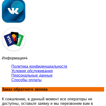
Информация
4
Политика конфиденциальности
Условия обслуживания
Персональные данные
Способы оплаты
Заказ обратного звонка
К сожалению, в данный момент все операторы не
доступны, оставьте заявку и мы перезвоним вам в