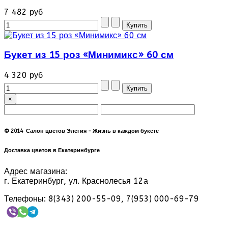
7 482 руб
Букет из 15 роз «Минимикс» 60 см
4 320 руб
×
© 2014 Салон цветов Элегия - Жизнь в каждом букете
Доставка цветов в Екатеринбурге
Адрес магазина:
г. Екатеринбург, ул. Краснолесья 12а
Телефоны: 8(343) 200-55-09, 7(953) 000-69-79