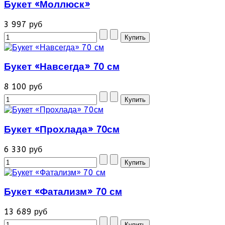
Букет «Моллюск»
3 997 руб
Букет «Навсегда» 70 см
8 100 руб
Букет «Прохлада» 70см
6 330 руб
Букет «Фатализм» 70 см
13 689 руб