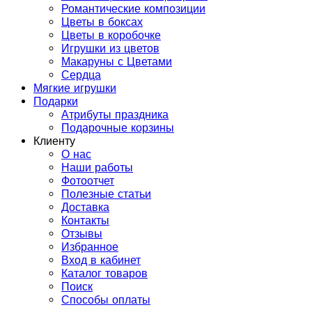
Романтические композиции
Цветы в боксах
Цветы в коробочке
Игрушки из цветов
Макаруны с Цветами
Сердца
Мягкие игрушки
Подарки
Атрибуты праздника
Подарочные корзины
Клиенту
О нас
Наши работы
Фотоотчет
Полезные статьи
Доставка
Контакты
Отзывы
Избранное
Вход в кабинет
Каталог товаров
Поиск
Способы оплаты