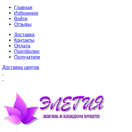
Главная
Избранное
Войти
Отзывы
Доставка
Контакты
Оплата
Портфолио
Получатели
Доставка цветов