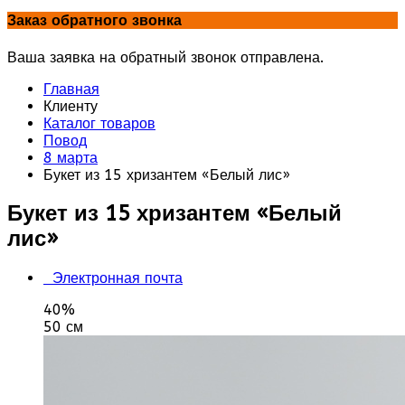
Заказ обратного звонка
Ваша заявка на обратный звонок отправлена.
Главная
Клиенту
Каталог товаров
Повод
8 марта
Букет из 15 хризантем «Белый лис»
Букет из 15 хризантем «Белый
лис»
Электронная почта
40%
50 см