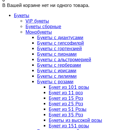
В Вашей корзине нет ни одного товара.
Букеты
VIP букеты
Букеты сборные
Монобукеты
Букеты с диантусами
Букеты с гипсофилой
Букеты с гортензией
Букеты с пионами
Букеты с альстромерией
Букеты с герберами
Букеты с ирисами
Букеты с лилиями
Букеты с розами
Букет из 101 розы
Букет из 11 роз
Букет из 15 Роз
Букет из 25 Роз
Букет из 51 Розы
Букет из 35 Роз
Букеты из высокой розы
Букет из 151 розы