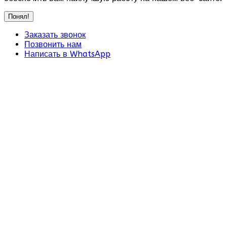
Понял!
Заказать звонок
Позвонить нам
Написать в WhatsApp