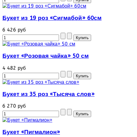
Букет из 19 роз «Сигмабой» 60см
6 426 руб
Букет «Розовая чайка» 50 см
4 482 руб
Букет из 35 роз «Тысяча слов»
6 270 руб
Букет «Пигмалион»