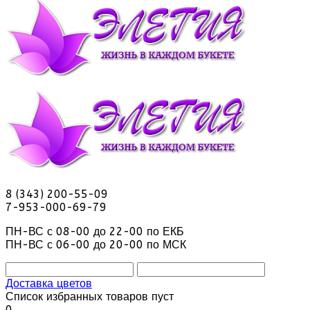
8 (343) 200-55-09
7-953-000-69-79
ПН-ВС с 08-00 до 22-00 по ЕКБ
ПН-ВС с 06-00 до 20-00 по МСК
Доставка цветов
Список избранных товаров пуст
0