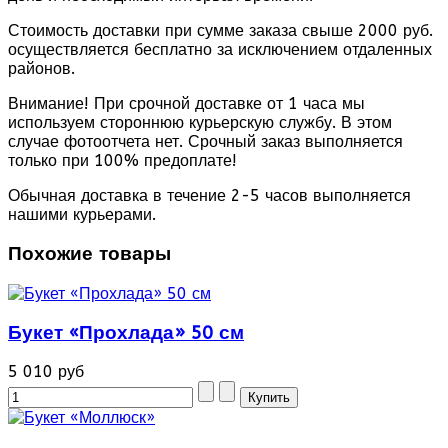
Стоимость доставки при сумме заказа свыше 2000 руб.
осуществляется бесплатно за исключением отдаленных
районов.
Внимание! При срочной доставке от 1 часа мы
используем стороннюю курьерскую службу. В этом
случае фотоотчета нет. Срочный заказ выполняется
только при 100% предоплате!
Обычная доставка в течение 2-5 часов выполняется
нашими курьерами.
Похожие товары
Букет «Прохлада» 50 см
5 010 руб