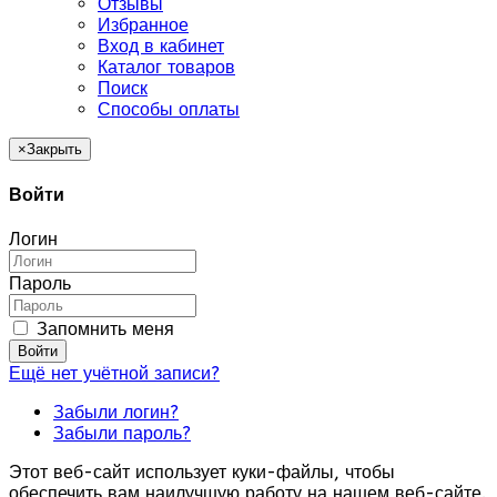
Отзывы
Избранное
Вход в кабинет
Каталог товаров
Поиск
Способы оплаты
×
Закрыть
Войти
Логин
Пароль
Запомнить меня
Войти
Ещё нет учётной записи?
Забыли логин?
Забыли пароль?
Этот веб-сайт использует куки-файлы, чтобы
обеспечить вам наилучшую работу на нашем веб-сайте.