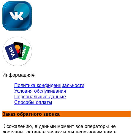
Информация
4
Политика конфиденциальности
Условия обслуживания
Персональные данные
Способы оплаты
Заказ обратного звонка
К сожалению, в данный момент все операторы не
доступны, оставьте заявку и мы перезвоним вам в