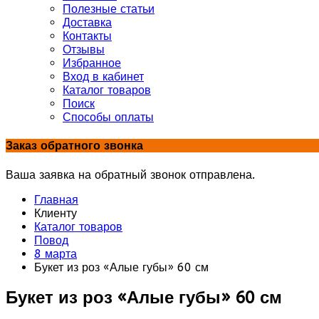
Полезные статьи
Доставка
Контакты
Отзывы
Избранное
Вход в кабинет
Каталог товаров
Поиск
Способы оплаты
Заказ обратного звонка
Ваша заявка на обратный звонок отправлена.
Главная
Клиенту
Каталог товаров
Повод
8 марта
Букет из роз «Алые губы» 60 см
Букет из роз «Алые губы» 60 см