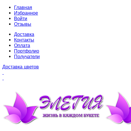
Главная
Избранное
Войти
Отзывы
Доставка
Контакты
Оплата
Портфолио
Получатели
Доставка цветов