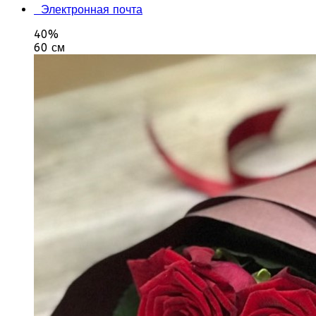
Электронная почта
40%
60 см