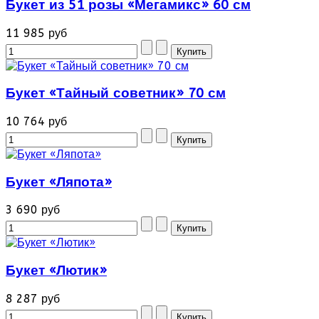
Букет из 51 розы «Мегамикс» 60 см
11 985 руб
Букет «Тайный советник» 70 см
10 764 руб
Букет «Ляпота»
3 690 руб
Букет «Лютик»
8 287 руб