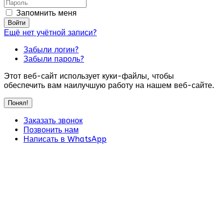
Запомнить меня
Войти
Ещё нет учётной записи?
Забыли логин?
Забыли пароль?
Этот веб-сайт использует куки-файлы, чтобы
обеспечить вам наилучшую работу на нашем веб-сайте.
Понял!
Заказать звонок
Позвонить нам
Написать в WhatsApp