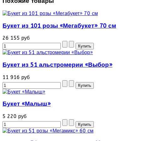
Похожие товары
Букет из 101 розы «Мегабукет» 70 см
26 155 руб
Букет из 51 альстромерии «Выбор»
11 916 руб
Букет «Малыш»
5 220 руб