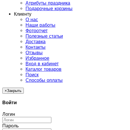
Атрибуты праздника
Подарочные корзины
Клиенту
О нас
Наши работы
Фотоотчет
Полезные статьи
Доставка
Контакты
Отзывы
Избранное
Вход в кабинет
Каталог товаров
Поиск
Способы оплаты
×
Закрыть
Войти
Логин
Пароль