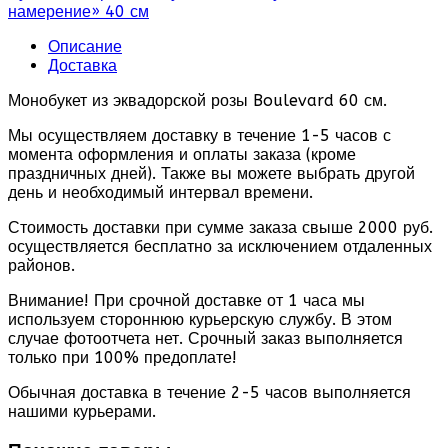
намерение» 40 см
Описание
Доставка
Монобукет из эквадорской розы Boulevard 60 см.
Мы осуществляем доставку в течение 1-5 часов с
момента оформления и оплаты заказа (кроме
праздничных дней). Также вы можете выбрать другой
день и необходимый интервал времени.
Стоимость доставки при сумме заказа свыше 2000 руб.
осуществляется бесплатно за исключением отдаленных
районов.
Внимание! При срочной доставке от 1 часа мы
используем стороннюю курьерскую службу. В этом
случае фотоотчета нет. Срочный заказ выполняется
только при 100% предоплате!
Обычная доставка в течение 2-5 часов выполняется
нашими курьерами.