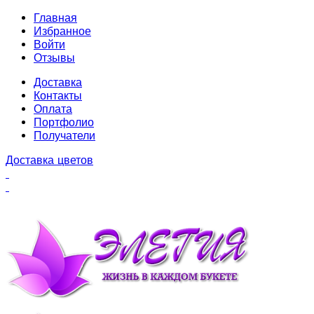
Главная
Избранное
Войти
Отзывы
Доставка
Контакты
Оплата
Портфолио
Получатели
Доставка цветов