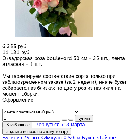
6 355 руб
11 131 руб
Эквадорская роза boulevard 50 см - 25 шт., лента
атласная - 1 шт.
Мы гарантируем соответствие сорта только при
заблаговременном заказе (за 2 недели), иначе букет
собирается из близких по цвету роз из наличия на
момент сборки.
Оформление
Вернуться к: 8 марта
В избранное
Задайте вопрос по этому товару
Букет из 25 роз «Импульс» 50см
Букет «Тайное