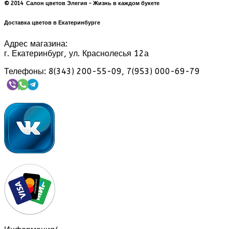
© 2014 Салон цветов Элегия - Жизнь в каждом букете
Доставка цветов в Екатеринбурге
Адрес магазина:
г. Екатеринбург, ул. Краснолесья 12а
Телефоны: 8(343) 200-55-09, 7(953) 000-69-79