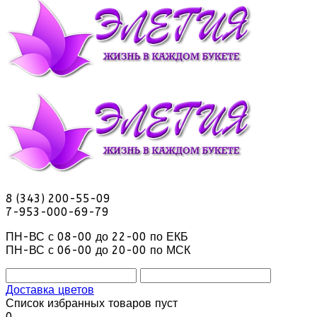
8 (343) 200-55-09
7-953-000-69-79
ПН-ВС с 08-00 до 22-00 по ЕКБ
ПН-ВС с 06-00 до 20-00 по МСК
Доставка цветов
Список избранных товаров пуст
0