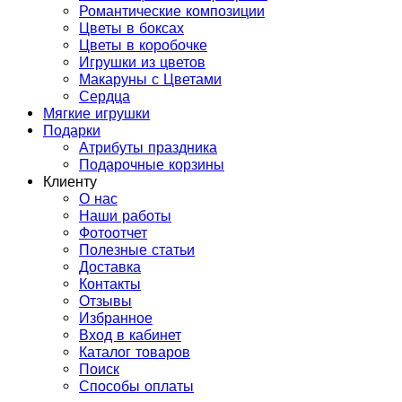
Романтические композиции
Цветы в боксах
Цветы в коробочке
Игрушки из цветов
Макаруны с Цветами
Сердца
Мягкие игрушки
Подарки
Атрибуты праздника
Подарочные корзины
Клиенту
О нас
Наши работы
Фотоотчет
Полезные статьи
Доставка
Контакты
Отзывы
Избранное
Вход в кабинет
Каталог товаров
Поиск
Способы оплаты