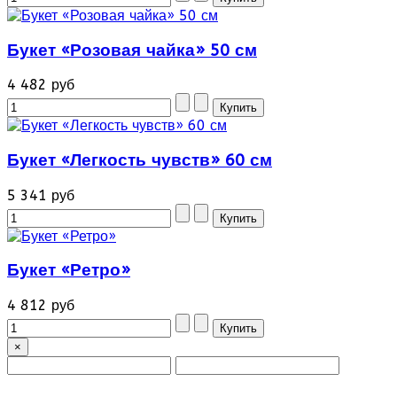
Букет «Розовая чайка» 50 см
4 482 руб
Букет «Легкость чувств» 60 см
5 341 руб
Букет «Ретро»
4 812 руб
×