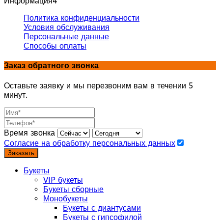
Информация
4
Политика конфиденциальности
Условия обслуживания
Персональные данные
Способы оплаты
Заказ обратного звонка
Оставьте заявку и мы перезвоним вам в течении 5
минут.
Время звонка
Согласие на обработку персональных данных
Заказать
Букеты
VIP букеты
Букеты сборные
Монобукеты
Букеты с диантусами
Букеты с гипсофилой