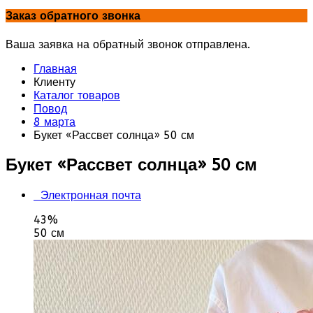
Заказ обратного звонка
Ваша заявка на обратный звонок отправлена.
Главная
Клиенту
Каталог товаров
Повод
8 марта
Букет «Рассвет солнца» 50 см
Букет «Рассвет солнца» 50 см
Электронная почта
43%
50 см