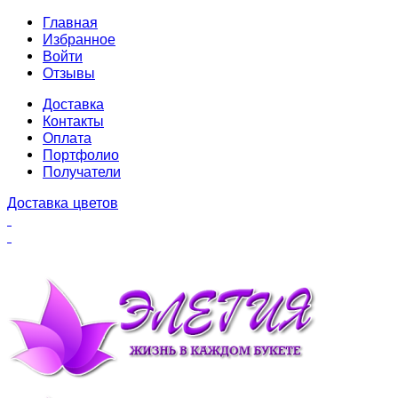
Главная
Избранное
Войти
Отзывы
Доставка
Контакты
Оплата
Портфолио
Получатели
Доставка цветов