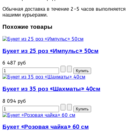
Обычная доставка в течение 2-5 часов выполняется
нашими курьерами.
Похожие товары
Букет из 25 роз «Импульс» 50см
6 487 руб
Букет из 35 роз «Шахматы» 40см
8 094 руб
Букет «Розовая чайка» 60 см