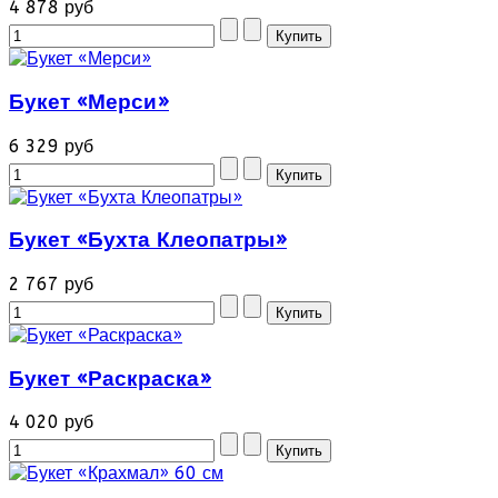
4 878 руб
Букет «Мерси»
6 329 руб
Букет «Бухта Клеопатры»
2 767 руб
Букет «Раскраска»
4 020 руб