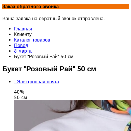
Заказ обратного звонка
Ваша заявка на обратный звонок отправлена.
Главная
Клиенту
Каталог товаров
Повод
8 марта
Букет "Розовый Рай" 50 см
Букет "Розовый Рай" 50 см
Электронная почта
40%
50 см