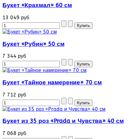
Букет «Крахмал» 60 см
13 049 руб
Букет «Рубин» 50 см
7 344 руб
Букет «Тайное намерение» 70 см
7 712 руб
Букет из 35 роз «Prada и Чувства» 40 см
7 068 руб