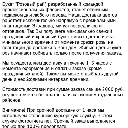
Букет "Розовый рай", разработанный командой
профессиональных флористов, станет отличным
подарком для любого повода. Наша доставка цветов
работает исключительно напрямую с премиальными
плантациями Эквадора, минуя посредников и
оптовиков. Так Вы получаете максимально свежий
праздничный и красивый букет живых цветов из-за
минимального времени от момента срезки розы на
плантации до доставки в Ваш дом. Живые цветы букет
роз начинают собирать только после получения заказа.
Мы осуществляем доставку в течение 1-5 часов с
момента оформления и оплаты заказа (кроме
праздничных дней). Также вы можете выбрать другой
день и необходимый интервал времени.
Стоимость доставки при сумме заказа свыше 2000 руб.
осуществляется бесплатно за исключением отдаленных
районов.
Внимание! При срочной доставке от 1 часа мы
используем стороннюю курьерскую службу. В этом
случае фотоотчета нет. Срочный заказ выполняется
только при 100% предоплате!