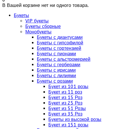
В Вашей корзине нет ни одного товара.
Букеты
VIP букеты
Букеты сборные
Монобукеты
Букеты с диантусами
Букеты с гипсофилой
Букеты с гортензией
Букеты с пионами
Букеты с альстромерией
Букеты с герберами
Букеты с ирисами
Букеты с лилиями
Букеты с розами
Букет из 101 розы
Букет из 11 роз
Букет из 15 Роз
Букет из 25 Роз
Букет из 51 Розы
Букет из 35 Роз
Букеты из высокой розы
Букет из 151 розы