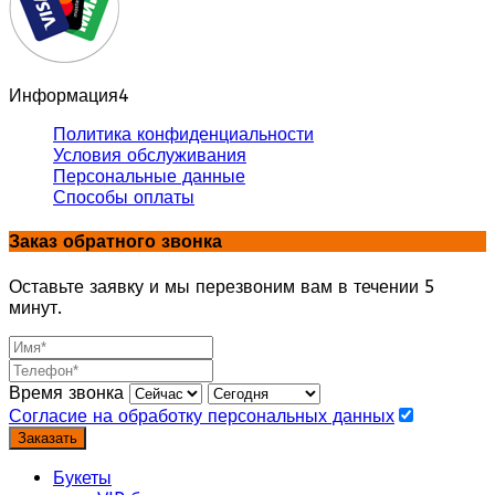
Информация
4
Политика конфиденциальности
Условия обслуживания
Персональные данные
Способы оплаты
Заказ обратного звонка
Оставьте заявку и мы перезвоним вам в течении 5
минут.
Время звонка
Согласие на обработку персональных данных
Заказать
Букеты