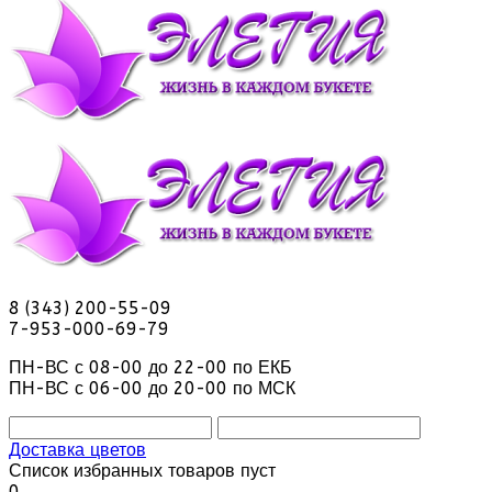
8 (343) 200-55-09
7-953-000-69-79
ПН-ВС с 08-00 до 22-00 по ЕКБ
ПН-ВС с 06-00 до 20-00 по МСК
Доставка цветов
Список избранных товаров пуст
0