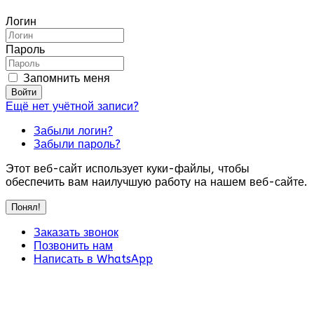
Логин
Пароль
Запомнить меня
Войти
Ещё нет учётной записи?
Забыли логин?
Забыли пароль?
Этот веб-сайт использует куки-файлы, чтобы
обеспечить вам наилучшую работу на нашем веб-сайте.
Понял!
Заказать звонок
Позвонить нам
Написать в WhatsApp