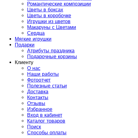
Романтические композиции
Цветы в боксах
Цветы в коробочке
Игрушки из цветов
Макаруны с Цветами
Сердца
Мягкие игрушки
Подарки
Атрибуты праздника
Подарочные корзины
Клиенту
О нас
Наши работы
Фотоотчет
Полезные статьи
Доставка
Контакты
Отзывы
Избранное
Вход в кабинет
Каталог товаров
Поиск
Способы оплаты