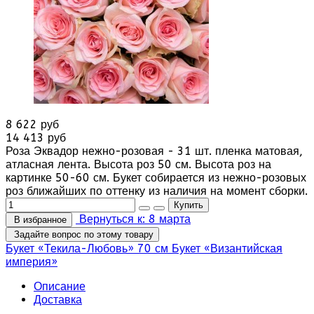
8 622 руб
14 413 руб
Роза Эквадор нежно-розовая - 31 шт. пленка матовая,
атласная лента. Высота роз 50 см. Высота роз на
картинке 50-60 см. Букет собирается из нежно-розовых
роз ближайших по оттенку из наличия на момент сборки.
Вернуться к: 8 марта
В избранное
Задайте вопрос по этому товару
Букет «Текила-Любовь» 70 см
Букет «Византийская
империя»
Описание
Доставка