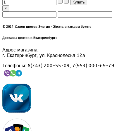
×
© 2014 Салон цветов Элегия - Жизнь в каждом букете
Доставка цветов в Екатеринбурге
Адрес магазина:
г. Екатеринбург, ул. Краснолесья 12а
Телефоны: 8(343) 200-55-09, 7(953) 000-69-79