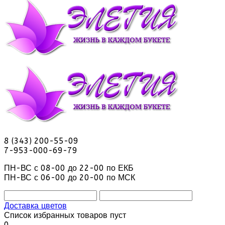
8 (343) 200-55-09
7-953-000-69-79
ПН-ВС с 08-00 до 22-00 по ЕКБ
ПН-ВС с 06-00 до 20-00 по МСК
Доставка цветов
Список избранных товаров пуст
0