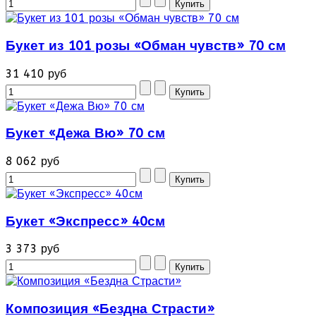
Букет из 101 розы «Обман чувств» 70 см
31 410 руб
Букет «Дежа Вю» 70 см
8 062 руб
Букет «Экспресс» 40см
3 373 руб
Композиция «Бездна Страсти»