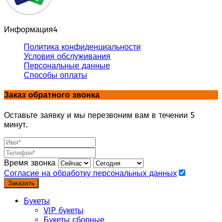
Информация
4
Политика конфиденциальности
Условия обслуживания
Персональные данные
Способы оплаты
Заказ обратного звонка
Оставьте заявку и мы перезвоним вам в течении 5
минут.
Время звонка
Согласие на обработку персональных данных
Заказать
Букеты
VIP букеты
Букеты сборные