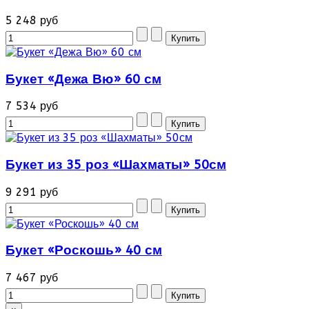
5 248 руб
Букет «Дежа Вю» 60 см
7 534 руб
Букет из 35 роз «Шахматы» 50см
9 291 руб
Букет «Роскошь» 40 см
7 467 руб