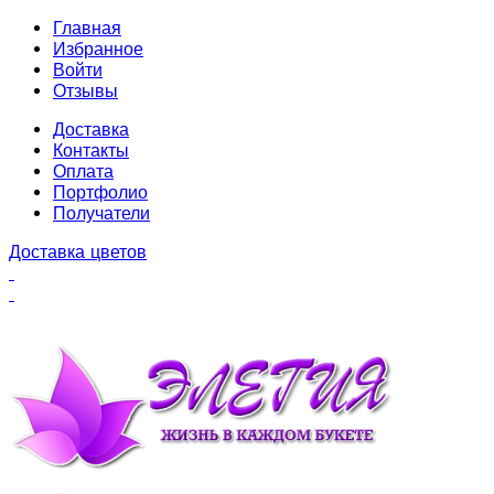
Главная
Избранное
Войти
Отзывы
Доставка
Контакты
Оплата
Портфолио
Получатели
Доставка цветов