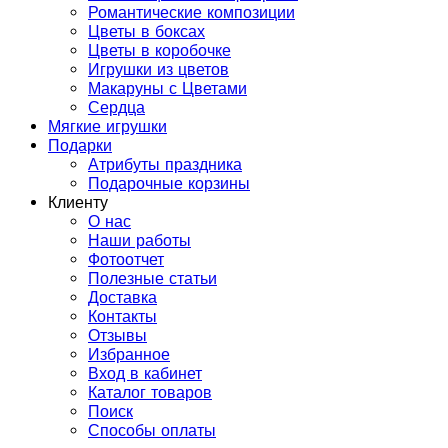
Романтические композиции
Цветы в боксах
Цветы в коробочке
Игрушки из цветов
Макаруны с Цветами
Сердца
Мягкие игрушки
Подарки
Атрибуты праздника
Подарочные корзины
Клиенту
О нас
Наши работы
Фотоотчет
Полезные статьи
Доставка
Контакты
Отзывы
Избранное
Вход в кабинет
Каталог товаров
Поиск
Способы оплаты