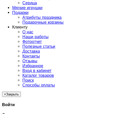
Сердца
Мягкие игрушки
Подарки
Атрибуты праздника
Подарочные корзины
Клиенту
О нас
Наши работы
Фотоотчет
Полезные статьи
Доставка
Контакты
Отзывы
Избранное
Вход в кабинет
Каталог товаров
Поиск
Способы оплаты
×
Закрыть
Войти