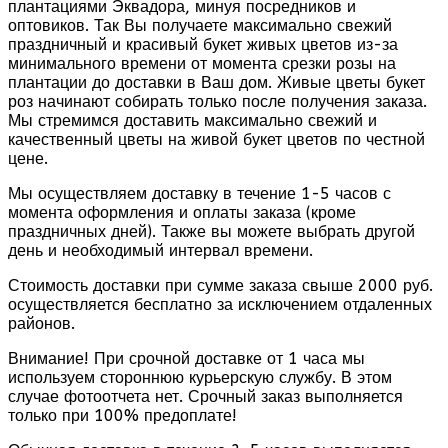
плантациями Эквадора, минуя посредников и
оптовиков. Так Вы получаете максимально свежий
праздничный и красивый букет живых цветов из-за
минимального времени от момента срезки розы на
плантации до доставки в Ваш дом. Живые цветы букет
роз начинают собирать только после получения заказа.
Мы стремимся доставить максимально свежий и
качественный цветы на живой букет цветов по честной
цене.
Мы осуществляем доставку в течение 1-5 часов с
момента оформления и оплаты заказа (кроме
праздничных дней). Также вы можете выбрать другой
день и необходимый интервал времени.
Стоимость доставки при сумме заказа свыше 2000 руб.
осуществляется бесплатно за исключением отдаленных
районов.
Внимание! При срочной доставке от 1 часа мы
используем стороннюю курьерскую службу. В этом
случае фотоотчета нет. Срочный заказ выполняется
только при 100% предоплате!