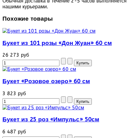
Обычная доставка в течение 2-5 часов выполняется
нашими курьерами.
Похожие товары
Букет из 101 розы «Дон Жуан» 60 см
26 273 руб
Букет «Розовое озеро» 60 см
3 823 руб
Букет из 25 роз «Импульс» 50см
6 487 руб