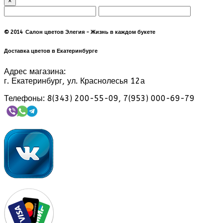
×
© 2014 Салон цветов Элегия - Жизнь в каждом букете
Доставка цветов в Екатеринбурге
Адрес магазина:
г. Екатеринбург, ул. Краснолесья 12а
Телефоны: 8(343) 200-55-09, 7(953) 000-69-79