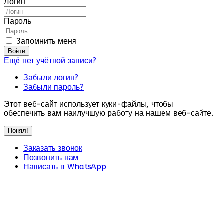
Логин
Пароль
Запомнить меня
Войти
Ещё нет учётной записи?
Забыли логин?
Забыли пароль?
Этот веб-сайт использует куки-файлы, чтобы
обеспечить вам наилучшую работу на нашем веб-сайте.
Понял!
Заказать звонок
Позвонить нам
Написать в WhatsApp