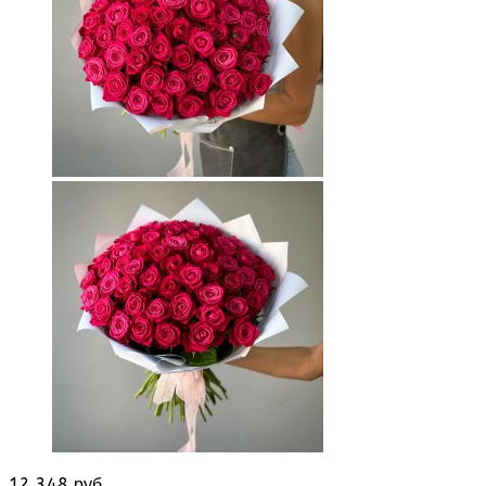
12 348 руб