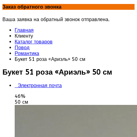
Заказ обратного звонка
Ваша заявка на обратный звонок отправлена.
Главная
Клиенту
Каталог товаров
Повод
Романтика
Букет 51 роза «Ариэль» 50 см
Букет 51 роза «Ариэль» 50 см
Электронная почта
46%
50 см