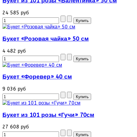
Букет из 101 розы «Валентинка» 50 см
24 585 руб
Букет «Розовая чайка» 50 см
4 482 руб
Букет «Форевер» 40 см
9 036 руб
Букет из 101 розы «Гучи» 70см
27 608 руб