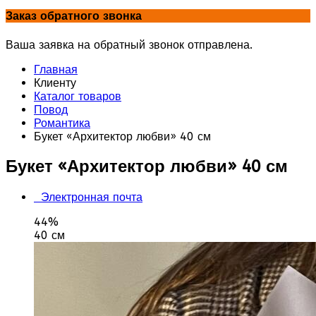
Заказ обратного звонка
Ваша заявка на обратный звонок отправлена.
Главная
Клиенту
Каталог товаров
Повод
Романтика
Букет «Архитектор любви» 40 см
Букет «Архитектор любви» 40 см
Электронная почта
44%
40 см