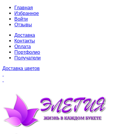
Главная
Избранное
Войти
Отзывы
Доставка
Контакты
Оплата
Портфолио
Получатели
Доставка цветов