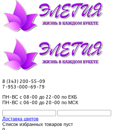
8 (343) 200-55-09
7-953-000-69-79
ПН-ВС с 08-00 до 22-00 по ЕКБ
ПН-ВС с 06-00 до 20-00 по МСК
Доставка цветов
Список избранных товаров пуст
0