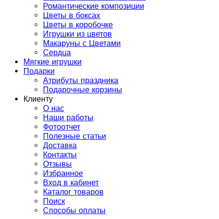
Романтические композиции
Цветы в боксах
Цветы в коробочке
Игрушки из цветов
Макаруны с Цветами
Сердца
Мягкие игрушки
Подарки
Атрибуты праздника
Подарочные корзины
Клиенту
О нас
Наши работы
Фотоотчет
Полезные статьи
Доставка
Контакты
Отзывы
Избранное
Вход в кабинет
Каталог товаров
Поиск
Способы оплаты