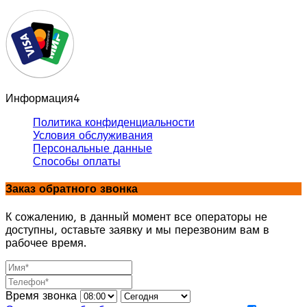
Информация
4
Политика конфиденциальности
Условия обслуживания
Персональные данные
Способы оплаты
Заказ обратного звонка
К сожалению, в данный момент все операторы не
доступны, оставьте заявку и мы перезвоним вам в
рабочее время.
Время звонка