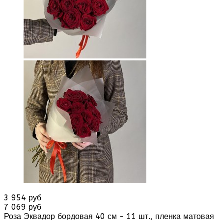
3 954 руб
7 069 руб
Роза Эквадор бордовая 40 см - 11 шт., пленка матовая