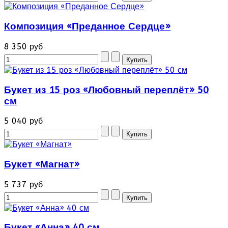
Композиция «Преданное Сердце»
8 350 руб
Букет из 15 роз «Любовный переплёт» 50
см
5 040 руб
Букет «Магнат»
5 737 руб
Букет «Анна» 40 см