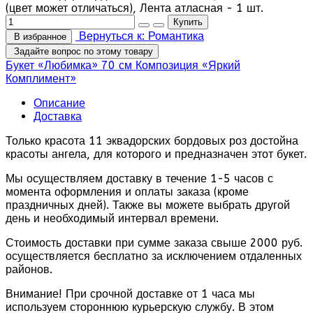
(цвет может отличаться), Лента атласная - 1 шт.
Вернуться к: Романтика
В избранное
Задайте вопрос по этому товару
Букет «Любимка» 70 см
Композиция «Яркий
Комплимент»
Описание
Доставка
Только красота 11 эквадорских бордовых роз достойна
красоты ангела, для которого и предназначен этот букет.
Мы осуществляем доставку в течение 1-5 часов с
момента оформления и оплаты заказа (кроме
праздничных дней). Также вы можете выбрать другой
день и необходимый интервал времени.
Стоимость доставки при сумме заказа свыше 2000 руб.
осуществляется бесплатно за исключением отдаленных
районов.
Внимание! При срочной доставке от 1 часа мы
используем стороннюю курьерскую службу. В этом