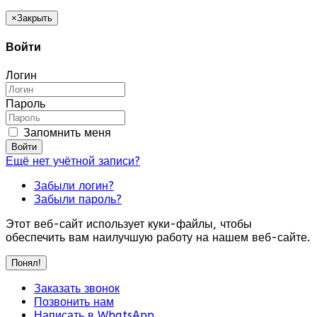
×
Закрыть
Войти
Логин
Пароль
Запомнить меня
Войти
Ещё нет учётной записи?
Забыли логин?
Забыли пароль?
Этот веб-сайт использует куки-файлы, чтобы
обеспечить вам наилучшую работу на нашем веб-сайте.
Понял!
Заказать звонок
Позвонить нам
Написать в WhatsApp