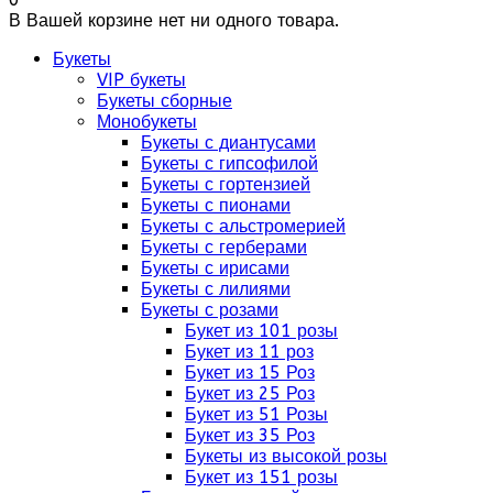
В Вашей корзине нет ни одного товара.
Букеты
VIP букеты
Букеты сборные
Монобукеты
Букеты с диантусами
Букеты с гипсофилой
Букеты с гортензией
Букеты с пионами
Букеты с альстромерией
Букеты с герберами
Букеты с ирисами
Букеты с лилиями
Букеты с розами
Букет из 101 розы
Букет из 11 роз
Букет из 15 Роз
Букет из 25 Роз
Букет из 51 Розы
Букет из 35 Роз
Букеты из высокой розы
Букет из 151 розы