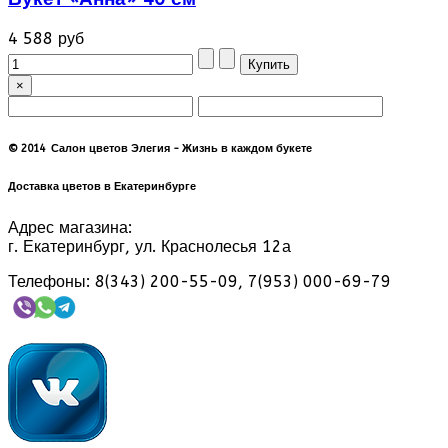
4 588 руб
×
© 2014 Салон цветов Элегия - Жизнь в каждом букете
Доставка цветов в Екатеринбурге
Адрес магазина:
г. Екатеринбург, ул. Краснолесья 12а
Телефоны: 8(343) 200-55-09, 7(953) 000-69-79