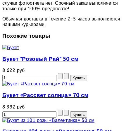
случае фотоотчета нет. Срочный заказ выполняется
только при 100% предоплате!
Обычная доставка в течение 2-5 часов выполняется
нашими курьерами.
Похожие товары
Букет "Розовый Рай" 50 см
8 622 руб
Букет «Рассвет солнца» 70 см
8 392 руб