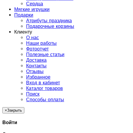
Сердца
Мягкие игрушки
Подарки
Атрибуты праздника
Подарочные корзины
Клиенту
О нас
Наши работы
Фотоотчет
Полезные статьи
Доставка
Контакты
Отзывы
Избранное
Вход в кабинет
Каталог товаров
Поиск
Способы оплаты
×
Закрыть
Войти