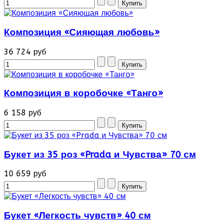
Композиция «Сияющая любовь»
36 724 руб
Композиция в коробочке «Танго»
6 158 руб
Букет из 35 роз «Prada и Чувства» 70 см
10 659 руб
Букет «Легкость чувств» 40 см