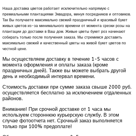
Наша доставка цветов работает исключительно напрямую с
премиальными плантациями Эквадора, минуя посредников и оптовиков.
Так Вы получаете максимально свежий праздничный и красивый букет
живых цветов из-за минимального времени от момента срезки розы на
плантации до доставки в Ваш дом. Живые цветы букет роз начинают
собирать только после получения заказа. Мы стремимся доставить
максимально свежий и качественный цветы на живой букет цветов по
честной цене.
Мы осуществляем доставку в течение 1-5 часов с
момента оформления и оплаты заказа (кроме
праздничных дней). Также вы можете выбрать другой
день и необходимый интервал времени.
Стоимость доставки при сумме заказа свыше 2000 руб.
осуществляется бесплатно за исключением отдаленных
районов.
Внимание! При срочной доставке от 1 часа мы
используем стороннюю курьерскую службу. В этом
случае фотоотчета нет. Срочный заказ выполняется
только при 100% предоплате!