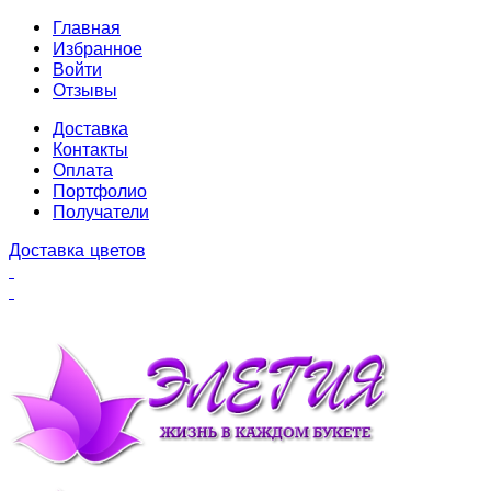
Главная
Избранное
Войти
Отзывы
Доставка
Контакты
Оплата
Портфолио
Получатели
Доставка цветов