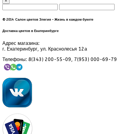
×
© 2014 Салон цветов Элегия - Жизнь в каждом букете
Доставка цветов в Екатеринбурге
Адрес магазина:
г. Екатеринбург, ул. Краснолесья 12а
Телефоны: 8(343) 200-55-09, 7(953) 000-69-79