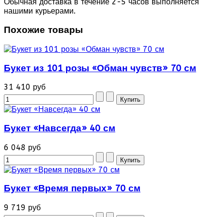
Обычная доставка в течение 2-5 часов выполняется
нашими курьерами.
Похожие товары
Букет из 101 розы «Обман чувств» 70 см
31 410 руб
Букет «Навсегда» 40 см
6 048 руб
Букет «Время первых» 70 см
9 719 руб