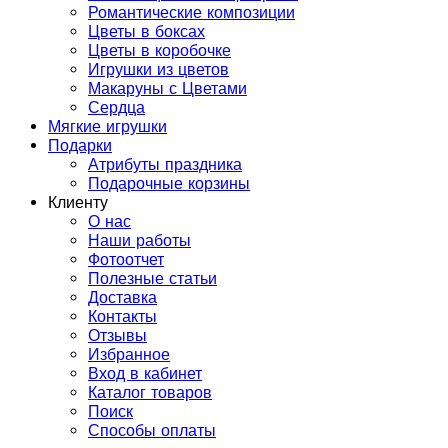
Романтические композиции
Цветы в боксах
Цветы в коробочке
Игрушки из цветов
Макаруны с Цветами
Сердца
Мягкие игрушки
Подарки
Атрибуты праздника
Подарочные корзины
Клиенту
О нас
Наши работы
Фотоотчет
Полезные статьи
Доставка
Контакты
Отзывы
Избранное
Вход в кабинет
Каталог товаров
Поиск
Способы оплаты