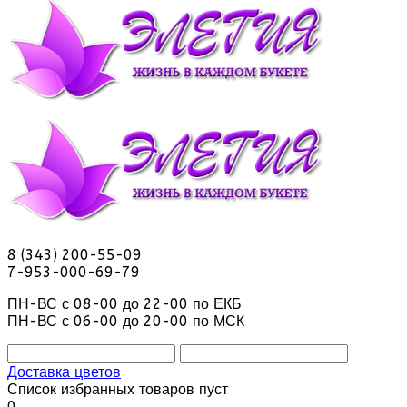
8 (343) 200-55-09
7-953-000-69-79
ПН-ВС с 08-00 до 22-00 по ЕКБ
ПН-ВС с 06-00 до 20-00 по МСК
Доставка цветов
Список избранных товаров пуст
0