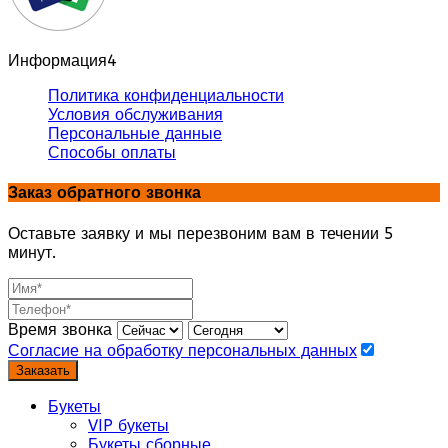
Информация
4
Политика конфиденциальности
Условия обслуживания
Персональные данные
Способы оплаты
Заказ обратного звонка
Оставьте заявку и мы перезвоним вам в течении 5
минут.
Время звонка
Согласие на обработку персональных данных
Заказать
Букеты
VIP букеты
Букеты сборные