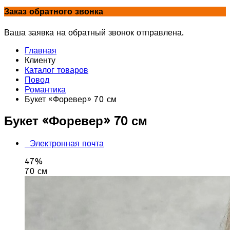
Заказ обратного звонка
Ваша заявка на обратный звонок отправлена.
Главная
Клиенту
Каталог товаров
Повод
Романтика
Букет «Форевер» 70 см
Букет «Форевер» 70 см
Электронная почта
47%
70 см