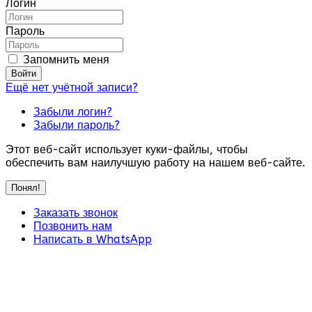
Логин
Пароль
Запомнить меня
Войти
Ещё нет учётной записи?
Забыли логин?
Забыли пароль?
Этот веб-сайт использует куки-файлы, чтобы
обеспечить вам наилучшую работу на нашем веб-сайте.
Понял!
Заказать звонок
Позвонить нам
Написать в WhatsApp