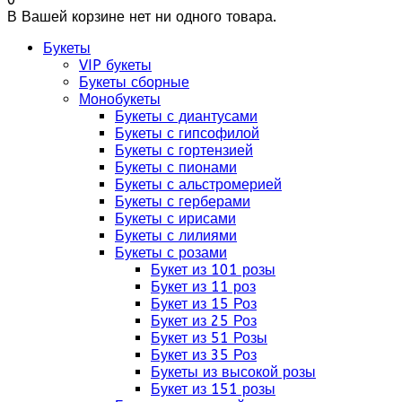
В Вашей корзине нет ни одного товара.
Букеты
VIP букеты
Букеты сборные
Монобукеты
Букеты с диантусами
Букеты с гипсофилой
Букеты с гортензией
Букеты с пионами
Букеты с альстромерией
Букеты с герберами
Букеты с ирисами
Букеты с лилиями
Букеты с розами
Букет из 101 розы
Букет из 11 роз
Букет из 15 Роз
Букет из 25 Роз
Букет из 51 Розы
Букет из 35 Роз
Букеты из высокой розы
Букет из 151 розы