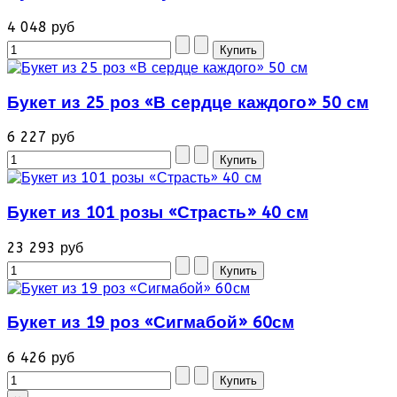
4 048 руб
Букет из 25 роз «В сердце каждого» 50 см
6 227 руб
Букет из 101 розы «Страсть» 40 см
23 293 руб
Букет из 19 роз «Сигмабой» 60см
6 426 руб