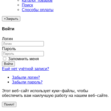
Каталог товаров
Поиск
Способы оплаты
×
Закрыть
Войти
Логин
Пароль
Запомнить меня
Войти
Ещё нет учётной записи?
Забыли логин?
Забыли пароль?
Этот веб-сайт использует куки-файлы, чтобы
обеспечить вам наилучшую работу на нашем веб-сайте.
Понял!