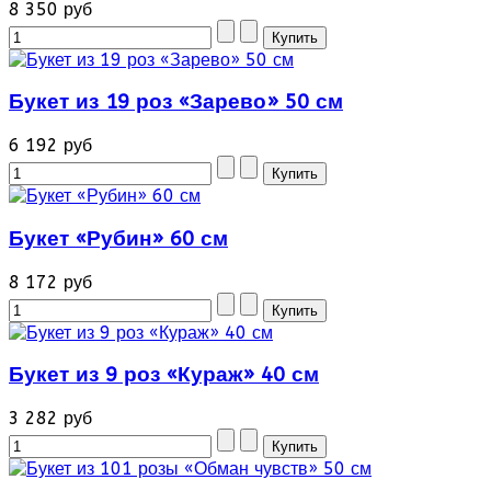
8 350 руб
Букет из 19 роз «Зарево» 50 см
6 192 руб
Букет «Рубин» 60 см
8 172 руб
Букет из 9 роз «Кураж» 40 см
3 282 руб