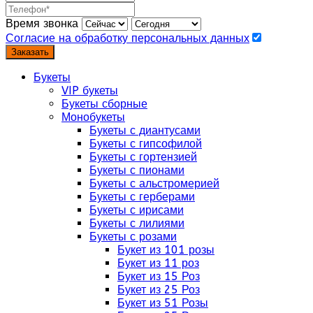
Время звонка
Согласие на обработку персональных данных
Заказать
Букеты
VIP букеты
Букеты сборные
Монобукеты
Букеты с диантусами
Букеты с гипсофилой
Букеты с гортензией
Букеты с пионами
Букеты с альстромерией
Букеты с герберами
Букеты с ирисами
Букеты с лилиями
Букеты с розами
Букет из 101 розы
Букет из 11 роз
Букет из 15 Роз
Букет из 25 Роз
Букет из 51 Розы