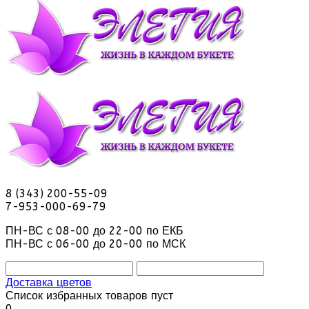
8 (343) 200-55-09
7-953-000-69-79
ПН-ВС с 08-00 до 22-00 по ЕКБ
ПН-ВС с 06-00 до 20-00 по МСК
Доставка цветов
Список избранных товаров пуст
0