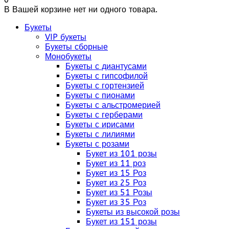
В Вашей корзине нет ни одного товара.
Букеты
VIP букеты
Букеты сборные
Монобукеты
Букеты с диантусами
Букеты с гипсофилой
Букеты с гортензией
Букеты с пионами
Букеты с альстромерией
Букеты с герберами
Букеты с ирисами
Букеты с лилиями
Букеты с розами
Букет из 101 розы
Букет из 11 роз
Букет из 15 Роз
Букет из 25 Роз
Букет из 51 Розы
Букет из 35 Роз
Букеты из высокой розы
Букет из 151 розы