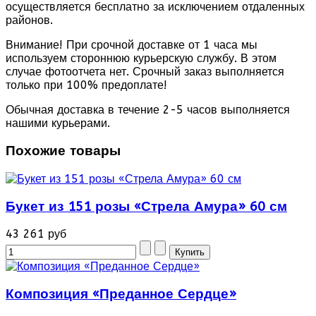
осуществляется бесплатно за исключением отдаленных
районов.
Внимание! При срочной доставке от 1 часа мы
используем стороннюю курьерскую службу. В этом
случае фотоотчета нет. Срочный заказ выполняется
только при 100% предоплате!
Обычная доставка в течение 2-5 часов выполняется
нашими курьерами.
Похожие товары
Букет из 151 розы «Стрела Амура» 60 см
43 261 руб
Композиция «Преданное Сердце»