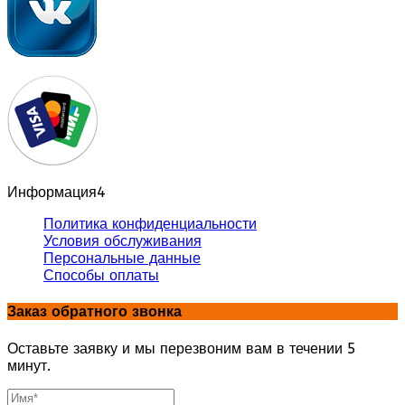
Информация
4
Политика конфиденциальности
Условия обслуживания
Персональные данные
Способы оплаты
Заказ обратного звонка
Оставьте заявку и мы перезвоним вам в течении 5
минут.