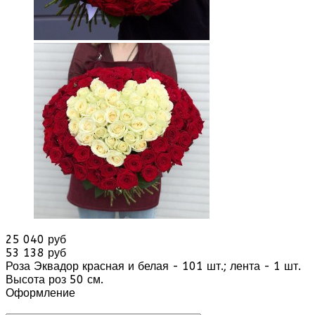
25 040 руб
53 138 руб
Роза Эквадор красная и белая - 101 шт.; лента - 1 шт.
Высота роз 50 см.
Оформление