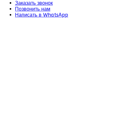
Заказать звонок
Позвонить нам
Написать в WhatsApp