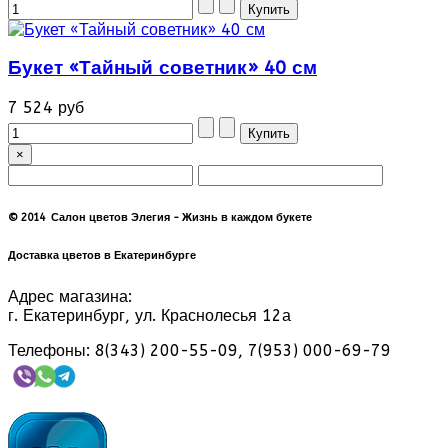
Букет «Тайный советник» 40 см
7 524 руб
×
© 2014 Салон цветов Элегия - Жизнь в каждом букете
Доставка цветов в Екатеринбурге
Адрес магазина:
г. Екатеринбург, ул. Краснолесья 12а
Телефоны: 8(343) 200-55-09, 7(953) 000-69-79