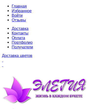
Главная
Избранное
Войти
Отзывы
Доставка
Контакты
Оплата
Портфолио
Получатели
Доставка цветов