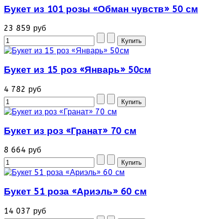
Букет из 101 розы «Обман чувств» 50 см
23 859 руб
Букет из 15 роз «Январь» 50см
4 782 руб
Букет из роз «Гранат» 70 см
8 664 руб
Букет 51 роза «Ариэль» 60 см
14 037 руб