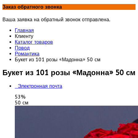
Заказ обратного звонка
Ваша заявка на обратный звонок отправлена.
Главная
Клиенту
Каталог товаров
Повод
Романтика
Букет из 101 розы «Мадонна» 50 см
Букет из 101 розы «Мадонна» 50 см
Электронная почта
53%
50 см