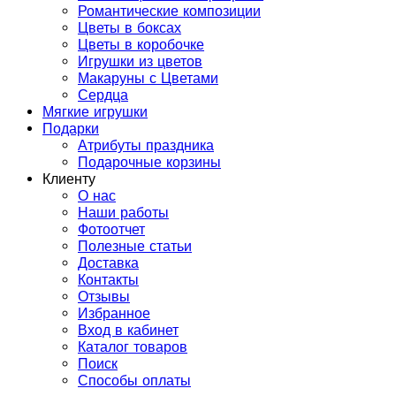
Романтические композиции
Цветы в боксах
Цветы в коробочке
Игрушки из цветов
Макаруны с Цветами
Сердца
Мягкие игрушки
Подарки
Атрибуты праздника
Подарочные корзины
Клиенту
О нас
Наши работы
Фотоотчет
Полезные статьи
Доставка
Контакты
Отзывы
Избранное
Вход в кабинет
Каталог товаров
Поиск
Способы оплаты