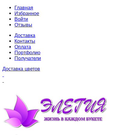
Главная
Избранное
Войти
Отзывы
Доставка
Контакты
Оплата
Портфолио
Получатели
Доставка цветов