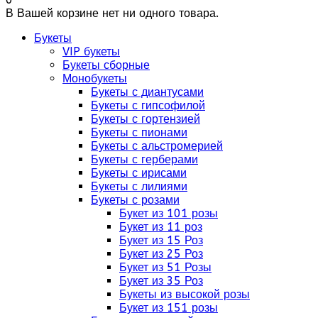
В Вашей корзине нет ни одного товара.
Букеты
VIP букеты
Букеты сборные
Монобукеты
Букеты с диантусами
Букеты с гипсофилой
Букеты с гортензией
Букеты с пионами
Букеты с альстромерией
Букеты с герберами
Букеты с ирисами
Букеты с лилиями
Букеты с розами
Букет из 101 розы
Букет из 11 роз
Букет из 15 Роз
Букет из 25 Роз
Букет из 51 Розы
Букет из 35 Роз
Букеты из высокой розы
Букет из 151 розы