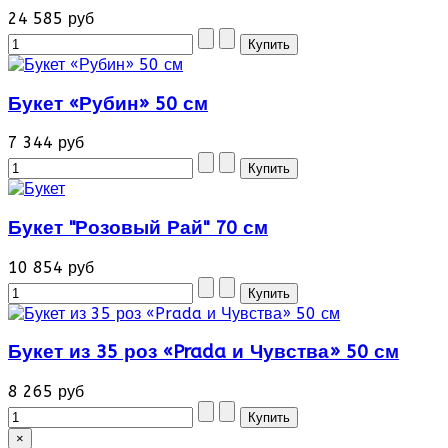
24 585 руб
Букет «Рубин» 50 см
7 344 руб
Букет "Розовый Рай" 70 см
10 854 руб
Букет из 35 роз «Prada и Чувства» 50 см
8 265 руб
×