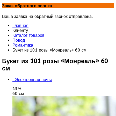
Заказ обратного звонка
Ваша заявка на обратный звонок отправлена.
Главная
Клиенту
Каталог товаров
Повод
Романтика
Букет из 101 розы «Монреаль» 60 см
Букет из 101 розы «Монреаль» 60
см
Электронная почта
43%
60 см