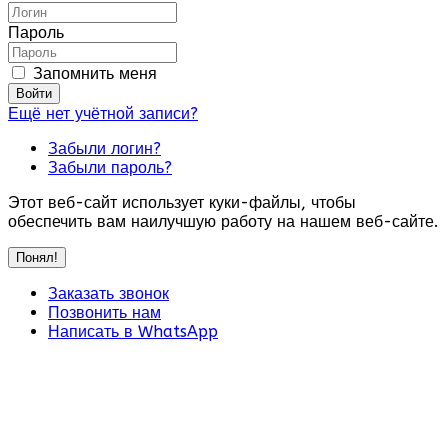
Пароль
Запомнить меня
Войти
Ещё нет учётной записи?
Забыли логин?
Забыли пароль?
Этот веб-сайт использует куки-файлы, чтобы
обеспечить вам наилучшую работу на нашем веб-сайте.
Понял!
Заказать звонок
Позвонить нам
Написать в WhatsApp