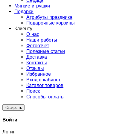
Сердца
Мягкие игрушки
Подарки
Атрибуты праздника
Подарочные корзины
Клиенту
О нас
Наши работы
Фотоотчет
Полезные статьи
Доставка
Контакты
Отзывы
Избранное
Вход в кабинет
Каталог товаров
Поиск
Способы оплаты
×
Закрыть
Войти
Логин