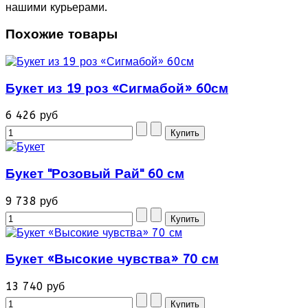
нашими курьерами.
Похожие товары
Букет из 19 роз «Сигмабой» 60см
6 426 руб
Букет "Розовый Рай" 60 см
9 738 руб
Букет «Высокие чувства» 70 см
13 740 руб