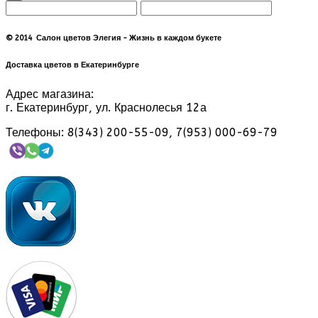
© 2014 Салон цветов Элегия - Жизнь в каждом букете
Доставка цветов в Екатеринбурге
Адрес магазина:
г. Екатеринбург, ул. Краснолесья 12а
Телефоны: 8(343) 200-55-09, 7(953) 000-69-79