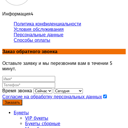
Информация
4
Политика конфиденциальности
Условия обслуживания
Персональные данные
Способы оплаты
Заказ обратного звонка
Оставьте заявку и мы перезвоним вам в течении 5
минут.
Время звонка
Согласие на обработку персональных данных
Заказать
Букеты
VIP букеты
Букеты сборные