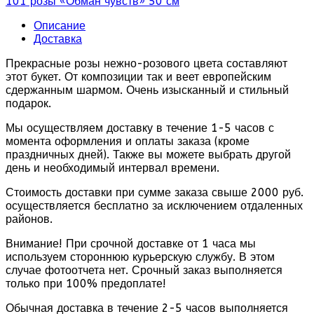
101 розы «Обман чувств» 50 см
Описание
Доставка
Прекрасные розы нежно-розового цвета составляют
этот букет. От композиции так и веет европейским
сдержанным шармом. Очень изысканный и стильный
подарок.
Мы осуществляем доставку в течение 1-5 часов с
момента оформления и оплаты заказа (кроме
праздничных дней). Также вы можете выбрать другой
день и необходимый интервал времени.
Стоимость доставки при сумме заказа свыше 2000 руб.
осуществляется бесплатно за исключением отдаленных
районов.
Внимание! При срочной доставке от 1 часа мы
используем стороннюю курьерскую службу. В этом
случае фотоотчета нет. Срочный заказ выполняется
только при 100% предоплате!
Обычная доставка в течение 2-5 часов выполняется