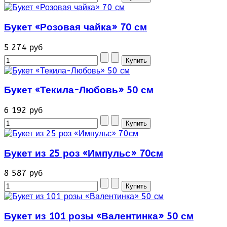
Букет «Розовая чайка» 70 см
5 274 руб
Букет «Текила-Любовь» 50 см
6 192 руб
Букет из 25 роз «Импульс» 70см
8 587 руб
Букет из 101 розы «Валентинка» 50 см