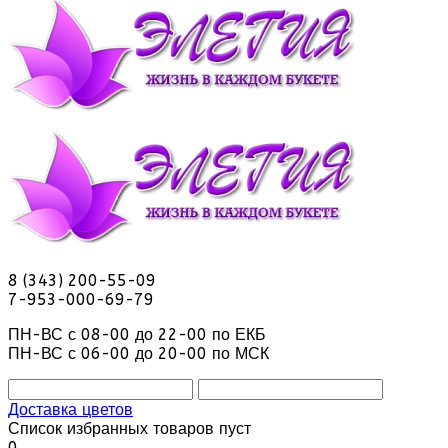
8 (343) 200-55-09
7-953-000-69-79
ПН-ВС с 08-00 до 22-00 по ЕКБ
ПН-ВС с 06-00 до 20-00 по МСК
Доставка цветов
Список избранных товаров пуст
0