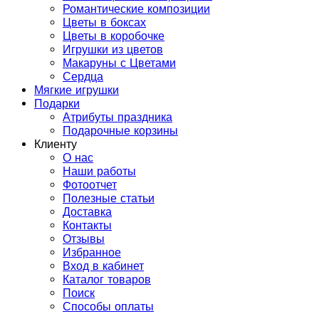
Романтические композиции
Цветы в боксах
Цветы в коробочке
Игрушки из цветов
Макаруны с Цветами
Сердца
Мягкие игрушки
Подарки
Атрибуты праздника
Подарочные корзины
Клиенту
О нас
Наши работы
Фотоотчет
Полезные статьи
Доставка
Контакты
Отзывы
Избранное
Вход в кабинет
Каталог товаров
Поиск
Способы оплаты