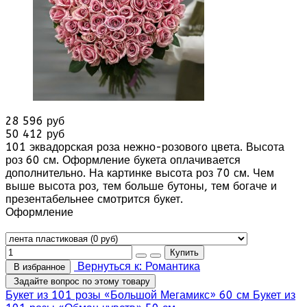
28 596 руб
50 412 руб
101 эквадорская роза нежно-розового цвета. Высота
роз 60 см. Оформление букета оплачивается
дополнительно. На картинке высота роз 70 см. Чем
выше высота роз, тем больше бутоны, тем богаче и
презентабельнее смотрится букет.
Оформление
Вернуться к: Романтика
В избранное
Задайте вопрос по этому товару
Букет из 101 розы «Большой Мегамикс» 60 см
Букет из