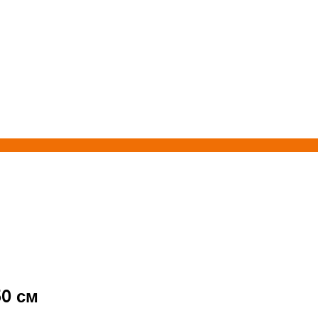
50 см