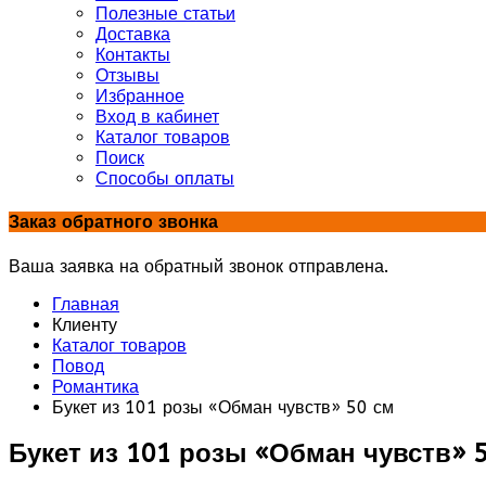
Полезные статьи
Доставка
Контакты
Отзывы
Избранное
Вход в кабинет
Каталог товаров
Поиск
Способы оплаты
Заказ обратного звонка
Ваша заявка на обратный звонок отправлена.
Главная
Клиенту
Каталог товаров
Повод
Романтика
Букет из 101 розы «Обман чувств» 50 см
Букет из 101 розы «Обман чувств» 