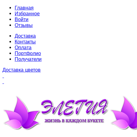
Главная
Избранное
Войти
Отзывы
Доставка
Контакты
Оплата
Портфолио
Получатели
Доставка цветов