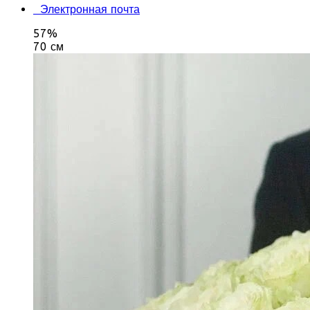
Электронная почта
57%
70 см