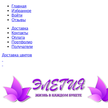
Главная
Избранное
Войти
Отзывы
Доставка
Контакты
Оплата
Портфолио
Получатели
Доставка цветов