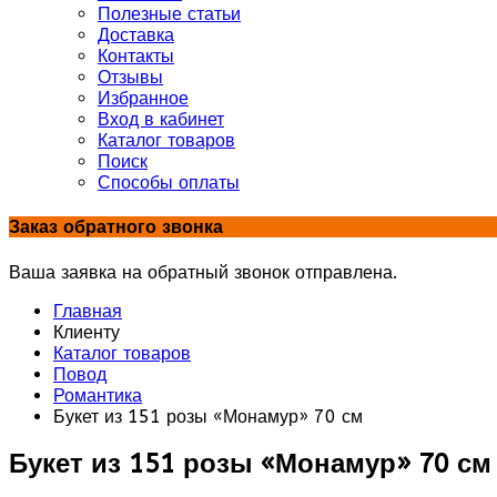
Полезные статьи
Доставка
Контакты
Отзывы
Избранное
Вход в кабинет
Каталог товаров
Поиск
Способы оплаты
Заказ обратного звонка
Ваша заявка на обратный звонок отправлена.
Главная
Клиенту
Каталог товаров
Повод
Романтика
Букет из 151 розы «Монамур» 70 см
Букет из 151 розы «Монамур» 70 см