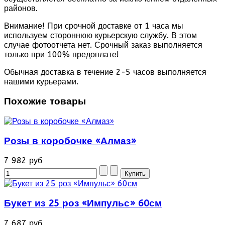
районов.
Внимание! При срочной доставке от 1 часа мы
используем стороннюю курьерскую службу. В этом
случае фотоотчета нет. Срочный заказ выполняется
только при 100% предоплате!
Обычная доставка в течение 2-5 часов выполняется
нашими курьерами.
Похожие товары
Розы в коробочке «Алмаз»
7 982 руб
Букет из 25 роз «Импульс» 60см
7 687 руб