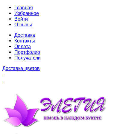
Главная
Избранное
Войти
Отзывы
Доставка
Контакты
Оплата
Портфолио
Получатели
Доставка цветов