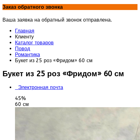
Заказ обратного звонка
Ваша заявка на обратный звонок отправлена.
Главная
Клиенту
Каталог товаров
Повод
Романтика
Букет из 25 роз «Фридом» 60 см
Букет из 25 роз «Фридом» 60 см
Электронная почта
45%
60 см