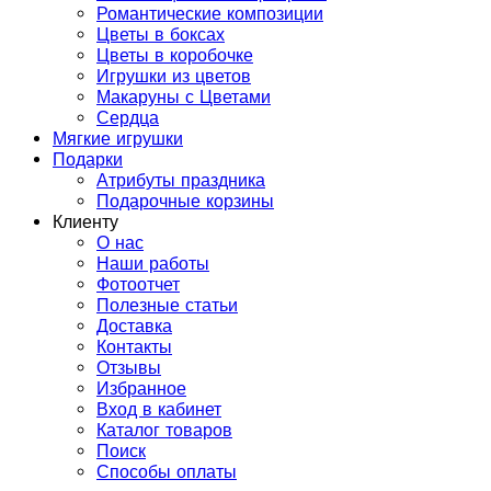
Романтические композиции
Цветы в боксах
Цветы в коробочке
Игрушки из цветов
Макаруны с Цветами
Сердца
Мягкие игрушки
Подарки
Атрибуты праздника
Подарочные корзины
Клиенту
О нас
Наши работы
Фотоотчет
Полезные статьи
Доставка
Контакты
Отзывы
Избранное
Вход в кабинет
Каталог товаров
Поиск
Способы оплаты