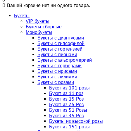
В Вашей корзине нет ни одного товара.
Букеты
VIP букеты
Букеты сборные
Монобукеты
Букеты с диантусами
Букеты с гипсофилой
Букеты с гортензией
Букеты с пионами
Букеты с альстромерией
Букеты с герберами
Букеты с ирисами
Букеты с лилиями
Букеты с розами
Букет из 101 розы
Букет из 11 роз
Букет из 15 Роз
Букет из 25 Роз
Букет из 51 Розы
Букет из 35 Роз
Букеты из высокой розы
Букет из 151 розы