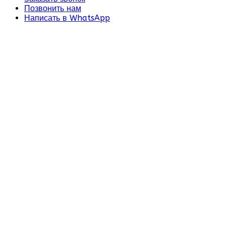
Позвонить нам
Написать в WhatsApp