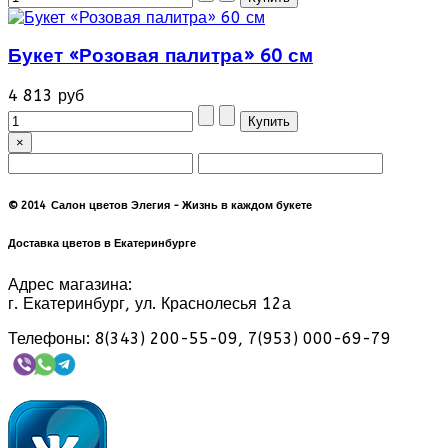
Букет «Розовая палитра» 60 см
4 813 руб
×
© 2014 Салон цветов Элегия - Жизнь в каждом букете
Доставка цветов в Екатеринбурге
Адрес магазина:
г. Екатеринбург, ул. Краснолесья 12а
Телефоны: 8(343) 200-55-09, 7(953) 000-69-79