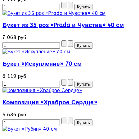
Букет из 35 роз «Prada и Чувства» 40 см
7 068 руб
Букет «Искупление» 70 см
6 119 руб
Композиция «Храброе Сердце»
5 686 руб