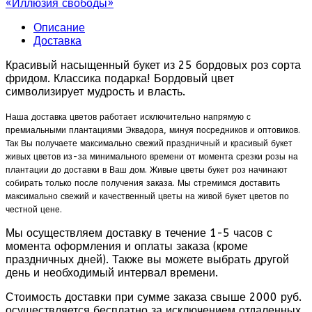
«Иллюзия свободы»
Описание
Доставка
Красивый насыщенный букет из 25 бордовых роз сорта
фридом. Классика подарка! Бордовый цвет
символизирует мудрость и власть.
Наша доставка цветов работает исключительно напрямую с
премиальными плантациями Эквадора, минуя посредников и оптовиков.
Так Вы получаете максимально свежий праздничный и красивый букет
живых цветов из-за минимального времени от момента срезки розы на
плантации до доставки в Ваш дом. Живые цветы букет роз начинают
собирать только после получения заказа. Мы стремимся доставить
максимально свежий и качественный цветы на живой букет цветов по
честной цене.
Мы осуществляем доставку в течение 1-5 часов с
момента оформления и оплаты заказа (кроме
праздничных дней). Также вы можете выбрать другой
день и необходимый интервал времени.
Стоимость доставки при сумме заказа свыше 2000 руб.
осуществляется бесплатно за исключением отдаленных