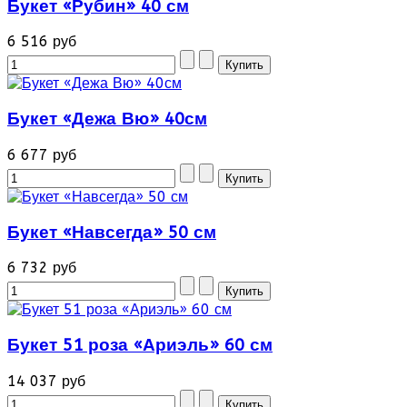
Букет «Рубин» 40 см
6 516 руб
Букет «Дежа Вю» 40см
6 677 руб
Букет «Навсегда» 50 см
6 732 руб
Букет 51 роза «Ариэль» 60 см
14 037 руб