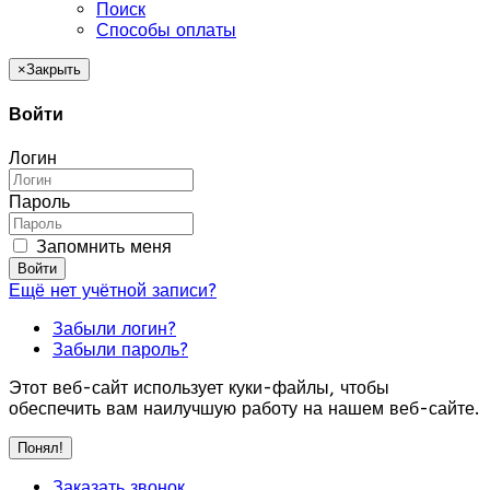
Поиск
Способы оплаты
×
Закрыть
Войти
Логин
Пароль
Запомнить меня
Войти
Ещё нет учётной записи?
Забыли логин?
Забыли пароль?
Этот веб-сайт использует куки-файлы, чтобы
обеспечить вам наилучшую работу на нашем веб-сайте.
Понял!
Заказать звонок