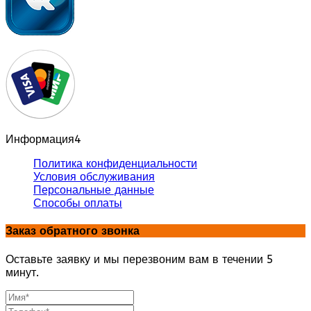
Информация
4
Политика конфиденциальности
Условия обслуживания
Персональные данные
Способы оплаты
Заказ обратного звонка
Оставьте заявку и мы перезвоним вам в течении 5
минут.