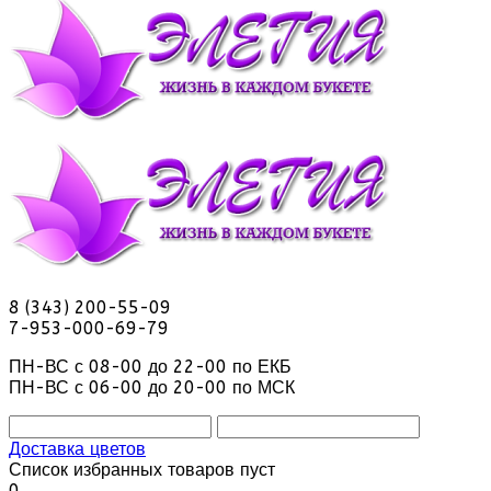
8 (343) 200-55-09
7-953-000-69-79
ПН-ВС с 08-00 до 22-00 по ЕКБ
ПН-ВС с 06-00 до 20-00 по МСК
Доставка цветов
Список избранных товаров пуст
0